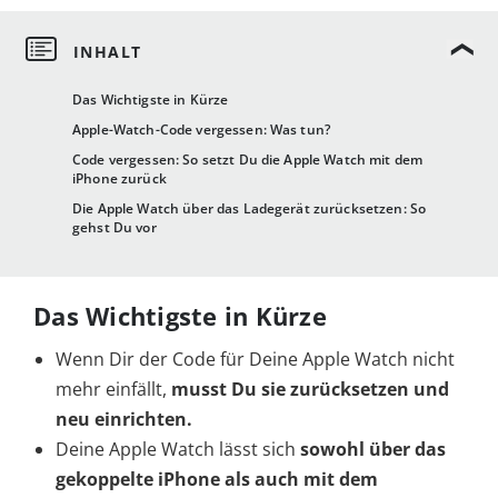
Das Wichtigste in Kürze
Apple-Watch-Code vergessen: Was tun?
Code vergessen: So setzt Du die Apple Watch mit dem
iPhone zurück
Die Apple Watch über das Ladegerät zurücksetzen: So
gehst Du vor
Das Wichtigste in Kürze
Wenn Dir der Code für Deine Apple Watch nicht
mehr einfällt,
musst Du
sie zurücksetzen und
neu einrichten.
Deine Apple Watch lässt sich
sowohl über das
gekoppelte iPhone als auch mit dem