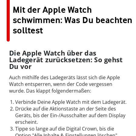
Mit der Apple Watch
schwimmen: Was Du beachten
solltest
Die Apple Watch über das
Ladegerät zurücksetzen: So gehst
Du vor
Auch mithilfe des Ladegeräts lässt sich die Apple
Watch entsperren, wenn der Code vergessen
wurde. Das klappt folgendermaßen:
Verbinde Deine Apple Watch mit dem Ladegerät.
Drücke auf die Aktionstaste an der Seite des
Geräts, bis der Ein-/Ausschalter auf dem Display
erscheint.
Tippe so lange auf die Digital Crown, bis die
Option "Alle Inhalte & Einstellungen löschen"