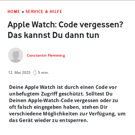
HOME
»
SERVICE & HILFE
Apple Watch: Code vergessen?
Das kannst Du dann tun
Constantin Flemming
12. Mai 2025
5 min.
Deine Apple Watch ist durch einen Code vor
unbefugtem Zugriff geschützt. Solltest Du
Deinen Apple-Watch-Code vergessen oder zu
oft falsch eingegeben haben, stehen Dir
verschiedene Möglichkeiten zur Verfügung, um
das Gerät wieder zu entsperren.