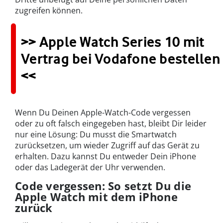
zugreifen können.
>> Apple Watch Series 10 mit
Vertrag bei Vodafone bestellen
<<
Wenn Du Deinen Apple-Watch-Code vergessen
oder zu oft falsch eingegeben hast, bleibt Dir leider
nur eine Lösung: Du musst die Smartwatch
zurücksetzen, um wieder Zugriff auf das Gerät zu
erhalten. Dazu kannst Du entweder Dein iPhone
oder das Ladegerät der Uhr verwenden.
Code vergessen: So setzt Du die
Apple Watch mit dem iPhone
zurück