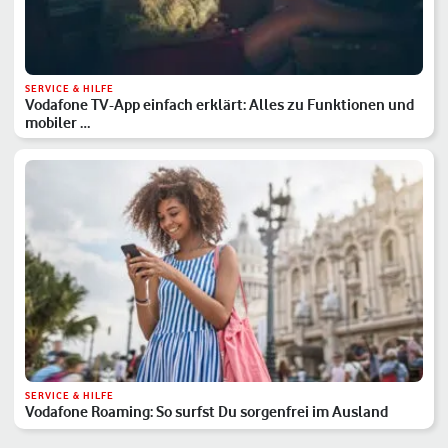
SERVICE & HILFE
Vodafone TV-App einfach erklärt: Alles zu Funktionen und
mobiler …
SERVICE & HILFE
Vodafone Roaming: So surfst Du sorgenfrei im Ausland