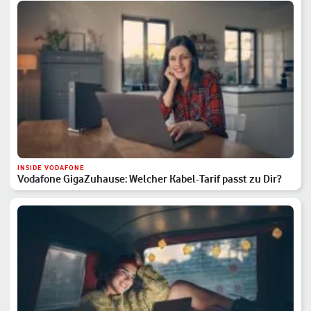
INSIDE VODAFONE
Vodafone GigaZuhause: Welcher Kabel-Tarif passt zu Dir?