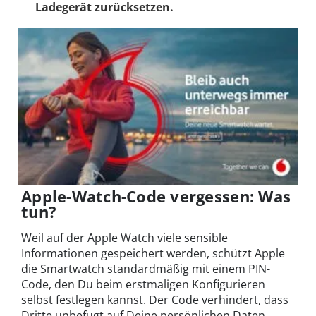
Ladegerät zurücksetzen.
Apple-Watch-Code vergessen: Was
tun?
Weil auf der Apple Watch viele sensible
Informationen gespeichert werden, schützt Apple
die Smartwatch standardmäßig mit einem PIN-
Code, den Du beim erstmaligen Konfigurieren
selbst festlegen kannst. Der Code verhindert, dass
Dritte unbefugt auf Deine persönlichen Daten