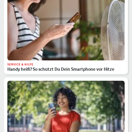
SERVICE & HILFE
Handy heiß? So schützt Du Dein Smartphone vor Hitze