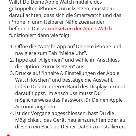
Willst Du Deine Apple Watch mithilfe des
gekoppelten iPhones zurücksetzen, musst Du
darauf achten, dass sich die Smartwatch und das
iPhone in unmittelbarer Nähe zueinander
befinden. Das
Zurücksetzen der Apple Watch
funktioniert dann wie folgt:
Öffne die "Watch"-App auf Deinem iPhone und
navigiere zum Tab "Meine Uhr".
Tippe auf "Allgemein" und wähle im Anschluss
die Option "Zurücksetzen" aus.
Drücke auf "Inhalte & Einstellungen der Apple
Watch löschen" und bestätige die Auswahl,
indem Du am unteren Rand des Displays erneut
darauf tippst. Im Anschluss musst Du
möglicherweise das Passwort für Deinen Apple
Account angeben.
Ist der Vorgang abgeschlossen, hast Du die
Möglichkeit, das Gerät neu einzurichten oder auf
diesem ein Back-up Deiner Daten zu installieren.