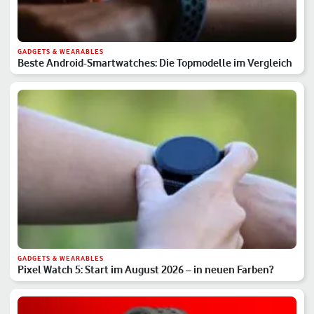
GADGETS & WEARABLES
Beste Android-Smartwatches: Die Topmodelle im Vergleich
GADGETS & WEARABLES
Pixel Watch 5: Start im August 2026 – in neuen Farben?