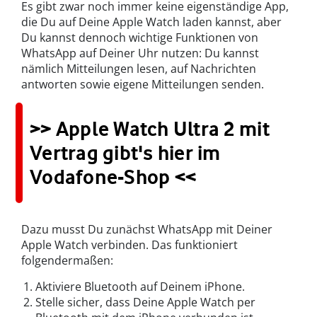
Es gibt zwar noch immer keine eigenständige App,
die Du auf Deine Apple Watch laden kannst, aber
Du kannst dennoch wichtige Funktionen von
WhatsApp auf Deiner Uhr nutzen: Du kannst
nämlich Mitteilungen lesen, auf Nachrichten
antworten sowie eigene Mitteilungen senden.
>> Apple Watch Ultra 2 mit
Vertrag gibt's hier im
Vodafone-Shop <<
Dazu musst Du zunächst WhatsApp mit Deiner
Apple Watch verbinden. Das funktioniert
folgendermaßen:
Aktiviere Bluetooth auf Deinem iPhone.
Stelle sicher, dass Deine Apple Watch per