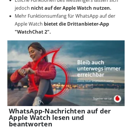
Etliche Funktionen des Messengers lassen sich
jedoch
nicht auf der Apple Watch nutzen.
Mehr Funktionsumfang für WhatsApp auf der
Apple Watch
bietet die Drittanbieter-App
"WatchChat 2".
WhatsApp-Nachrichten auf der
Apple Watch lesen und
beantworten