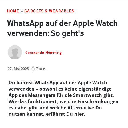
HOME
»
GADGETS & WEARABLES
WhatsApp auf der Apple Watch
verwenden: So geht's
Constantin Flemming
07. Mai 2025
7 min.
Du kannst WhatsApp auf der Apple Watch
verwenden – obwohl es keine eigenständige
App des Messengers für die Smartwatch gibt.
Wie das funktioniert, welche Einschränkungen
es dabei gibt und welche Alternative Du
nutzen kannst, erfährst Du hier.