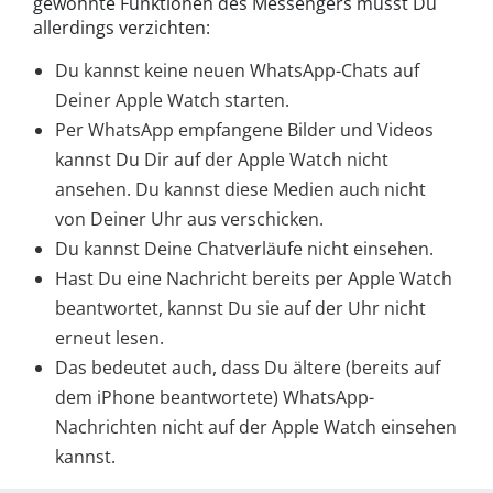
gewohnte Funktionen des Messengers musst Du
allerdings verzichten:
Du kannst keine neuen WhatsApp-Chats auf
Deiner Apple Watch starten.
Per WhatsApp empfangene Bilder und Videos
kannst Du Dir auf der Apple Watch nicht
ansehen. Du kannst diese Medien auch nicht
von Deiner Uhr aus verschicken.
Du kannst Deine Chatverläufe nicht einsehen.
Hast Du eine Nachricht bereits per Apple Watch
beantwortet, kannst Du sie auf der Uhr nicht
erneut lesen.
Das bedeutet auch, dass Du ältere (bereits auf
dem iPhone beantwortete) WhatsApp-
Nachrichten nicht auf der Apple Watch einsehen
kannst.