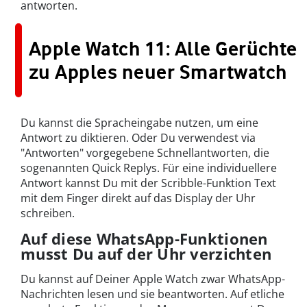
antworten.
Apple Watch 11: Alle Gerüchte
zu Apples neuer Smartwatch
Du kannst die Spracheingabe nutzen, um eine
Antwort zu diktieren. Oder Du verwendest via
"Antworten" vorgegebene Schnellantworten, die
sogenannten Quick Replys. Für eine individuellere
Antwort kannst Du mit der Scribble-Funktion Text
mit dem Finger direkt auf das Display der Uhr
schreiben.
Auf diese WhatsApp-Funktionen
musst Du auf der Uhr verzichten
Du kannst auf Deiner Apple Watch zwar WhatsApp-
Nachrichten lesen und sie beantworten. Auf etliche