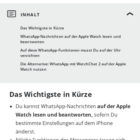
Das Wichtigste in Kürze
WhatsApp-Nachrichten auf der Apple Watch lesen und
beantworten
Auf diese WhatsApp-Funktionen musst Du auf der Uhr
verzichten
Die Alternative: WhatsApp mit WatchChat 2 auf der Apple
Watch nutzen
Das Wichtigste in Kürze
Du kannst WhatsApp-Nachrichten
auf der Apple
Watch lesen und beantworten,
sofern Du
bestimmte Einstellungen auf dem iPhone
änderst.