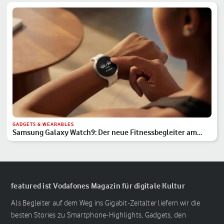
GADGETS & WEARABLES
Samsung Galaxy Watch9: Der neue Fitnessbegleiter am
Handgelenk
featured ist Vodafones Magazin für digitale Kultur
Als Begleiter auf dem Weg ins Gigabit-Zeitalter liefern wir die
besten Stories zu Smartphone-Highlights, Gadgets, den