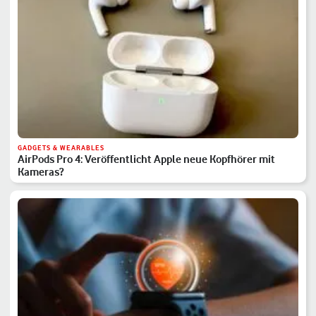
GADGETS & WEARABLES
AirPods Pro 4: Veröffentlicht Apple neue Kopfhörer mit
Kameras?