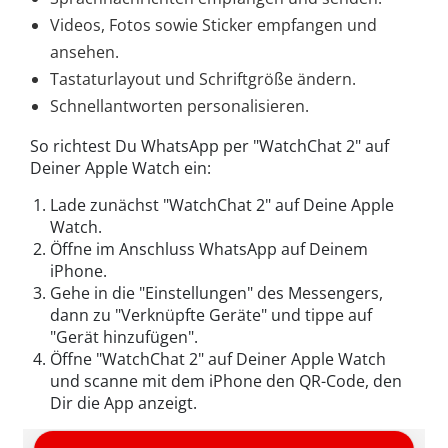
Videos, Fotos sowie Sticker empfangen und
ansehen.
Tastaturlayout und Schriftgröße ändern.
Schnellantworten personalisieren.
So richtest Du WhatsApp per "WatchChat 2" auf
Deiner Apple Watch ein:
Lade zunächst "WatchChat 2" auf Deine Apple
Watch.
Öffne im Anschluss WhatsApp auf Deinem
iPhone.
Gehe in die "Einstellungen" des Messengers,
dann zu "Verknüpfte Geräte" und tippe auf
"Gerät hinzufügen".
Öffne "WatchChat 2" auf Deiner Apple Watch
und scanne mit dem iPhone den QR-Code, den
Dir die App anzeigt.