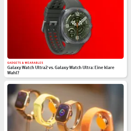
GADGETS & WEARABLES
Galaxy Watch Ultra2 vs. Galaxy Watch Ultra: Eine klare
Wahl?