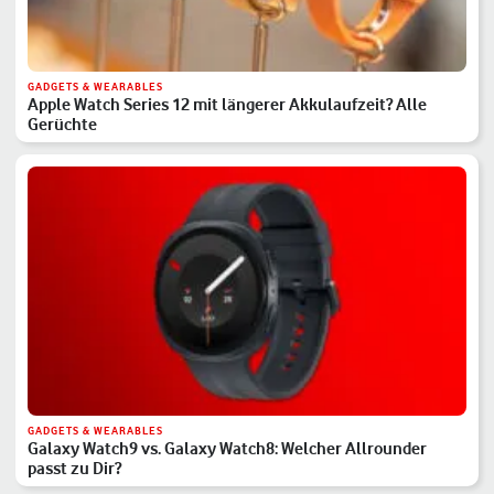
GADGETS & WEARABLES
Apple Watch Series 12 mit längerer Akkulaufzeit? Alle
Gerüchte
GADGETS & WEARABLES
Galaxy Watch9 vs. Galaxy Watch8: Welcher Allrounder
passt zu Dir?