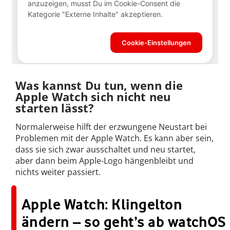
Was kannst Du tun, wenn die
Apple Watch sich nicht neu
starten lässt?
Normalerweise hilft der erzwungene Neustart bei
Problemen mit der Apple Watch. Es kann aber sein,
dass sie sich zwar ausschaltet und neu startet,
aber dann beim Apple-Logo hängenbleibt und
nichts weiter passiert.
Apple Watch: Klingelton
ändern – so geht’s ab watchOS