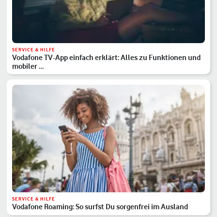
SERVICE & HILFE
Vodafone TV-App einfach erklärt: Alles zu Funktionen und
mobiler …
SERVICE & HILFE
Vodafone Roaming: So surfst Du sorgenfrei im Ausland