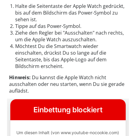
Halte die Seitentaste der Apple Watch gedrückt,
bis auf dem Bildschirm das Power-Symbol zu
sehen ist.
Tippe auf das Power-Symbol.
Ziehe den Regler bei "Ausschalten" nach rechts,
um die Apple Watch auszuschalten.
Möchtest Du die Smartwatch wieder
einschalten, drückst Du so lange auf die
Seitentaste, bis das Apple-Logo auf dem
Bildschirm erscheint.
Hinweis:
Du kannst die Apple Watch nicht
ausschalten oder neu starten, wenn Du sie gerade
auflädst.