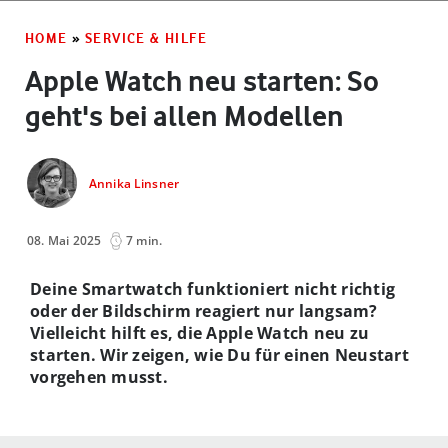
HOME
»
SERVICE & HILFE
Apple Watch neu starten: So
geht's bei allen Modellen
Annika Linsner
08. Mai 2025
7 min.
Deine Smartwatch funktioniert nicht richtig
oder der Bildschirm reagiert nur langsam?
Vielleicht hilft es, die Apple Watch neu zu
starten. Wir zeigen, wie Du für einen Neustart
vorgehen musst.