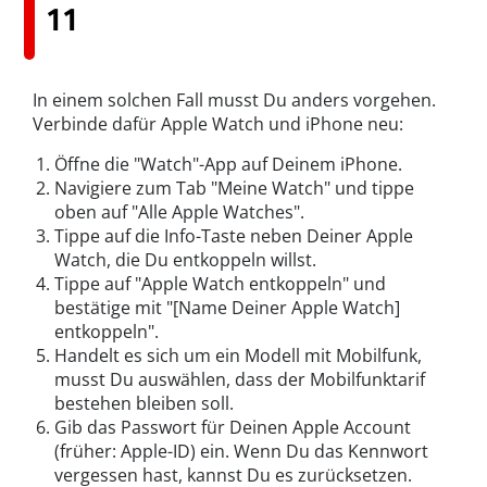
11
In einem solchen Fall musst Du anders vorgehen.
Verbinde dafür Apple Watch und iPhone neu:
Öffne die "Watch"-App auf Deinem iPhone.
Navigiere zum Tab "Meine Watch" und tippe
oben auf "Alle Apple Watches".
Tippe auf die Info-Taste neben Deiner Apple
Watch, die Du entkoppeln willst.
Tippe auf "Apple Watch entkoppeln" und
bestätige mit "[Name Deiner Apple Watch]
entkoppeln".
Handelt es sich um ein Modell mit Mobilfunk,
musst Du auswählen, dass der Mobilfunktarif
bestehen bleiben soll.
Gib das Passwort für Deinen Apple Account
(früher: Apple-ID) ein. Wenn Du das Kennwort
vergessen hast, kannst Du es zurücksetzen.