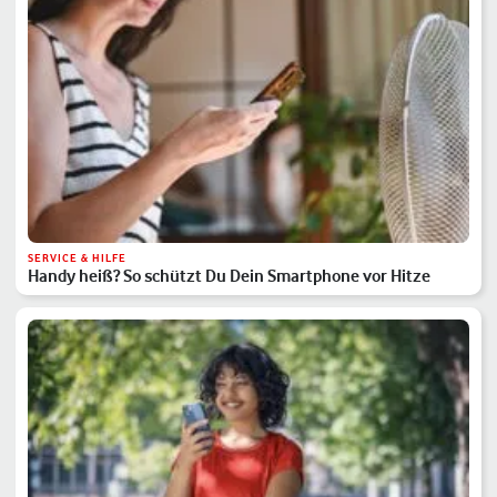
SERVICE & HILFE
Handy heiß? So schützt Du Dein Smartphone vor Hitze