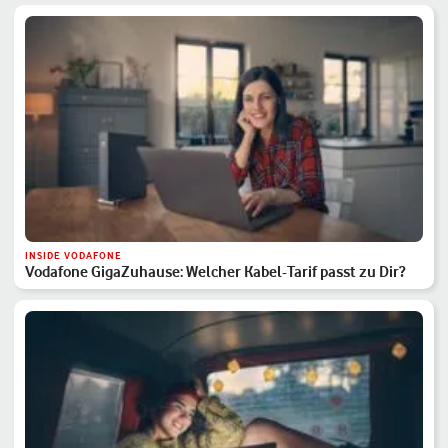
INSIDE VODAFONE
Vodafone GigaZuhause: Welcher Kabel-Tarif passt zu Dir?