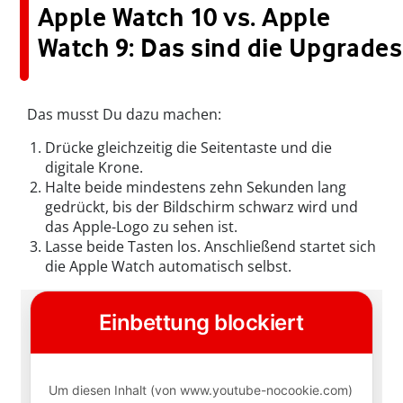
Apple Watch 10 vs. Apple
Watch 9: Das sind die Upgrades
Das musst Du dazu machen:
Drücke gleichzeitig die Seitentaste und die
digitale Krone.
Halte beide mindestens zehn Sekunden lang
gedrückt, bis der Bildschirm schwarz wird und
das Apple-Logo zu sehen ist.
Lasse beide Tasten los. Anschließend startet sich
die Apple Watch automatisch selbst.