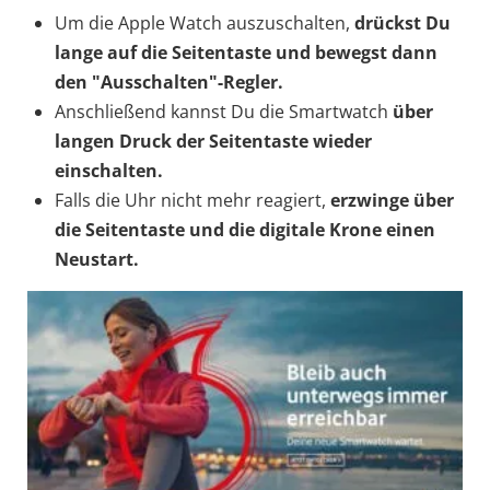
Um die Apple Watch auszuschalten,
drückst Du
lange auf die Seitentaste und bewegst dann
den "Ausschalten"-Regler.
Anschließend kannst Du die Smartwatch
über
langen Druck der Seitentaste
wieder
einschalten.
Falls die Uhr nicht mehr reagiert,
erzwinge über
die Seitentaste und die digitale Krone einen
Neustart.