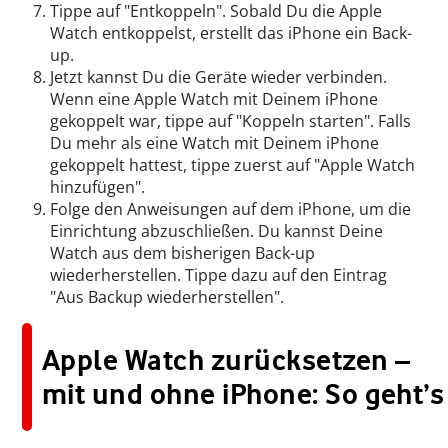
Tippe auf "Entkoppeln". Sobald Du die Apple
Watch entkoppelst, erstellt das iPhone ein Back-
up.
Jetzt kannst Du die Geräte wieder verbinden.
Wenn eine Apple Watch mit Deinem iPhone
gekoppelt war, tippe auf "Koppeln starten". Falls
Du mehr als eine Watch mit Deinem iPhone
gekoppelt hattest, tippe zuerst auf "Apple Watch
hinzufügen".
Folge den Anweisungen auf dem iPhone, um die
Einrichtung abzuschließen. Du kannst Deine
Watch aus dem bisherigen Back-up
wiederherstellen. Tippe dazu auf den Eintrag
"Aus Backup wiederherstellen".
Apple Watch zurücksetzen –
mit und ohne iPhone: So geht’s