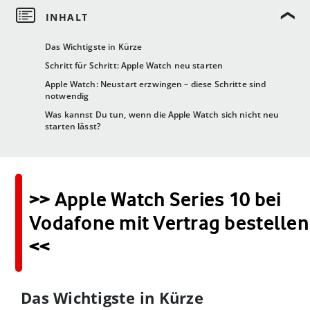
Das Wichtigste in Kürze
Schritt für Schritt: Apple Watch neu starten
Apple Watch: Neustart erzwingen – diese Schritte sind
notwendig
Was kannst Du tun, wenn die Apple Watch sich nicht neu
starten lässt?
>> Apple Watch Series 10 bei
Vodafone mit Vertrag bestellen
<<
Das Wichtigste in Kürze