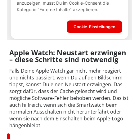
Apple Watch: Neustart erzwingen
– diese Schritte sind notwendig
Falls Deine Apple Watch gar nicht mehr reagiert
und nichts passiert, wenn Du auf den Bildschirm
tippst, kannst Du einen Neustart erzwingen. Das
sorgt dafür, dass der Cache gelöscht wird und
mögliche Software-Fehler behoben werden. Das ist
auch hilfreich, wenn sich die Smartwatch beim
normalen Ausschalten nicht herunterfährt oder
wenn sie nach dem Einschalten beim Apple-Logo
hängenbleibt.