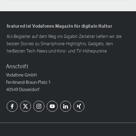
featured ist Vodafones Magazin für digitale Kultur
Als Begleiter auf dem Weg ins Gigabit-Zeitalter liefern wir die
besten Stories zu Smartphone-Highlights, Gadgets, den
heißesten Tech-News und Kino- und TV-Höhepunkte.
Anschrift
Vodafone GmbH
Ferdinand-Braun-Platz 1
40549 Düsseldorf