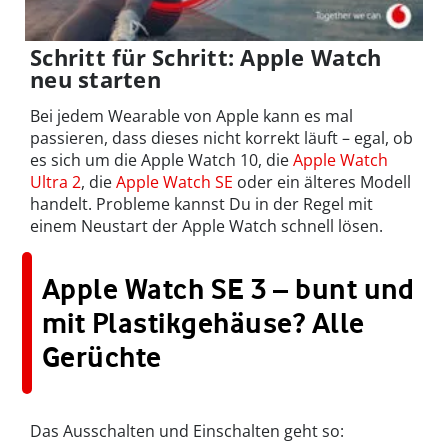
Schritt für Schritt: Apple Watch
neu starten
Bei jedem Wearable von Apple kann es mal
passieren, dass dieses nicht korrekt läuft – egal, ob
es sich um die Apple Watch 10, die
Apple Watch
Ultra 2
, die
Apple Watch SE
oder ein älteres Modell
handelt. Probleme kannst Du in der Regel mit
einem Neustart der Apple Watch schnell lösen.
Apple Watch SE 3 – bunt und
mit Plastikgehäuse? Alle
Gerüchte
Das Ausschalten und Einschalten geht so: