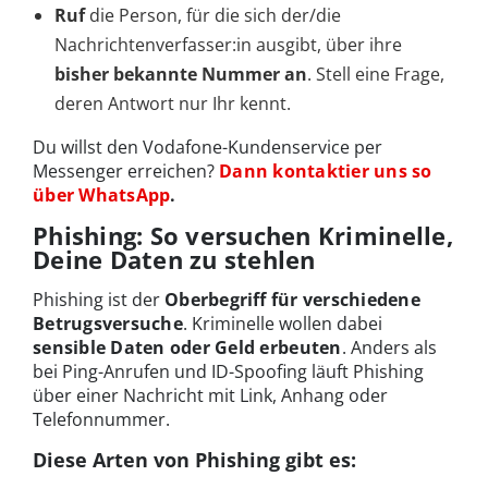
Ruf
die Person, für die sich der/die
Nachrichtenverfasser:in ausgibt, über ihre
bisher bekannte Nummer an
. Stell eine Frage,
deren Antwort nur Ihr kennt.
Du willst den Vodafone-Kundenservice per
Messenger erreichen?
Dann kontaktier uns so
über WhatsApp
.
Phishing: So versuchen Kriminelle,
Deine Daten zu stehlen
Phishing ist der
Oberbegriff für verschiedene
Betrugsversuche
. Kriminelle wollen dabei
sensible Daten oder Geld erbeuten
. Anders als
bei Ping-Anrufen und ID-Spoofing läuft Phishing
über einer Nachricht mit Link, Anhang oder
Telefonnummer.
Diese Arten von Phishing gibt es: