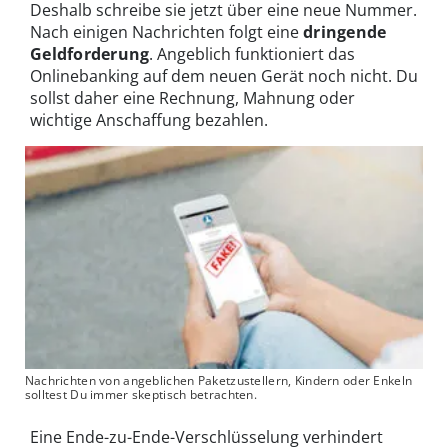
Deshalb schreibe sie jetzt über eine neue Nummer.
Nach einigen Nachrichten folgt eine
dringende
Geldforderung
. Angeblich funktioniert das
Onlinebanking auf dem neuen Gerät noch nicht. Du
sollst daher eine Rechnung, Mahnung oder
wichtige Anschaffung bezahlen.
Nachrichten von angeblichen Paketzustellern, Kindern oder Enkeln
solltest Du immer skeptisch betrachten.
Eine Ende-zu-Ende-Verschlüsselung verhindert