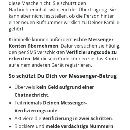
diese Masche nicht. Sie schützt den
Nachrichteninhalt während der Übertragung. Sie
kann aber nicht feststellen, ob die Person hinter
einer neuen Rufnummer wirklich zu Deiner Familie
gehört.
Kriminelle können außerdem
echte Messenger-
Konten übernehmen
. Dafür versuchen sie häufig,
den per SMS verschickten
Verifizierungscode zu
erbeuten
. Mit diesem Code können sie das Konto
auf einem anderen Gerät registrieren.
So schützt Du Dich vor Messenger-Betrug
Überweis
kein Geld aufgrund einer
Chatnachricht
.
Teil
niemals Deinen Messenger-
Verifizierungscode
.
Aktiviere die
Verifizierung in zwei Schritten
.
Blockiere und
melde verdächtige Nummern
.