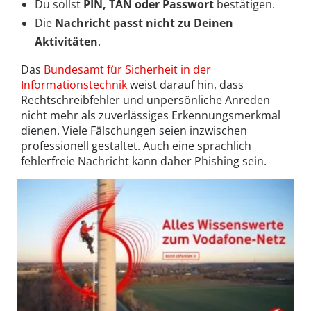
Du sollst
PIN, TAN oder Passwort
bestätigen.
Die
Nachricht passt nicht zu Deinen
Aktivitäten
.
Das
Bundesamt für Sicherheit in der
Informationstechnik
weist darauf hin, dass
Rechtschreibfehler und unpersönliche Anreden
nicht mehr als zuverlässiges Erkennungsmerkmal
dienen. Viele Fälschungen seien inzwischen
professionell gestaltet. Auch eine sprachlich
fehlerfreie Nachricht kann daher Phishing sein.