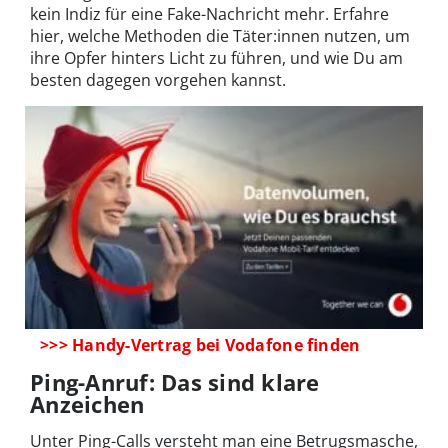
kein Indiz für eine Fake-Nachricht mehr. Erfahre
hier, welche Methoden die Täter:innen nutzen, um
ihre Opfer hinters Licht zu führen, und wie Du am
besten dagegen vorgehen kannst.
>>> Handy-Vertrag bei Vodafone finden
Ping-Anruf: Das sind klare
Anzeichen
Unter Ping-Calls versteht man eine Betrugsmasche,