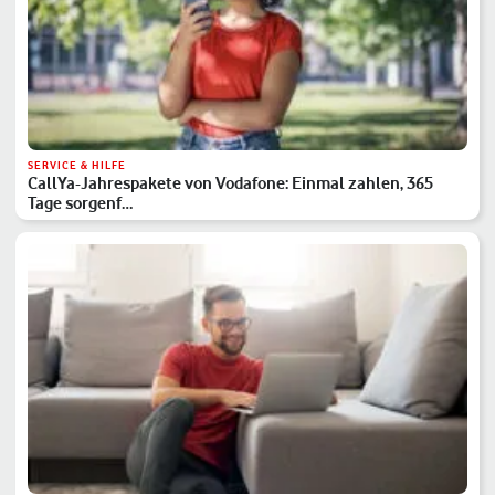
SERVICE & HILFE
CallYa-Jahrespakete von Vodafone: Einmal zahlen, 365
Tage sorgenf…