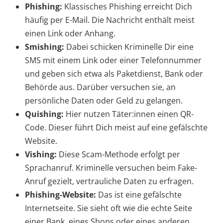
Phishing:
Klassisches Phishing erreicht Dich
häufig per E-Mail. Die Nachricht enthält meist
einen Link oder Anhang.
Smishing:
Dabei schicken Kriminelle Dir eine
SMS mit einem Link oder einer Telefonnummer
und geben sich etwa als Paketdienst, Bank oder
Behörde aus. Darüber versuchen sie, an
persönliche Daten oder Geld zu gelangen.
Quishing:
Hier nutzen Täter:innen einen QR-
Code. Dieser führt Dich meist auf eine gefälschte
Website.
Vishing:
Diese Scam-Methode erfolgt per
Sprachanruf. Kriminelle versuchen beim Fake-
Anruf gezielt, vertrauliche Daten zu erfragen.
Phishing-Website:
Das ist eine gefälschte
Internetseite. Sie sieht oft wie die echte Seite
einer Bank, eines Shops oder eines anderen