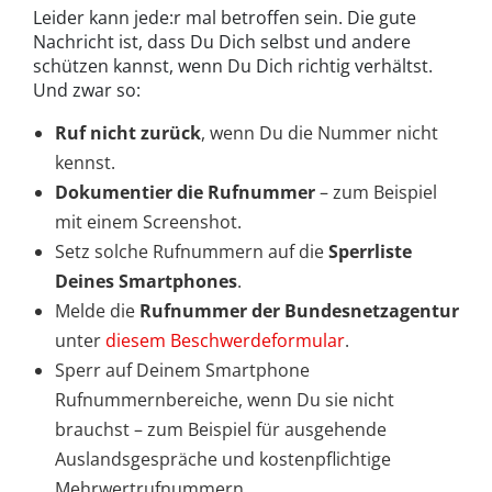
Leider kann jede:r mal betroffen sein. Die gute
Nachricht ist, dass Du Dich selbst und andere
schützen kannst, wenn Du Dich richtig verhältst.
Und zwar so:
Ruf nicht zurück
, wenn Du die Nummer nicht
kennst.
Dokumentier die Rufnummer
– zum Beispiel
mit einem Screenshot.
Setz solche Rufnummern auf die
Sperrliste
Deines Smartphones
.
Melde die
Rufnummer der Bundesnetzagentur
unter
diesem Beschwerdeformular
.
Sperr auf Deinem Smartphone
Rufnummernbereiche, wenn Du sie nicht
brauchst – zum Beispiel für ausgehende
Auslandsgespräche und kostenpflichtige
Mehrwertrufnummern.