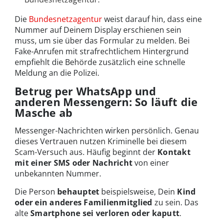
Die
Bundesnetzagentur
weist darauf hin, dass eine
Nummer auf Deinem Display erschienen sein
muss, um sie über das Formular zu melden. Bei
Fake-Anrufen mit strafrechtlichem Hintergrund
empfiehlt die Behörde zusätzlich eine schnelle
Meldung an die Polizei.
Betrug per WhatsApp und
anderen Messengern: So läuft die
Masche ab
Messenger-Nachrichten wirken persönlich. Genau
dieses Vertrauen nutzen Kriminelle bei diesem
Scam-Versuch aus. Häufig beginnt der
Kontakt
mit einer SMS oder Nachricht
von einer
unbekannten Nummer.
Die Person
behauptet
beispielsweise, Dein
Kind
oder ein anderes Familienmitglied
zu sein. Das
alte
Smartphone sei verloren oder kaputt
.