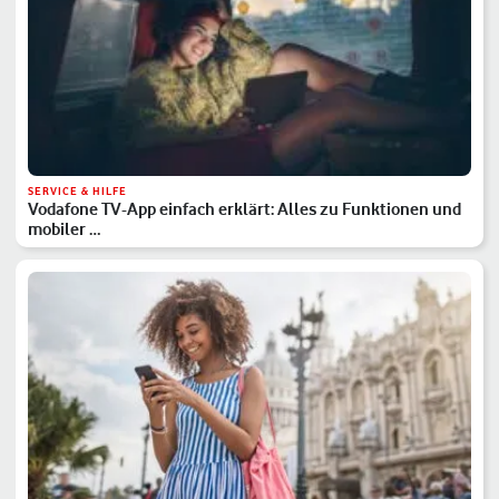
SERVICE & HILFE
Vodafone TV-App einfach erklärt: Alles zu Funktionen und
mobiler …