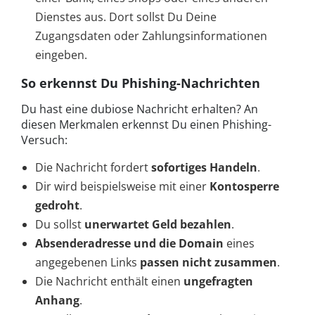
Dienstes aus. Dort sollst Du Deine
Zugangsdaten oder Zahlungsinformationen
eingeben.
So erkennst Du Phishing-Nachrichten
Du hast eine dubiose Nachricht erhalten? An
diesen Merkmalen erkennst Du einen Phishing-
Versuch:
Die Nachricht fordert
sofortiges Handeln
.
Dir wird beispielsweise mit einer
Kontosperre
gedroht
.
Du sollst
unerwartet Geld bezahlen
.
Absenderadresse und die Domain
eines
angegebenen Links
passen nicht zusammen
.
Die Nachricht enthält einen
ungefragten
Anhang
.