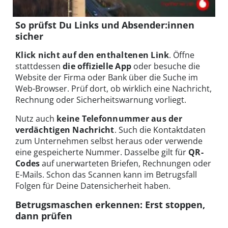
So prüfst Du Links und Absender:innen
sicher
Klick nicht auf den enthaltenen Link
. Öffne
stattdessen
die offizielle App
oder besuche die
Website der Firma oder Bank über die Suche im
Web-Browser. Prüf dort, ob wirklich eine Nachricht,
Rechnung oder Sicherheitswarnung vorliegt.
Nutz auch
keine Telefonnummer aus der
verdächtigen Nachricht
. Such die Kontaktdaten
zum Unternehmen selbst heraus oder verwende
eine gespeicherte Nummer. Dasselbe gilt für
QR-
Codes
auf unerwarteten Briefen, Rechnungen oder
E-Mails. Schon das Scannen kann im Betrugsfall
Folgen für Deine Datensicherheit haben.
Betrugsmaschen erkennen: Erst stoppen,
dann prüfen