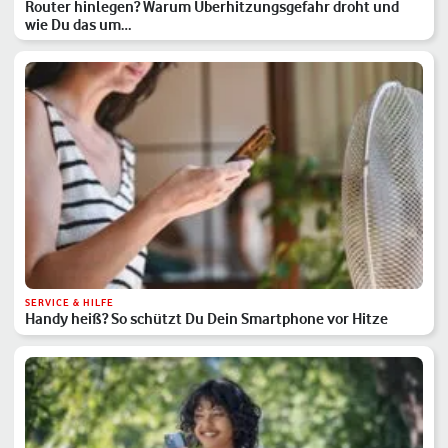
Router hinlegen? Warum Überhitzungsgefahr droht und
wie Du das um…
SERVICE & HILFE
Handy heiß? So schützt Du Dein Smartphone vor Hitze