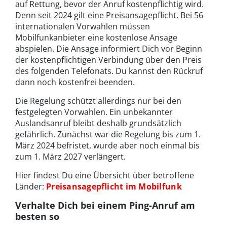
auf Rettung, bevor der Anruf kostenpflichtig wird.
Denn seit 2024 gilt eine Preisansagepflicht. Bei 56
internationalen Vorwahlen müssen
Mobilfunkanbieter eine kostenlose Ansage
abspielen. Die Ansage informiert Dich vor Beginn
der kostenpflichtigen Verbindung über den Preis
des folgenden Telefonats. Du kannst den Rückruf
dann noch kostenfrei beenden.
Die Regelung schützt allerdings nur bei den
festgelegten Vorwahlen. Ein unbekannter
Auslandsanruf bleibt deshalb grundsätzlich
gefährlich. Zunächst war die Regelung bis zum 1.
März 2024 befristet, wurde aber noch einmal bis
zum 1. März 2027 verlängert.
Hier findest Du eine Übersicht über betroffene
Länder:
Preisansagepflicht im Mobilfunk
Verhalte Dich bei einem Ping-Anruf am
besten so