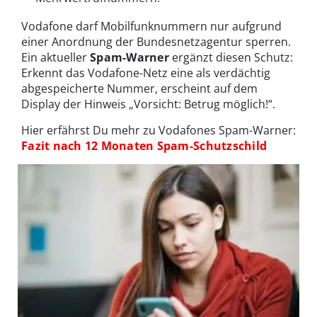
Vodafone darf Mobilfunknummern nur aufgrund
einer Anordnung der Bundesnetzagentur sperren.
Ein aktueller
Spam-Warner
ergänzt diesen Schutz:
Erkennt das Vodafone-Netz eine als verdächtig
abgespeicherte Nummer, erscheint auf dem
Display der Hinweis „Vorsicht: Betrug möglich!“.
Hier erfährst Du mehr zu Vodafones Spam-Warner:
Fazit nach 12 Monaten Spam-Schutzschild