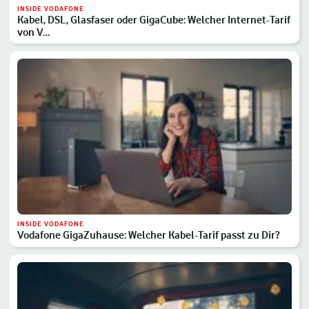
INSIDE VODAFONE
Kabel, DSL, Glasfaser oder GigaCube: Welcher Internet-Tarif
von V…
INSIDE VODAFONE
Vodafone GigaZuhause: Welcher Kabel-Tarif passt zu Dir?