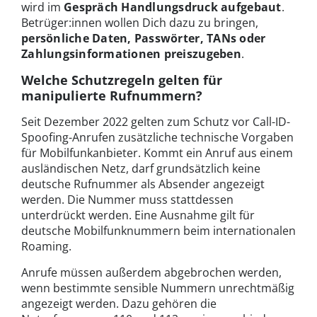
wird im
Gespräch Handlungsdruck aufgebaut
.
Betrüger:innen wollen Dich dazu zu bringen,
persönliche Daten, Passwörter, TANs oder
Zahlungsinformationen preiszugeben
.
Welche Schutzregeln gelten für
manipulierte Rufnummern?
Seit Dezember 2022 gelten zum Schutz vor Call-ID-
Spoofing-Anrufen zusätzliche technische Vorgaben
für Mobilfunkanbieter. Kommt ein Anruf aus einem
ausländischen Netz, darf grundsätzlich keine
deutsche Rufnummer als Absender angezeigt
werden. Die Nummer muss stattdessen
unterdrückt werden. Eine Ausnahme gilt für
deutsche Mobilfunknummern beim internationalen
Roaming.
Anrufe müssen außerdem abgebrochen werden,
wenn bestimmte sensible Nummern unrechtmäßig
angezeigt werden. Dazu gehören die