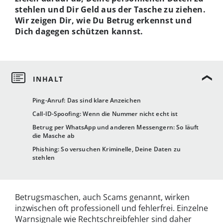
stehlen und Dir Geld aus der Tasche zu ziehen.
Wir zeigen Dir, wie Du Betrug erkennst und
Dich dagegen schützen kannst.
Ping-Anruf: Das sind klare Anzeichen
Call-ID-Spoofing: Wenn die Nummer nicht echt ist
Betrug per WhatsApp und anderen Messengern: So läuft
die Masche ab
Phishing: So versuchen Kriminelle, Deine Daten zu
stehlen
Betrugsmaschen, auch Scams genannt, wirken
inzwischen oft professionell und fehlerfrei. Einzelne
Warnsignale wie Rechtschreibfehler sind daher