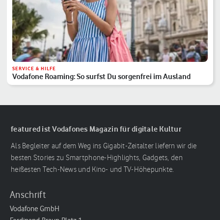
SERVICE & HILFE
Vodafone Roaming: So surfst Du sorgenfrei im Ausland
featured ist Vodafones Magazin für digitale Kultur
Als Begleiter auf dem Weg ins Gigabit-Zeitalter liefern wir die
besten Stories zu Smartphone-Highlights, Gadgets, den
heißesten Tech-News und Kino- und TV-Höhepunkte.
Anschrift
Vodafone GmbH