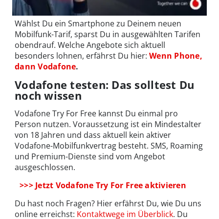
Wählst Du ein Smartphone zu Deinem neuen
Mobilfunk-Tarif, sparst Du in ausgewählten Tarifen
obendrauf. Welche Angebote sich aktuell
besonders lohnen, erfährst Du hier:
Wenn Phone,
dann Vodafone
.
Vodafone testen: Das solltest Du
noch wissen
Vodafone Try For Free kannst Du einmal pro
Person nutzen. Voraussetzung ist ein Mindestalter
von 18 Jahren und dass aktuell kein aktiver
Vodafone-Mobilfunkvertrag besteht. SMS, Roaming
und Premium-Dienste sind vom Angebot
ausgeschlossen.
>>> Jetzt Vodafone Try For Free aktivieren
Du hast noch Fragen? Hier erfährst Du, wie Du uns
online erreichst:
Kontaktwege im Überblick
. Du