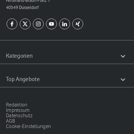
Ferdinand-Braun-Platz 1
40549 Düsseldorf
Kategorien
Top Angebote
Redaktion
Impressum
Datenschutz
AGB
Cookie-Einstellungen