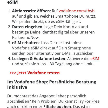
eSIM
Aktionsseite öffnen
: Ruf
vodafone.com/tbyb
auf und gib an, welches Smartphone Du nutzt.
Wir prüfen direkt, ob es eSIM-fähig ist.
Daten eingeben
: Lege Dein Konto an und
bestätige Deine Identität digital über unseren
Partner idNow.
eSIM erhalten
: Lass Dir die kostenlose
Vodafone eSIM direkt auf Dein Smartphone
senden oder alternativ per E-Mail zuschicken.
Loslegen & Vodafone testen
: Aktiviere die
eSIM
und surf sofort los – 30 Tage lang ohne Limit.
>>> Jetzt Vodafone testen
Im Vodafone Shop: Persönliche Beratung
inklusive
Du möchtest das Angebot lieber persönlich
abschließen? Kein Problem! Du kannst Try For Free
auch direkt in einer
Filiale
buchen
. Das ist in