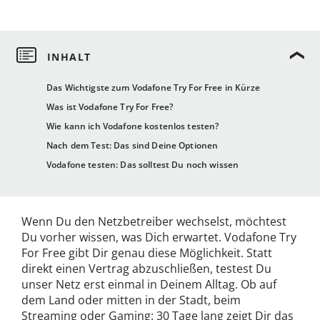
Das Wichtigste zum Vodafone Try For Free in Kürze
Was ist Vodafone Try For Free?
Wie kann ich Vodafone kostenlos testen?
Nach dem Test: Das sind Deine Optionen
Vodafone testen: Das solltest Du noch wissen
Wenn Du den Netzbetreiber wechselst, möchtest
Du vorher wissen, was Dich erwartet. Vodafone Try
For Free gibt Dir genau diese Möglichkeit. Statt
direkt einen Vertrag abzuschließen, testest Du
unser Netz erst einmal in Deinem Alltag. Ob auf
dem Land oder mitten in der Stadt, beim
Streaming oder Gaming: 30 Tage lang zeigt Dir das