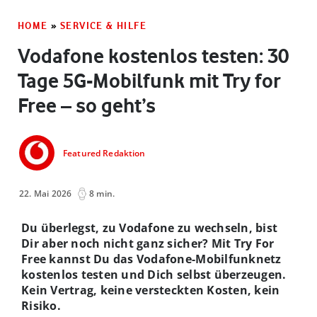
HOME
»
SERVICE & HILFE
Vodafone kostenlos testen: 30
Tage 5G-Mobilfunk mit Try for
Free – so geht’s
Featured Redaktion
22. Mai 2026
8 min.
Du überlegst, zu Vodafone zu wechseln, bist
Dir aber noch nicht ganz sicher? Mit Try For
Free kannst Du das Vodafone-Mobilfunknetz
kostenlos testen und Dich selbst überzeugen.
Kein Vertrag, keine versteckten Kosten, kein
Risiko.