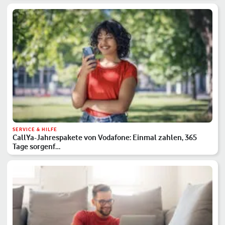
SERVICE & HILFE
CallYa-Jahrespakete von Vodafone: Einmal zahlen, 365
Tage sorgenf…