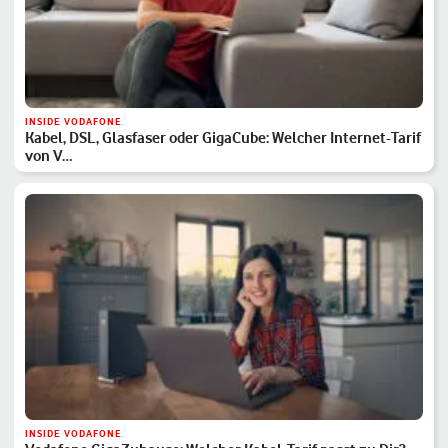
INSIDE VODAFONE
Kabel, DSL, Glasfaser oder GigaCube: Welcher Internet-Tarif
von V…
INSIDE VODAFONE