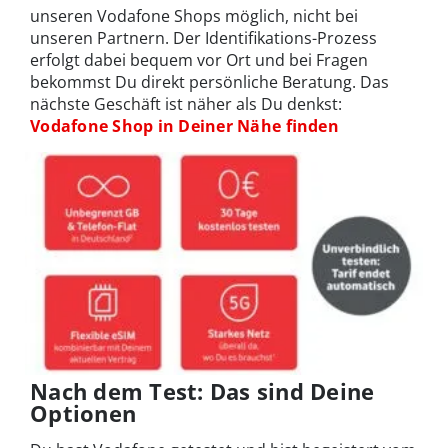
unseren Vodafone Shops möglich, nicht bei
unseren Partnern. Der Identifikations-Prozess
erfolgt dabei bequem vor Ort und bei Fragen
bekommst Du direkt persönliche Beratung. Das
nächste Geschäft ist näher als Du denkst:
Vodafone Shop in Deiner Nähe finden
Nach dem Test: Das sind Deine
Optionen