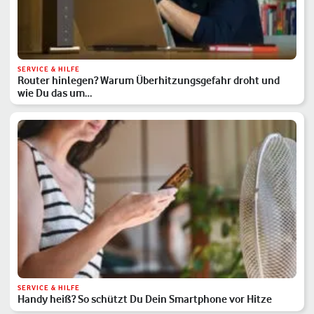
SERVICE & HILFE
Router hinlegen? Warum Überhitzungsgefahr droht und
wie Du das um…
SERVICE & HILFE
Handy heiß? So schützt Du Dein Smartphone vor Hitze