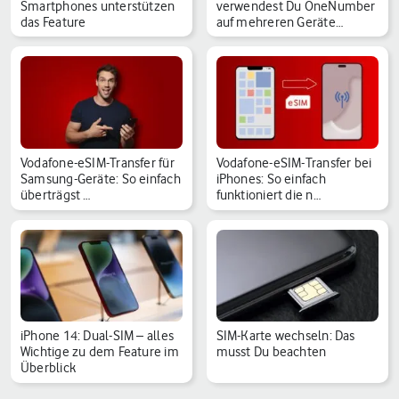
Smartphones unterstützen
verwendest Du OneNumber
das Feature
auf mehreren Geräte…
Vodafone-eSIM-Transfer für
Vodafone-eSIM-Transfer bei
Samsung-Geräte: So einfach
iPhones: So einfach
überträgst …
funktioniert die n…
iPhone 14: Dual-SIM – alles
SIM-Karte wechseln: Das
Wichtige zu dem Feature im
musst Du beachten
Überblick