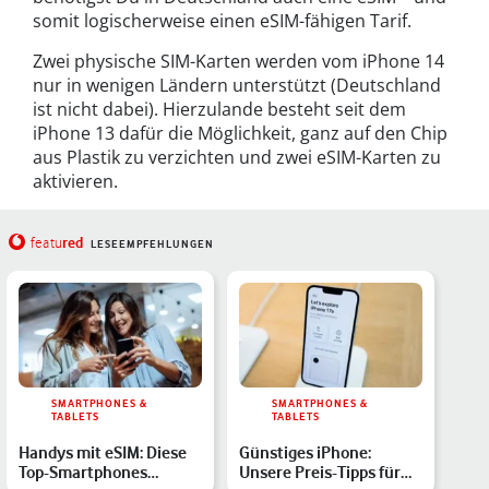
somit logischerweise einen eSIM-fähigen Tarif.
Zwei physische SIM-Karten werden vom iPhone 14
nur in wenigen Ländern unterstützt (Deutschland
ist nicht dabei). Hierzulande besteht seit dem
iPhone 13 dafür die Möglichkeit, ganz auf den Chip
aus Plastik zu verzichten und zwei eSIM-Karten zu
aktivieren.
red
featu
LESEEMPFEHLUNGEN
SMARTPHONES &
SMARTPHONES &
TABLETS
TABLETS
Handys mit eSIM: Diese
Günstiges iPhone:
Top-Smartphones
Unsere Preis-Tipps für