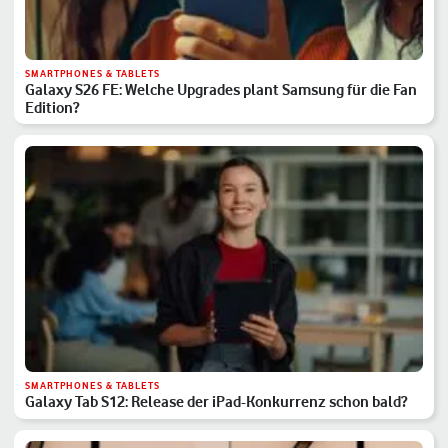
SMARTPHONES & TABLETS
Galaxy S26 FE: Welche Upgrades plant Samsung für die Fan
Edition?
SMARTPHONES & TABLETS
Galaxy Tab S12: Release der iPad-Konkurrenz schon bald?