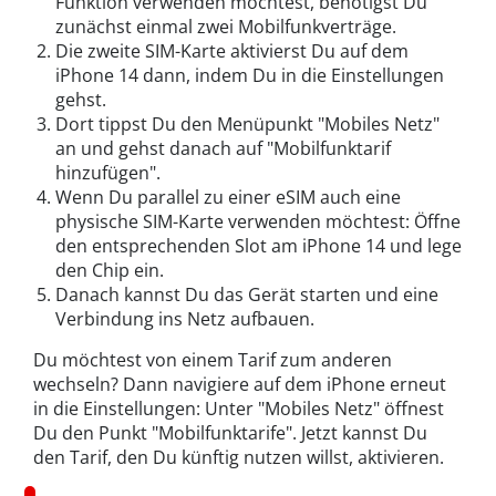
Funktion verwenden möchtest, benötigst Du
zunächst einmal zwei Mobilfunkverträge.
Die zweite SIM-Karte aktivierst Du auf dem
iPhone 14 dann, indem Du in die Einstellungen
gehst.
Dort tippst Du den Menüpunkt "Mobiles Netz"
an und gehst danach auf "Mobilfunktarif
hinzufügen".
Wenn Du parallel zu einer eSIM auch eine
physische SIM-Karte verwenden möchtest: Öffne
den entsprechenden Slot am iPhone 14 und lege
den Chip ein.
Danach kannst Du das Gerät starten und eine
Verbindung ins Netz aufbauen.
Du möchtest von einem Tarif zum anderen
wechseln? Dann navigiere auf dem iPhone erneut
in die Einstellungen: Unter "Mobiles Netz" öffnest
Du den Punkt "Mobilfunktarife". Jetzt kannst Du
den Tarif, den Du künftig nutzen willst, aktivieren.