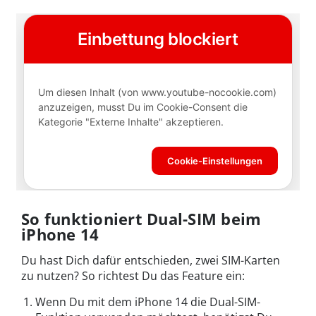
So funktioniert Dual-SIM beim
iPhone 14
Du hast Dich dafür entschieden, zwei SIM-Karten
zu nutzen? So richtest Du das Feature ein:
Wenn Du mit dem
iPhone 14
die
Dual-SIM
-