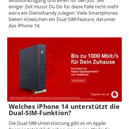
Mobilfunkzugang und einen für den Job. Seit
einiger Zeit musst Du Dir für diese Fälle nicht mehr
extra ein Diensthandy zulegen: Viele Smartphones
bieten inzwischen ein Dual-SIM-Feature, darunter
das iPhone 14.
Welches iPhone 14 unterstützt die
Dual-SIM-Funktion?
Die Dual-SIM-Unterstützung gibt es im Apple-