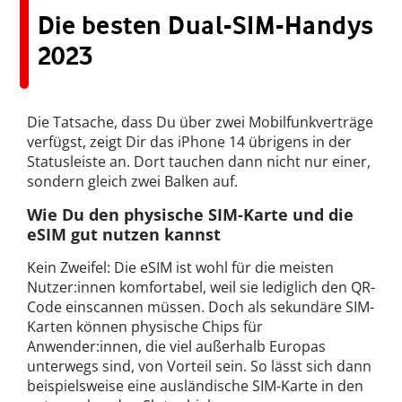
Die besten Dual-SIM-Handys
2023
Die Tatsache, dass Du über zwei Mobilfunkverträge
verfügst, zeigt Dir das iPhone 14 übrigens in der
Statusleiste an. Dort tauchen dann nicht nur einer,
sondern gleich zwei Balken auf.
Wie Du den physische SIM-Karte und die
eSIM gut nutzen kannst
Kein Zweifel: Die eSIM ist wohl für die meisten
Nutzer:innen komfortabel, weil sie lediglich den QR-
Code einscannen müssen. Doch als sekundäre SIM-
Karten können physische Chips für
Anwender:innen, die viel außerhalb Europas
unterwegs sind, von Vorteil sein. So lässt sich dann
beispielsweise eine ausländische SIM-Karte in den