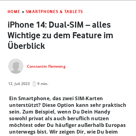
HOME
»
SMARTPHONES & TABLETS
iPhone 14: Dual-SIM – alles
Wichtige zu dem Feature im
Überblick
Constantin Flemming
12. Juli 2023
9 min.
Ein Smartphone, das zwei SIM-Karten
unterstützt? Diese Option kann sehr praktisch
sein. Zum Beispiel, wenn Du Dein Handy
sowohl privat als auch beruflich nutzen
möchtest oder Du häufiger außerhalb Europas
unterwegs bist. Wir zeigen Dir, wie Du beim