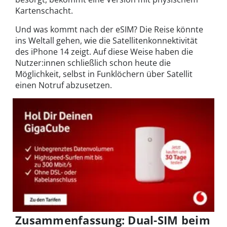
Kartenschacht.
Und was kommt nach der eSIM? Die Reise könnte
ins Weltall gehen, wie die Satellitenkonnektivität
des iPhone 14 zeigt. Auf diese Weise haben die
Nutzer:innen schließlich schon heute die
Möglichkeit, selbst in Funklöchern über Satellit
einen Notruf abzusetzen.
Zusammenfassung: Dual-SIM beim