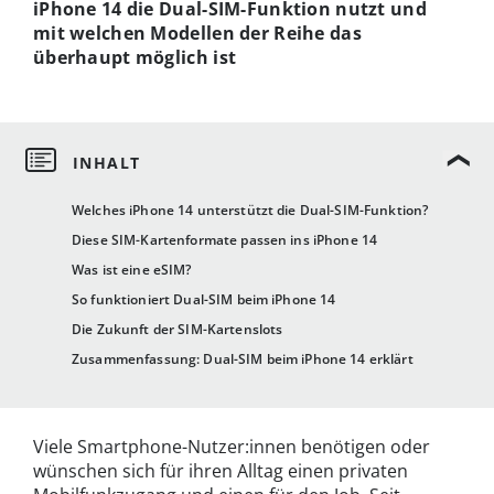
iPhone 14
die
Dual-SIM
-Funktion nutzt und
mit welchen Modellen der Reihe das
überhaupt möglich ist
Welches iPhone 14 unterstützt die Dual-SIM-Funktion?
Diese SIM-Kartenformate passen ins iPhone 14
Was ist eine eSIM?
So funktioniert Dual-SIM beim iPhone 14
Die Zukunft der SIM-Kartenslots
Zusammenfassung: Dual-SIM beim iPhone 14 erklärt
Viele Smartphone-Nutzer:innen benötigen oder
wünschen sich für ihren Alltag einen privaten