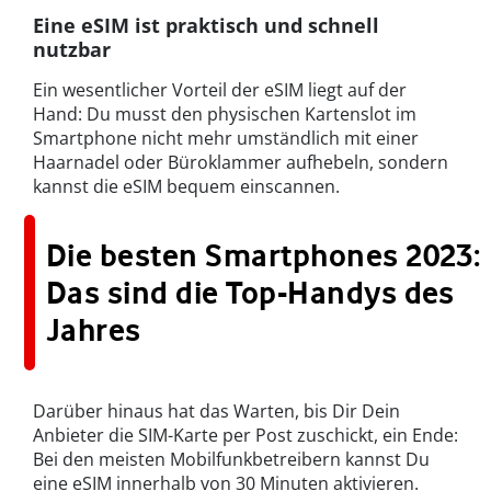
Eine eSIM ist praktisch und schnell
nutzbar
Ein wesentlicher Vorteil der eSIM liegt auf der
Hand: Du musst den physischen Kartenslot im
Smartphone nicht mehr umständlich mit einer
Haarnadel oder Büroklammer aufhebeln, sondern
kannst die eSIM bequem einscannen.
Die besten Smartphones 2023:
Das sind die Top-Handys des
Jahres
Darüber hinaus hat das Warten, bis Dir Dein
Anbieter die SIM-Karte per Post zuschickt, ein Ende:
Bei den meisten Mobilfunkbetreibern kannst Du
eine eSIM innerhalb von 30 Minuten aktivieren.