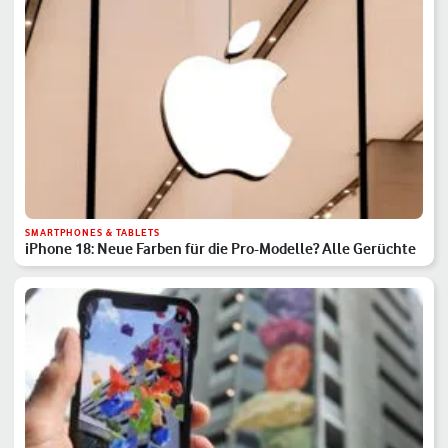
SMARTPHONES & TABLETS
iPhone 18: Neue Farben für die Pro-Modelle? Alle Gerüchte