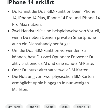
iPhone 14 erklärt
Du kannst die Dual-SIM-Funktion beim iPhone
14, iPhone 14 Plus, iPhone 14 Pro und iPhone 14
Pro Max nutzen.
Zwei Handytarife sind beispielsweise von Vorteil,
wenn Du neben Deinem privaten Smartphone
auch ein Diensthandy benötigst.
Um die Dual-SIM-Funktion verwenden zu
können, hast Du zwei Optionen:
Entweder Du
aktivierst eine eSIM und eine nano-SIM-Karte.
Oder Du nutzt alternativ zwei eSIM-Karten.
Die Nutzung von zwei physischen SIM-Karten
ermöglicht Apple hingegen in nur wenigen
Märkten.
Sim-Karte
Iphone
Apple
Esim
Iphone-14