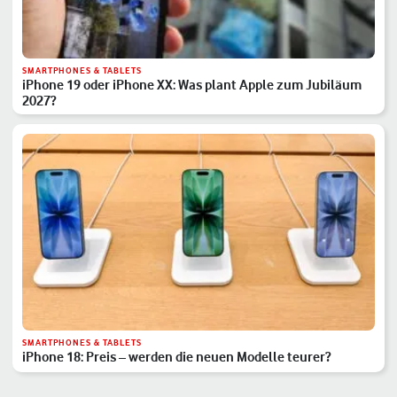
SMARTPHONES & TABLETS
iPhone 19 oder iPhone XX: Was plant Apple zum Jubiläum
2027?
SMARTPHONES & TABLETS
iPhone 18: Preis – werden die neuen Modelle teurer?