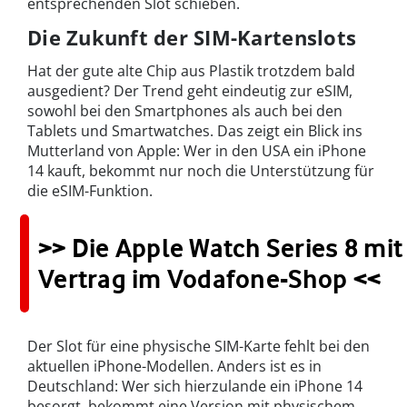
entsprechenden Slot schieben.
Die Zukunft der SIM-Kartenslots
Hat der gute alte Chip aus Plastik trotzdem bald
ausgedient? Der Trend geht eindeutig zur eSIM,
sowohl bei den Smartphones als auch bei den
Tablets und Smartwatches. Das zeigt ein Blick ins
Mutterland von Apple: Wer in den USA ein iPhone
14 kauft, bekommt nur noch die Unterstützung für
die eSIM-Funktion.
>> Die Apple Watch Series 8 mit
Vertrag im Vodafone-Shop <<
Der Slot für eine physische SIM-Karte fehlt bei den
aktuellen iPhone-Modellen. Anders ist es in
Deutschland: Wer sich hierzulande ein iPhone 14
besorgt, bekommt eine Version mit physischem