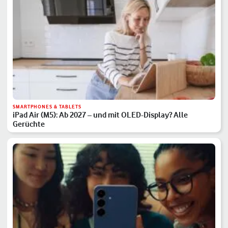
SMARTPHONES & TABLETS
iPad Air (M5): Ab 2027 – und mit OLED-Display? Alle
Gerüchte