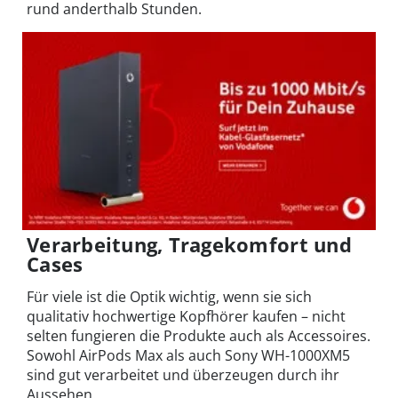
rund anderthalb Stunden.
Verarbeitung, Tragekomfort und
Cases
Für viele ist die Optik wichtig, wenn sie sich
qualitativ hochwertige Kopfhörer kaufen – nicht
selten fungieren die Produkte auch als Accessoires.
Sowohl AirPods Max als auch Sony WH-1000XM5
sind gut verarbeitet und überzeugen durch ihr
Aussehen.