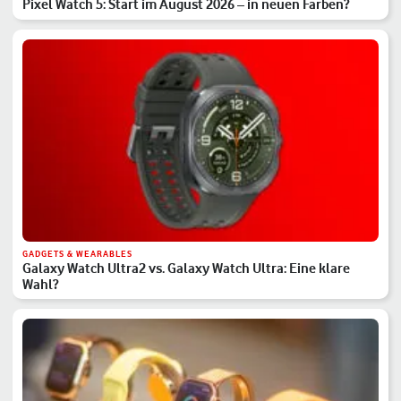
Pixel Watch 5: Start im August 2026 – in neuen Farben?
GADGETS & WEARABLES
Galaxy Watch Ultra2 vs. Galaxy Watch Ultra: Eine klare
Wahl?