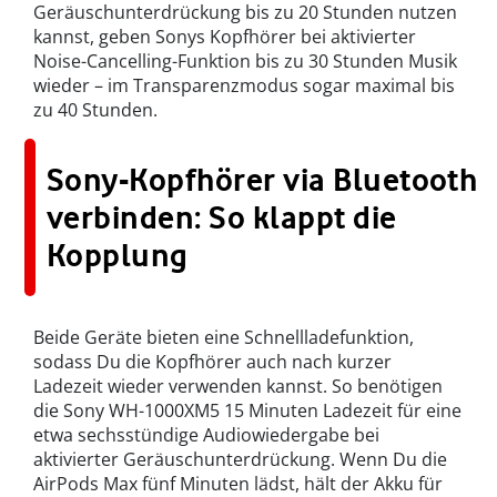
Geräuschunterdrückung bis zu 20 Stunden nutzen
kannst, geben Sonys Kopfhörer bei aktivierter
Noise-Cancelling-Funktion bis zu 30 Stunden Musik
wieder – im Transparenzmodus sogar maximal bis
zu 40 Stunden.
Sony-Kopfhörer via Bluetooth
verbinden: So klappt die
Kopplung
Beide Geräte bieten eine Schnellladefunktion,
sodass Du die Kopfhörer auch nach kurzer
Ladezeit wieder verwenden kannst. So benötigen
die Sony WH-1000XM5 15 Minuten Ladezeit für eine
etwa sechsstündige Audiowiedergabe bei
aktivierter Geräuschunterdrückung. Wenn Du die
AirPods Max fünf Minuten lädst, hält der Akku für