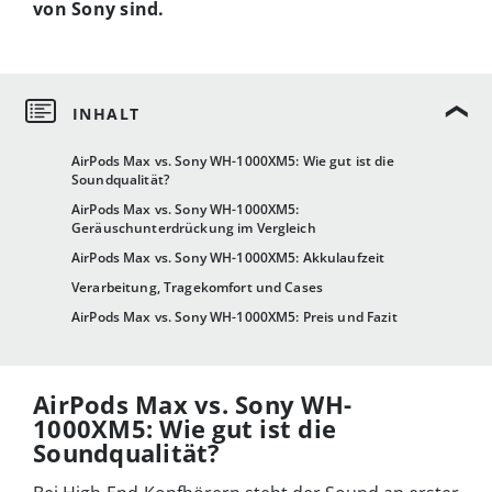
von Sony sind.
AirPods Max vs. Sony WH-1000XM5: Wie gut ist die
Soundqualität?
AirPods Max vs. Sony WH-1000XM5:
Geräuschunterdrückung im Vergleich
AirPods Max vs. Sony WH-1000XM5: Akkulaufzeit
Verarbeitung, Tragekomfort und Cases
AirPods Max vs. Sony WH-1000XM5: Preis und Fazit
AirPods Max vs. Sony WH-
1000XM5: Wie gut ist die
Soundqualität?