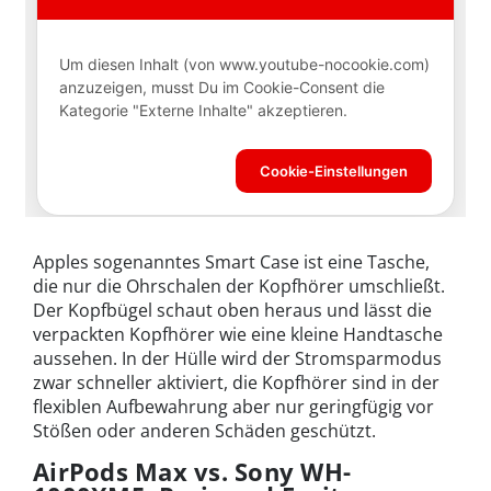
Apples sogenanntes Smart Case ist eine Tasche,
die nur die Ohrschalen der Kopfhörer umschließt.
Der Kopfbügel schaut oben heraus und lässt die
verpackten Kopfhörer wie eine kleine Handtasche
aussehen. In der Hülle wird der Stromsparmodus
zwar schneller aktiviert, die Kopfhörer sind in der
flexiblen Aufbewahrung aber nur geringfügig vor
Stößen oder anderen Schäden geschützt.
AirPods Max vs. Sony WH-