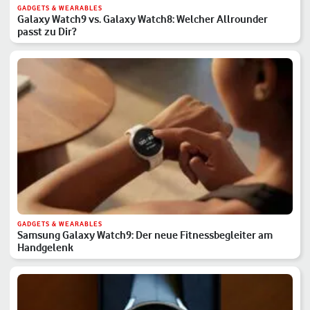
GADGETS & WEARABLES
Galaxy Watch9 vs. Galaxy Watch8: Welcher Allrounder
passt zu Dir?
GADGETS & WEARABLES
Samsung Galaxy Watch9: Der neue Fitnessbegleiter am
Handgelenk