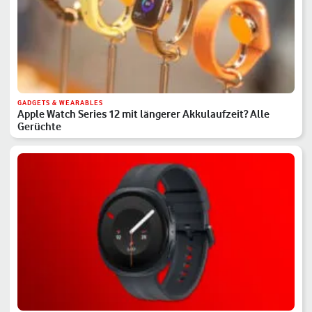
GADGETS & WEARABLES
Apple Watch Series 12 mit längerer Akkulaufzeit? Alle
Gerüchte