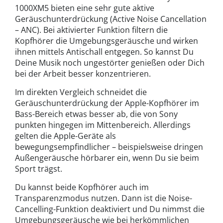
1000XM5 bieten eine sehr gute aktive
Geräuschunterdrückung (Active Noise Cancellation
– ANC). Bei aktivierter Funktion filtern die
Kopfhörer die Umgebungsgeräusche und wirken
ihnen mittels Antischall entgegen. So kannst Du
Deine Musik noch ungestörter genießen oder Dich
bei der Arbeit besser konzentrieren.
Im direkten Vergleich schneidet die
Geräuschunterdrückung der Apple-Kopfhörer im
Bass-Bereich etwas besser ab, die von Sony
punkten hingegen im Mittenbereich. Allerdings
gelten die Apple-Geräte als
bewegungsempfindlicher – beispielsweise dringen
Außengeräusche hörbarer ein, wenn Du sie beim
Sport trägst.
Du kannst beide Kopfhörer auch im
Transparenzmodus nutzen. Dann ist die Noise-
Cancelling-Funktion deaktiviert und Du nimmst die
Umgebungsgeräusche wie bei herkömmlichen