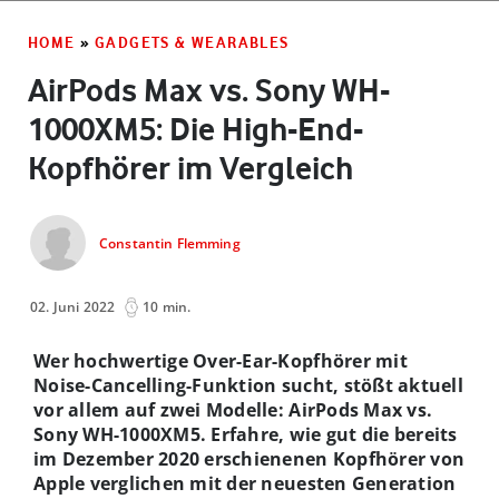
HOME
»
GADGETS & WEARABLES
AirPods Max vs. Sony WH-
1000XM5: Die High-End-
Kopfhörer im Vergleich
Constantin Flemming
02. Juni 2022
10 min.
Wer hochwertige Over-Ear-Kopfhörer mit
Noise-Cancelling-Funktion sucht, stößt aktuell
vor allem auf zwei Modelle: AirPods Max vs.
Sony WH-1000XM5. Erfahre, wie gut die bereits
im Dezember 2020 erschienenen Kopfhörer von
Apple verglichen mit der neuesten Generation