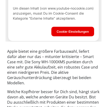
Apple bietet eine größere Farbauswahl, liefert
dafür aber nur das – mitunter kritisierte – Smart
Case mit. Die Sony WH-1000XM5 punkten durch
eine sehr gute Akkulaufzeit, ein robustes Case und
einen niedrigeren Preis. Die aktive
Geräuschunterdrückung überzeugt bei beiden
Modellen.
Welche Kopfhörer besser für Dich sind, hängt stark
davon ab, welche anderen Geräte Du besitzt. Bist
Du ausschließlich mit Produkten einer bestimmten