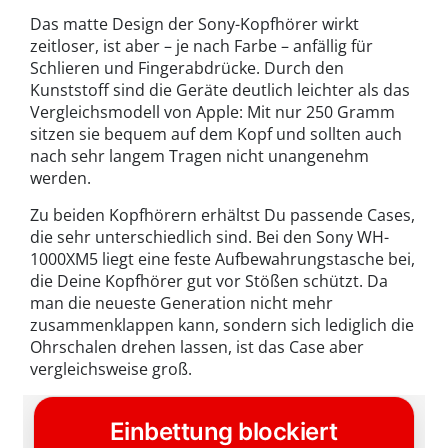
Das matte Design der Sony-Kopfhörer wirkt
zeitloser, ist aber – je nach Farbe – anfällig für
Schlieren und Fingerabdrücke. Durch den
Kunststoff sind die Geräte deutlich leichter als das
Vergleichsmodell von Apple: Mit nur 250 Gramm
sitzen sie bequem auf dem Kopf und sollten auch
nach sehr langem Tragen nicht unangenehm
werden.
Zu beiden Kopfhörern erhältst Du passende Cases,
die sehr unterschiedlich sind. Bei den Sony WH-
1000XM5 liegt eine feste Aufbewahrungstasche bei,
die Deine Kopfhörer gut vor Stößen schützt. Da
man die neueste Generation nicht mehr
zusammenklappen kann, sondern sich lediglich die
Ohrschalen drehen lassen, ist das Case aber
vergleichsweise groß.