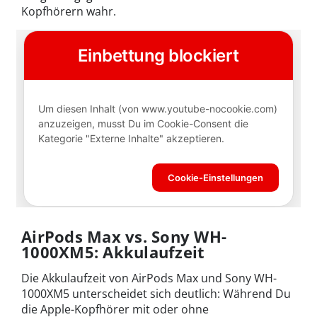
Kopfhörern wahr.
AirPods Max vs. Sony WH-
1000XM5: Akkulaufzeit
Die Akkulaufzeit von AirPods Max und Sony WH-
1000XM5 unterscheidet sich deutlich: Während Du
die Apple-Kopfhörer mit oder ohne