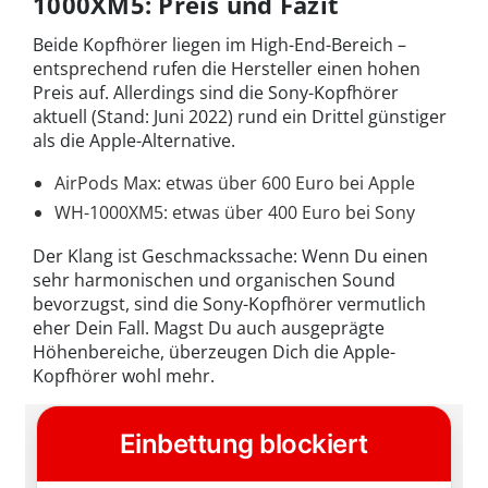
1000XM5: Preis und Fazit
Beide Kopfhörer liegen im High-End-Bereich –
entsprechend rufen die Hersteller einen hohen
Preis auf. Allerdings sind die Sony-Kopfhörer
aktuell (Stand: Juni 2022) rund ein Drittel günstiger
als die Apple-Alternative.
AirPods Max: etwas über 600 Euro bei Apple
WH-1000XM5: etwas über 400 Euro bei Sony
Der Klang ist Geschmackssache: Wenn Du einen
sehr harmonischen und organischen Sound
bevorzugst, sind die Sony-Kopfhörer vermutlich
eher Dein Fall. Magst Du auch ausgeprägte
Höhenbereiche, überzeugen Dich die Apple-
Kopfhörer wohl mehr.