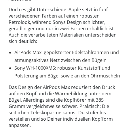
Doch es gibt Unterschiede: Apple setzt in fünf
verschiedenen Farben auf einen robusten
Retrolook, während Sonys Design schlichter,
geradliniger und nur in zwei Farben erhältlich ist.
Auch die verarbeiteten Materialien unterscheiden
sich deutlich:
AirPods Max: gepolsterter Edelstahlrahmen und
atmungsaktives Netz zwischen den Bügeln
Sony WH-1000XM5: robuster Kunststoff und
Polsterung am Bügel sowie an den Ohrmuscheln
Das Design der AirPods Max reduziert den Druck
auf den Kopf und die Wärmebildung unter dem
Bügel. Allerdings sind die Kopfhörer mit 385
Gramm vergleichsweise schwer. Praktisch: Die
seitlichen Teleskoparme kannst Du stufenlos
verstellen und so Deiner individuellen Kopfform
anpassen.