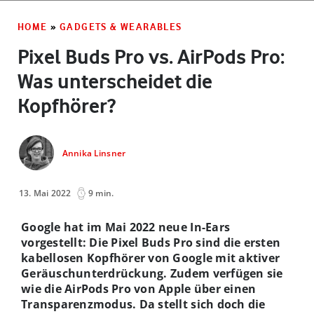
HOME
»
GADGETS & WEARABLES
Pixel Buds Pro vs. AirPods Pro:
Was unterscheidet die
Kopfhörer?
Annika Linsner
13. Mai 2022
9 min.
Google hat im Mai 2022 neue In-Ears
vorgestellt: Die Pixel Buds Pro sind die ersten
kabellosen Kopfhörer von Google mit aktiver
Geräuschunterdrückung. Zudem verfügen sie
wie die AirPods Pro von Apple über einen
Transparenzmodus. Da stellt sich doch die