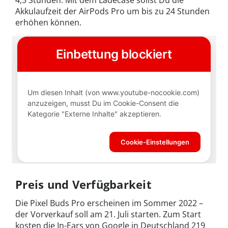
4,5 Stunden. Mit dem Ladecase sollst Du die
Akkulaufzeit der AirPods Pro um bis zu 24 Stunden
erhöhen können.
Preis und Verfügbarkeit
Die Pixel Buds Pro erscheinen im Sommer 2022 –
der Vorverkauf soll am 21. Juli starten. Zum Start
kosten die In-Ears von Google in Deutschland 219