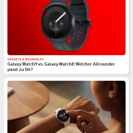
GADGETS & WEARABLES
Galaxy Watch9 vs. Galaxy Watch8: Welcher Allrounder
passt zu Dir?