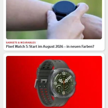
GADGETS & WEARABLES
Pixel Watch 5: Start im August 2026 – in neuen Farben?