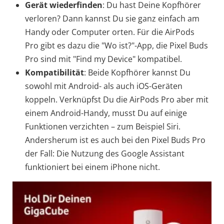
Gerät wiederfinden
: Du hast Deine Kopfhörer
verloren? Dann kannst Du sie ganz einfach am
Handy oder Computer orten. Für die AirPods
Pro gibt es dazu die "Wo ist?"-App, die Pixel Buds
Pro sind mit "Find my Device" kompatibel.
Kompatibilität
: Beide Kopfhörer kannst Du
sowohl mit Android- als auch iOS-Geräten
koppeln. Verknüpfst Du die AirPods Pro aber mit
einem Android-Handy, musst Du auf einige
Funktionen verzichten – zum Beispiel Siri.
Andersherum ist es auch bei den Pixel Buds Pro
der Fall: Die Nutzung des Google Assistant
funktioniert bei einem iPhone nicht.