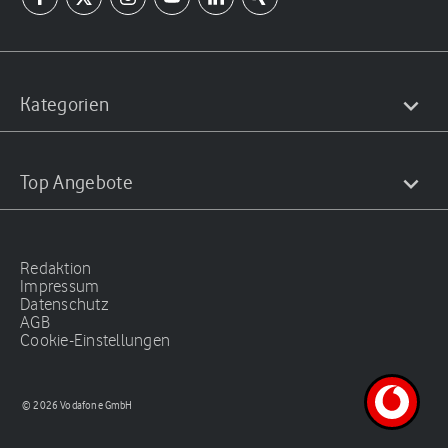
Kategorien
Top Angebote
Redaktion
Impressum
Datenschutz
AGB
Cookie-Einstellungen
© 2026 Vodafone GmbH