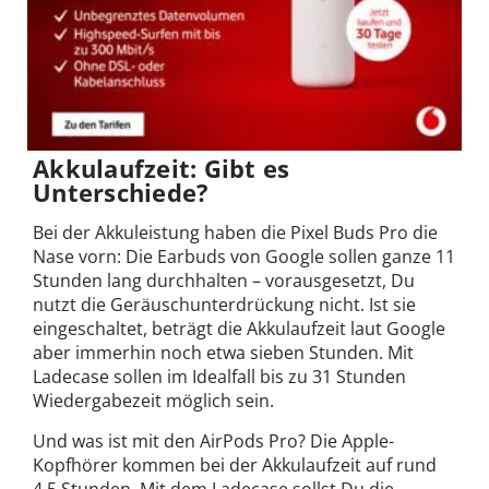
Akkulaufzeit: Gibt es
Unterschiede?
Bei der Akkuleistung haben die Pixel Buds Pro die
Nase vorn: Die Earbuds von Google sollen ganze 11
Stunden lang durchhalten – vorausgesetzt, Du
nutzt die Geräuschunterdrückung nicht. Ist sie
eingeschaltet, beträgt die Akkulaufzeit laut Google
aber immerhin noch etwa sieben Stunden. Mit
Ladecase sollen im Idealfall bis zu 31 Stunden
Wiedergabezeit möglich sein.
Und was ist mit den AirPods Pro? Die Apple-
Kopfhörer kommen bei der Akkulaufzeit auf rund