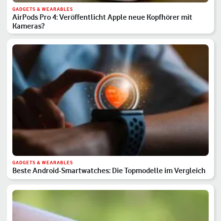
GADGETS & WEARABLES
AirPods Pro 4: Veröffentlicht Apple neue Kopfhörer mit
Kameras?
GADGETS & WEARABLES
Beste Android-Smartwatches: Die Topmodelle im Vergleich