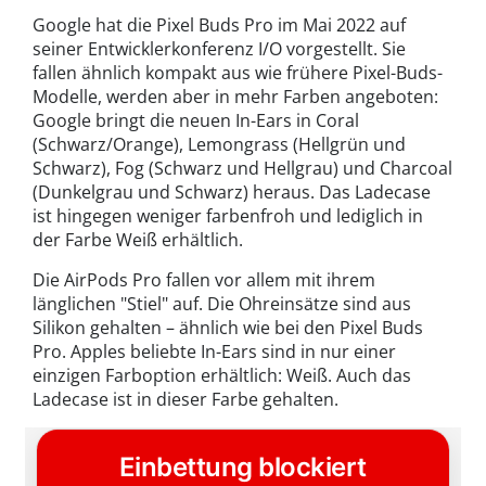
Google hat die Pixel Buds Pro im Mai 2022 auf
seiner Entwicklerkonferenz I/O vorgestellt. Sie
fallen ähnlich kompakt aus wie frühere Pixel-Buds-
Modelle, werden aber in mehr Farben angeboten:
Google bringt die neuen In-Ears in Coral
(Schwarz/Orange), Lemongrass (Hellgrün und
Schwarz), Fog (Schwarz und Hellgrau) und Charcoal
(Dunkelgrau und Schwarz) heraus. Das Ladecase
ist hingegen weniger farbenfroh und lediglich in
der Farbe Weiß erhältlich.
Die AirPods Pro fallen vor allem mit ihrem
länglichen "Stiel" auf. Die Ohreinsätze sind aus
Silikon gehalten – ähnlich wie bei den Pixel Buds
Pro. Apples beliebte In-Ears sind in nur einer
einzigen Farboption erhältlich: Weiß. Auch das
Ladecase ist in dieser Farbe gehalten.