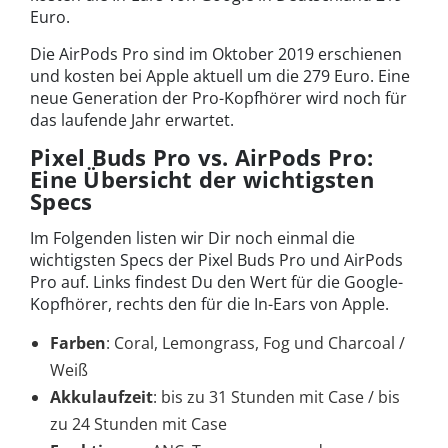
Euro.
Die AirPods Pro sind im Oktober 2019 erschienen
und kosten bei Apple aktuell um die 279 Euro. Eine
neue Generation der Pro-Kopfhörer wird noch für
das laufende Jahr erwartet.
Pixel Buds Pro vs. AirPods Pro:
Eine Übersicht der wichtigsten
Specs
Im Folgenden listen wir Dir noch einmal die
wichtigsten Specs der Pixel Buds Pro und AirPods
Pro auf. Links findest Du den Wert für die Google-
Kopfhörer, rechts den für die In-Ears von Apple.
Farben
: Coral, Lemongrass, Fog und Charcoal /
Weiß
Akkulaufzeit
: bis zu 31 Stunden mit Case / bis
zu 24 Stunden mit Case