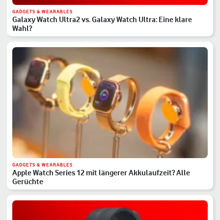
GADGETS & WEARABLES
Galaxy Watch Ultra2 vs. Galaxy Watch Ultra: Eine klare
Wahl?
GADGETS & WEARABLES
Apple Watch Series 12 mit längerer Akkulaufzeit? Alle
Gerüchte