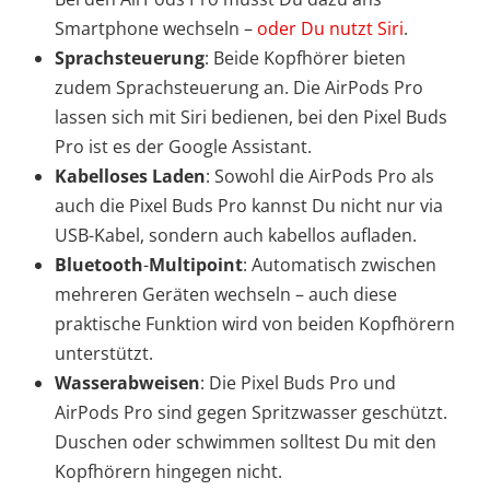
Smartphone wechseln –
oder Du nutzt Siri
.
Sprachsteuerung
: Beide Kopfhörer bieten
zudem Sprachsteuerung an. Die AirPods Pro
lassen sich mit Siri bedienen, bei den Pixel Buds
Pro ist es der Google Assistant.
Kabelloses Laden
: Sowohl die AirPods Pro als
auch die Pixel Buds Pro kannst Du nicht nur via
USB-Kabel, sondern auch kabellos aufladen.
Bluetooth
-
Multipoint
: Automatisch zwischen
mehreren Geräten wechseln – auch diese
praktische Funktion wird von beiden Kopfhörern
unterstützt.
Wasserabweisen
: Die Pixel Buds Pro und
AirPods Pro sind gegen Spritzwasser geschützt.
Duschen oder schwimmen solltest Du mit den
Kopfhörern hingegen nicht.