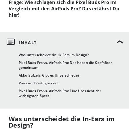
Frage: Wie schlagen sich die Pixel Buds Pro im
Vergleich mit den AirPods Pro? Das erfährst Du
hier!
Was unterscheidet die In-Ears im Design?
Pixel Buds Pro vs. AirPods Pro: Das haben die Kopfhörer
gemeinsam
Akkulaufzeit: Gibt es Unterschiede?
Preis und Verfügbarkeit
Pixel Buds Pro vs. AirPods Pro: Eine Übersicht der
wichtigsten Specs
Was unterscheidet die In-Ears im
Design?