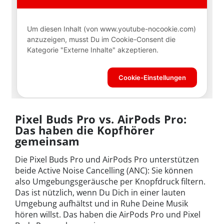
Pixel Buds Pro vs. AirPods Pro:
Das haben die Kopfhörer
gemeinsam
Die Pixel Buds Pro und AirPods Pro unterstützen
beide Active Noise Cancelling (ANC): Sie können
also Umgebungsgeräusche per Knopfdruck filtern.
Das ist nützlich, wenn Du Dich in einer lauten
Umgebung aufhältst und in Ruhe Deine Musik
hören willst. Das haben die AirPods Pro und Pixel