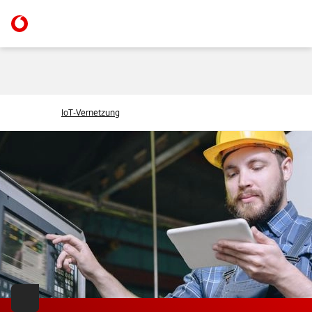
IoT-Vernetzung