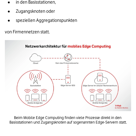
in den Basisstationen,
Zugangsknoten oder
speziellen Aggregationspunkten 
von Firmennetzen statt. 
Beim Mobile Edge Computing finden viele Prozesse direkt in den 
Basisstationen und Zugangsknoten auf sogenannten Edge-Servern statt.