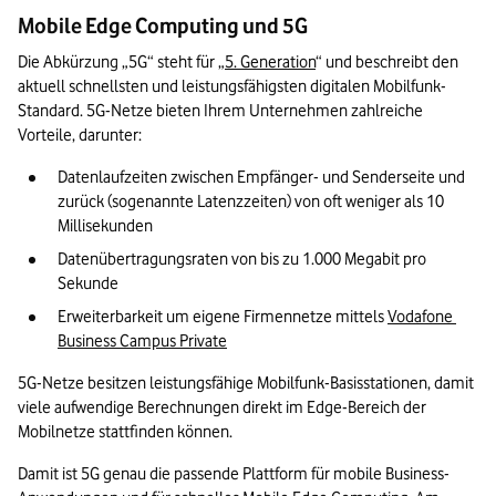
Mobile Edge Computing und 5G
Die Abkürzung „5G“ steht für „
5. Generation
“ und beschreibt den 
aktuell schnellsten und leistungsfähigsten digitalen Mobilfunk-
Standard. 5G-Netze bieten Ihrem Unternehmen zahlreiche 
Vorteile, darunter:
Datenlaufzeiten zwischen Empfänger- und Senderseite und 
zurück (sogenannte Latenzzeiten) von oft weniger als 10 
Millisekunden
Datenübertragungsraten von bis zu 1.000 Megabit pro 
Sekunde
Erweiterbarkeit um eigene Firmennetze mittels 
Vodafone 
Business Campus Private
5G-Netze besitzen leistungsfähige Mobilfunk-Basisstationen, damit 
viele aufwendige Berechnungen direkt im Edge-Bereich der 
Mobilnetze stattfinden können.
Damit ist 5G genau die passende Plattform für mobile Business-