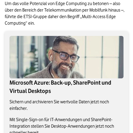
Um das volle Potenzial von Edge Computing zu betonen – also 
über den Bereich der Telekommunikation per Mobilfunk hinaus –, 
führte die ETSI-Gruppe daher den Begriff „Multi-Access Edge 
Computing“ ein. 
Microsoft Azure: Back-up, SharePoint und
Virtual Desktops
Sichern und archivieren Sie wertvolle Daten jetzt noch
einfacher.
Mit Single-Sign-on für IT-Anwendungen und SharePoint-
Integration stellen Sie Desktop-Anwendungen jetzt noch
schneller bereit.