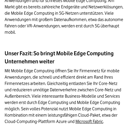
Anwendungen und für schnelles Mobile Edge Computing. Am 
Markt gibt es bereits zahlreiche Endgeräte und Netzwerklösungen, 
die Mobile Edge Computing in 5G-Netzen unterstützen. Viele 
Anwendungen mit großem Datenaufkommen, etwa das autonome 
Fahren oder VR-Anwendungen, werden erst durch 5G überhaupt 
mobil.
Unser Fazit: So bringt Mobile Edge Computing
Unternehmen weiter
Mit Mobile Edge Computing öffnen Sie Ihr Firmennetz für mobile 
Anwendungen, die schnell und effizient direkt am Rand Ihres 
Firmennetzes arbeiten. Gleichzeitig entlasten Sie Ihr Core-Netz 
und reduzieren unnötige Datenverkehre zwischen Core-Netz und 
Außenbereich. Viele interessante Business-Modelle und Services 
werden erst durch Edge Computing und Mobile Edge Computing 
möglich. Sein volles Potenzial nutzt Mobile Edge Computing in 
Kombination mit einem leistungsfähigen Cloud-Paket, etwa der 
Cloud-Computing-Plattform Azure und 
Microsoft Fabric
.