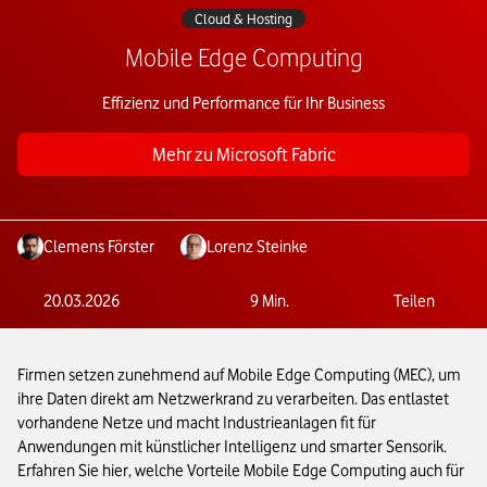
Cloud & Hosting
Mobile Edge Computing
Effizienz und Performance für Ihr Business
Mehr zu Microsoft Fabric
Clemens Förster
Lorenz Steinke
20.03.2026
9
Min.
Teilen
Firmen setzen zunehmend auf Mobile Edge Computing (MEC), um
ihre Daten direkt am Netzwerkrand zu verarbeiten. Das entlastet
vorhandene Netze und macht Industrieanlagen fit für
Anwendungen mit künstlicher Intelligenz und smarter Sensorik.
Erfahren Sie hier, welche Vorteile Mobile Edge Computing auch für