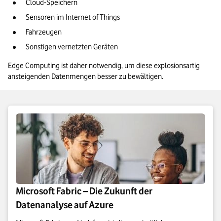
Cloud-Speichern
Sensoren im Internet of Things 
Fahrzeugen 
Sonstigen vernetzten Geräten
Edge Computing ist daher notwendig, um diese explosionsartig 
ansteigenden Datenmengen besser zu bewältigen.
Microsoft Fabric – Die Zukunft der
Datenanalyse auf Azure