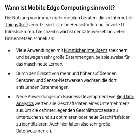
Wann ist Mobile Edge Computing sinnvoll?
Die Nutzung von immer mehr mobilen Geräten, die im 
Internet-of-
Things (IoT)
 vernetzt sind, ist eine Herausforderung für viele IT-
Infrastrukturen. Gleichzeitig wächst der Datenverkehr in vielen 
Firmennetzen schnell an:
Viele Anwendungen mit 
künstlicher Intelligenz
 speichern 
und bewegen sehr große Datenmengen, beispielsweise für 
das 
maschinelle Lernen
.
Durch den Einsatz von mehr und höher auflösenden 
Sensoren und Sensor-Netzwerken wachsen die dort 
anfallenden Datenmengen.
Neue Anwendungen im Business-Development wie 
Big-Data-
Analytics
 werten alle Geschäftsdaten eines Unternehmens 
aus, um die dahinterliegenden Geschäftsprozesse zu 
untersuchen und zu optimieren oder neue Geschäftsfelder 
zu identifizieren. Auch hier fallen also sehr große 
Datenvolumen an.