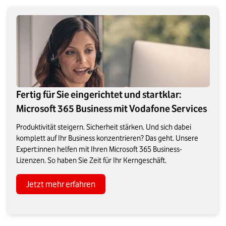
Fertig für Sie eingerichtet und startklar:
Microsoft 365 Business mit Vodafone Services
Produktivität steigern. Sicherheit stärken. Und sich dabei
komplett auf Ihr Business konzentrieren? Das geht. Unsere
Expert:innen helfen mit Ihren Microsoft 365 Business-
Lizenzen. So haben Sie Zeit für Ihr Kerngeschäft.
Jetzt mehr erfahren