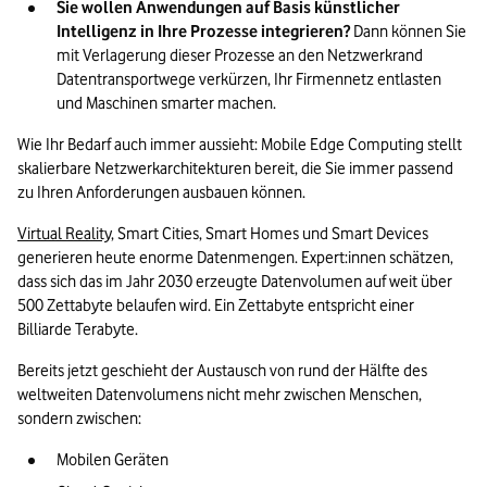
Sie wollen Anwendungen auf Basis künstlicher 
Intelligenz in Ihre Prozesse integrieren? 
Dann können Sie 
mit Verlagerung dieser Prozesse an den Netzwerkrand 
Datentransportwege verkürzen, Ihr Firmennetz entlasten 
und Maschinen smarter machen.
Wie Ihr Bedarf auch immer aussieht: Mobile Edge Computing stellt 
skalierbare Netzwerkarchitekturen bereit, die Sie immer passend 
zu Ihren Anforderungen ausbauen können.
Virtual Reality
, Smart Cities, Smart Homes und Smart Devices 
generieren heute enorme Datenmengen. Expert:innen schätzen, 
dass sich das im Jahr 2030 erzeugte Datenvolumen auf weit über 
500 Zettabyte belaufen wird. Ein Zettabyte entspricht einer 
Billiarde Terabyte.
Bereits jetzt geschieht der Austausch von rund der Hälfte des 
weltweiten Datenvolumens nicht mehr zwischen Menschen, 
sondern zwischen:
Mobilen Geräten