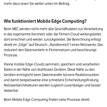
mehr dazu lesen Sie weiter unten im Beitrag.
Wie funktioniert Mobile Edge Computing?
Beim MEC werden nicht mehr alle Geschäftsdaten zur Verarbeitung 
in das sogenannte Kernnetz oder die Firmen-Cloud weitergeleitet, 
dort errechnet und wieder zurückgeleitet. Die Berechnung erfolgt 
direkt im „Edge“ (auf Deutsch: „Randbereich“) eines Netzwerks. Das 
reduziert den Datenverkehr in Firmennetzen und beschleunigt 
Prozesse.
Kleine mobile Edge-Clouds sammeln, speichern und verarbeiten 
Daten in der Nähe von drahtlosen Geräten. Diese Nähe zu den 
Geräten ermöglicht beim Datentransfer kürzere Reaktionszeiten 
und damit beispielsweise eine schnellere Entscheidungsfindung. 
Netzwerkarchitekturen werden zugleich zuverlässiger und besser 
skalierbar.
Beim Mobile Edge Computing finden viele Prozesse direkt 