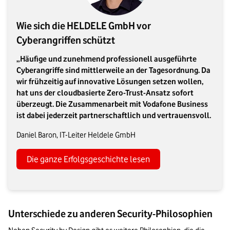
Wie sich die HELDELE GmbH vor
Cyberangriffen schützt
„Häufige und zunehmend professionell ausgeführte
Cyberangriffe sind mittlerweile an der Tagesordnung. Da
wir frühzeitig auf innovative Lösungen setzen wollen,
hat uns der cloudbasierte Zero-Trust-Ansatz sofort
überzeugt. Die Zusammenarbeit mit Vodafone Business
ist dabei jederzeit partnerschaftlich und vertrauensvoll.
Daniel Baron, IT-Leiter Heldele GmbH
Die ganze Erfolgsgeschichte lesen
Unterschiede zu anderen Security-Philosophien