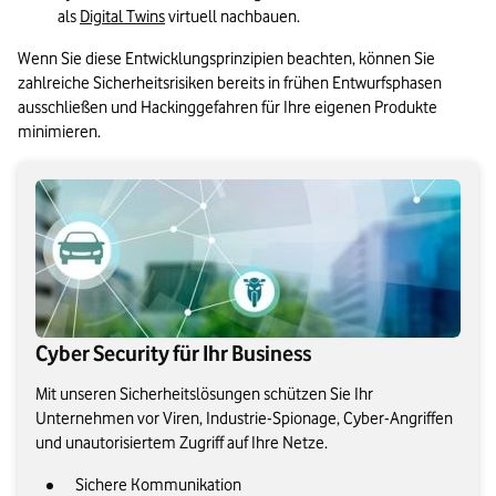
als 
Digital Twins
 virtuell nachbauen.
Wenn Sie diese Entwicklungsprinzipien beachten, können Sie 
zahlreiche Sicherheitsrisiken bereits in frühen Entwurfsphasen 
ausschließen und Hackinggefahren für Ihre eigenen Produkte 
minimieren.
Cyber Security für Ihr Business
Mit unseren Sicherheitslösungen schützen Sie Ihr
Unternehmen vor Viren, Industrie-Spionage, Cyber-Angriffen
und unautorisiertem Zugriff auf Ihre Netze.
Sichere Kommunikation