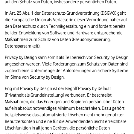
auf den Schutz von Daten, insbesondere persönlichen Daten.
In Art. 25 Abs. 1 der Datenschutz-Grundverordnung (DSGVO) geht 
die Europäische Union als Verfasserin dieser Verordnung näher auf 
den Datenschutz durch Technikgestaltung ein und fordert bereits 
bei der Entwicklung von Software und Hardware entsprechende 
Maßnahmen zum Schutz von Daten (Pseudonymisierung, 
Datensparsamkeit).
Privacy by Design kann somit als Teilbereich von Security by Design 
angesehen werden. Viele Forderungen zum Schutz von Daten sind 
zugleich eine Untermenge der Anforderungen an sichere Systeme 
im Sinne von Security by Design.
Eng mit Privacy by Design ist der Begriff Privacy by Default 
(Privatheit als Grundeinstellung) verbunden. Er beschreibt 
Maßnahmen, die das Erzeugen und Kopieren persönlicher Daten 
auf ein absolut notwendiges Minimum beschränken. Dazu gehört 
beispielsweise das automatisierte Löschen nicht mehr genutzter 
Benutzerkonten und eine für die Anwendenden leicht erreichbare 
Löschfunktion in all jenen Geräten, die persönliche Daten 