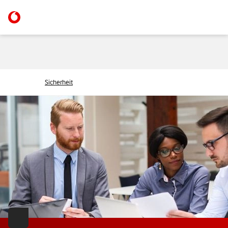
Sicherheit