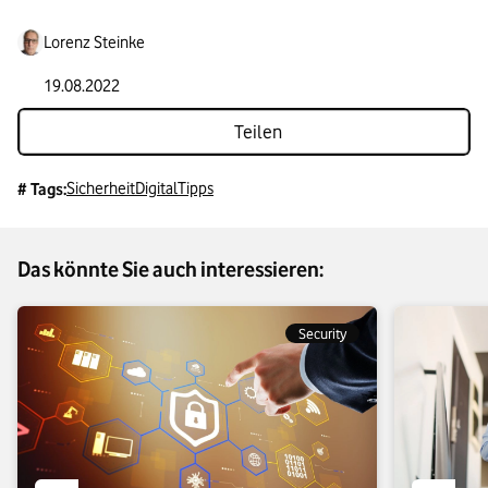
Lorenz Steinke
19.08.2022
Teilen
Sicherheit
Digital
Tipps
# Tags:
Das könnte Sie auch interessieren:
Security