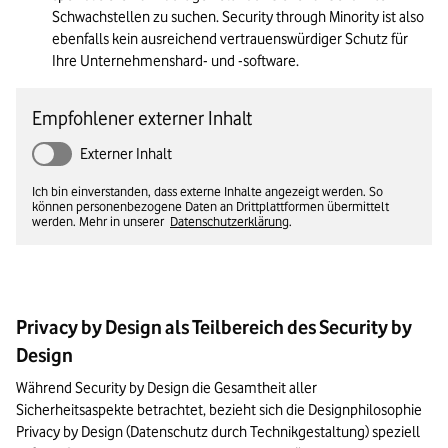
Schwachstellen zu suchen. Security through Minority ist also 
ebenfalls kein ausreichend vertrauenswürdiger Schutz für 
Ihre Unternehmenshard- und -software.
Empfohlener externer Inhalt
Externer Inhalt
Ich bin einverstanden, dass externe Inhalte angezeigt werden. So
können personenbezogene Daten an Drittplattformen übermittelt
werden. Mehr in unserer
Datenschutzerklärung
.
Privacy by Design als Teilbereich des Security by
Design
Während Security by Design die Gesamtheit aller 
Sicherheitsaspekte betrachtet, bezieht sich die Designphilosophie 
Privacy by Design (Datenschutz durch Technikgestaltung) speziell 