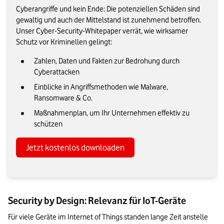
Cyberangriffe und kein Ende: Die potenziellen Schäden sind
gewaltig und auch der Mittelstand ist zunehmend betroffen.
Unser Cyber-Security-Whitepaper verrät, wie wirksamer
Schutz vor Kriminellen gelingt:
Zahlen, Daten und Fakten zur Bedrohung durch
Cyberattacken
Einblicke in Angriffsmethoden wie Malware,
Ransomware & Co.
Maßnahmenplan, um Ihr Unternehmen effektiv zu
schützen
Jetzt kostenlos downloaden
Security by Design: Relevanz für IoT-Geräte
Für viele Geräte im Internet of Things standen lange Zeit anstelle 