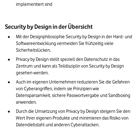
implementiert sind
Security by Design in der Übersicht
Mit der Designphilosophie Security by Design in der Hard- und 
Softwareentwicklung vermeiden Sie frühzeitig viele 
Sicherheitslücken.
Privacy by Design stellt speziell den Datenschutz in das 
Zentrum und kann als Teildisziplin von Security by Design 
gesehen werden.
Auch im eigenen Unternehmen reduzieren Sie die Gefahren 
von Cyberangriffen, indem sie Prinzipien wie 
Datensparsamkeit, sichere Passwortvergabe und Sandboxing 
anwenden.
Durch die Umsetzung von Privacy by Design steigern Sie den 
Wert Ihrer eigenen Produkte und minimieren das Risiko von 
Datendiebstahl und anderen Cyberattacken.