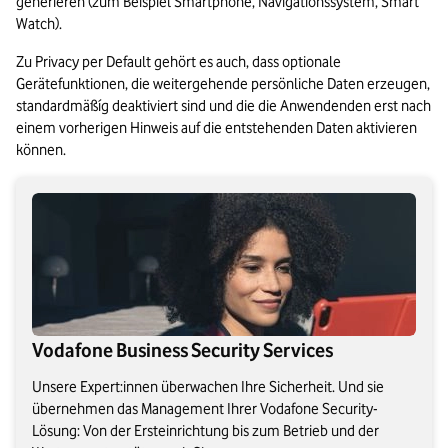
generieren (zum Beispiel Smartphone, Navigationssystem, Smart 
Watch).
Zu Privacy per Default gehört es auch, dass optionale 
Gerätefunktionen, die weitergehende persönliche Daten erzeugen, 
standardmäßíg deaktiviert sind und die die Anwendenden erst nach 
einem vorherigen Hinweis auf die entstehenden Daten aktivieren 
können.
Vodafone Business Security Services
Unsere Expert:innen überwachen Ihre Sicherheit. Und sie
übernehmen das Management Ihrer Vodafone Security-
Lösung: Von der Ersteinrichtung bis zum Betrieb und der