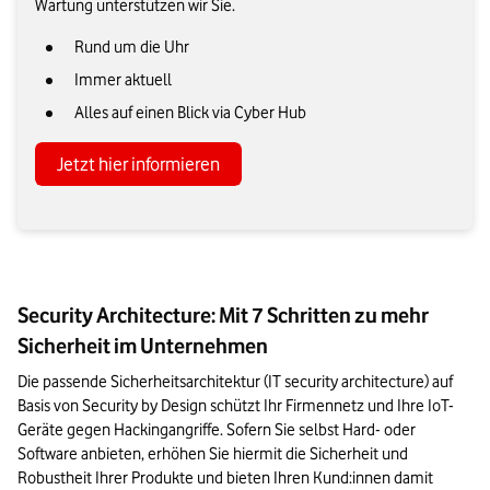
Wartung unterstützen wir Sie.
Rund um die Uhr
Immer aktuell
Alles auf einen Blick via Cyber Hub
Jetzt hier informieren
Security Architecture: Mit 7 Schritten zu mehr
Sicherheit im Unternehmen
Die passende Sicherheitsarchitektur (IT security architecture) auf 
Basis von Security by Design schützt Ihr Firmennetz und Ihre IoT-
Geräte gegen Hackingangriffe. Sofern Sie selbst Hard- oder 
Software anbieten, erhöhen Sie hiermit die Sicherheit und 
Robustheit Ihrer Produkte und bieten Ihren Kund:innen damit 