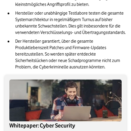
kleinstmögliches Angriffsprofil zu bieten.
Hersteller oder unabhängige Testlabore testen die gesamte 
Systemarchitektur in regelmäßigem Turnus auf bisher 
unbekannte Schwachstellen. Dies gilt insbesondere für die 
verwendeten Verschlüsselungs- und Übertragungsstandards.
Der Hersteller garantiert, über die gesamte 
Produktlebenszeit Patches und Firmware-Updates 
bereitzustellen. So werden später entdeckte 
Sicherheitslücken oder neue Schadprogramme nicht zum 
Problem, die Cyberkriminelle ausnutzen könnten.
Whitepaper: Cyber Security