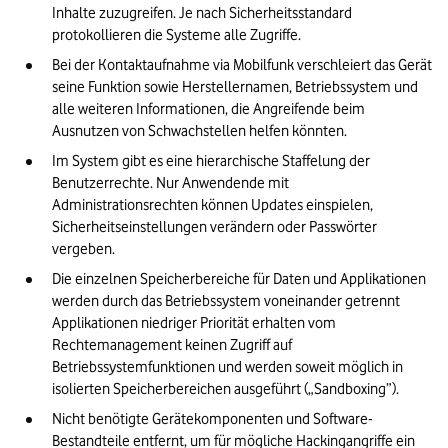
Inhalte zuzugreifen. Je nach Sicherheitsstandard 
protokollieren die Systeme alle Zugriffe.
Bei der Kontaktaufnahme via Mobilfunk verschleiert das Gerät 
seine Funktion sowie Herstellernamen, Betriebssystem und 
alle weiteren Informationen, die Angreifende beim 
Ausnutzen von Schwachstellen helfen könnten.
Im System gibt es eine hierarchische Staffelung der 
Benutzerrechte. Nur Anwendende mit 
Administrationsrechten können Updates einspielen, 
Sicherheitseinstellungen verändern oder Passwörter 
vergeben.
Die einzelnen Speicherbereiche für Daten und Applikationen 
werden durch das Betriebssystem voneinander getrennt 
Applikationen niedriger Priorität erhalten vom 
Rechtemanagement keinen Zugriff auf 
Betriebssystemfunktionen und werden soweit möglich in 
isolierten Speicherbereichen ausgeführt („Sandboxing”).
Nicht benötigte Gerätekomponenten und Software-
Bestandteile entfernt, um für mögliche Hackingangriffe ein 