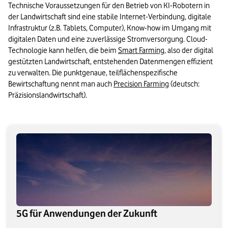
Technische Voraussetzungen für den Betrieb von KI-Robotern in 
der Landwirtschaft sind eine stabile Internet-Verbindung, digitale 
Infrastruktur (z.B. Tablets, Computer), Know-how im Umgang mit 
digitalen Daten und eine zuverlässige Stromversorgung. Cloud-
Technologie kann helfen, die beim 
Smart Farming
, also der digital 
gestützten Landwirtschaft, entstehenden Datenmengen effizient 
zu verwalten. Die punktgenaue, teilflächenspezifische 
Bewirtschaftung nennt man auch 
Precision Farming
 (deutsch: 
Präzisionslandwirtschaft).
5G für Anwendungen der Zukunft