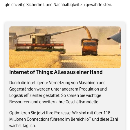
gleichzeitig Sicherheit und Nachhaltigkeit zu gewährleisten.
Internet of Things: Alles aus einer Hand
Durch die intelligente Vernetzung von Maschinen und
Gegenständen werden unter anderem Produktion und
Logistik effizienter gestaltet. So sparen Sie wichtige
Ressourcen und erweitern Ihre Geschäftsmodelle.
Optimieren Sie jetzt Ihre Prozesse: Wir sind mit über 118
Millionen Connections führend im Bereich IoT und diese Zahl
wächst täglich.