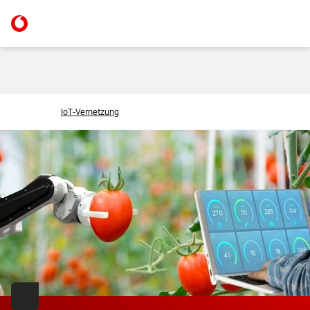
IoT-Vernetzung