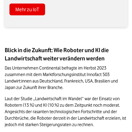
Mehr zu IoT
Blick in die Zukunft: Wie Roboter und KI die
Landwirtschaft weiter verändern werden
Das Unternehmen Continental befragte im Herbst 2023 
zusammen mit dem Marktforschungsinstitut Innofact 503 
Landwirt:innen aus Deutschland, Frankreich, USA, Brasilien und 
Japan zur Zukunft ihrer Branche. 
Laut der Studie „Landwirtschaft im Wandel“ war der Einsatz von 
Robotern (13 %) und KI (10 %) zu dem Zeitpunkt noch moderat. 
Angesichts der rasanten technologischen Fortschritte und der 
Durchbrüche, die Roboter derzeit in der Landwirtschaft erzielen, ist 
jedoch mit starken Steigerungsraten zu rechnen.