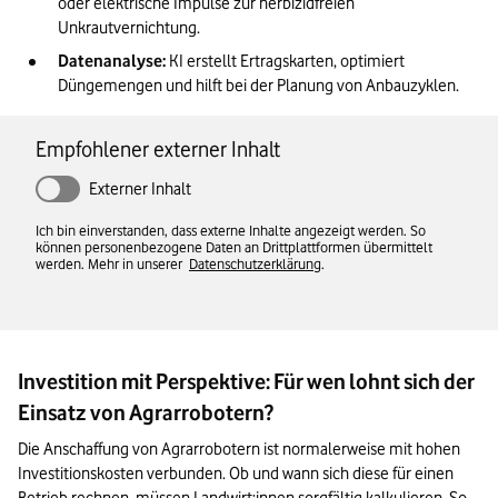
oder elektrische Impulse zur herbizidfreien 
Unkrautvernichtung.
Datenanalyse:
 KI erstellt Ertragskarten, optimiert 
Düngemengen und hilft bei der Planung von Anbauzyklen.
Empfohlener externer Inhalt
Externer Inhalt
Ich bin einverstanden, dass externe Inhalte angezeigt werden. So
können personenbezogene Daten an Drittplattformen übermittelt
werden. Mehr in unserer
Datenschutzerklärung
.
Investition mit Perspektive: Für wen lohnt sich der
Einsatz von Agrarrobotern?
Die Anschaffung von Agrarrobotern ist normalerweise mit hohen 
Investitionskosten verbunden. Ob und wann sich diese für einen 