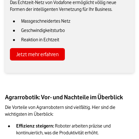
Das Echtzeit-Netz von Vodafone ermöglicht völlig neue
Formen der intelligenten Vernetzung für Ihr Business.
Massgeschneidertes Netz
Geschwindigkeitsturbo
Reaktion in Echtzeit
Jetzt mehr erfahren
Agrarrobotik: Vor- und Nachteile im Überblick
Die Vorteile von Agrarrobotern sind vielfältig. Hier sind die 
wichtigsten im Überblick:
Effizienz steigern: 
Roboter arbeiten präzise und 
kontinuierlich, was die Produktivität erhöht.