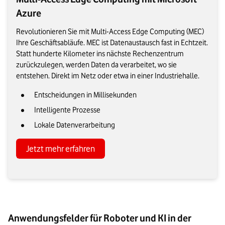
Azure
Revolutionieren Sie mit Multi-Access Edge Computing (MEC)
Ihre Geschäftsabläufe. MEC ist Datenaustausch fast in Echtzeit.
Statt hunderte Kilometer ins nächste Rechenzentrum
zurückzulegen, werden Daten da verarbeitet, wo sie
entstehen. Direkt im Netz oder etwa in einer Industriehalle.
Entscheidungen in Millisekunden
Intelligente Prozesse
Lokale Datenverarbeitung
Jetzt mehr erfahren
Anwendungsfelder für Roboter und KI in der