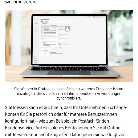
synchronisieren.
Sie können in Outlook ganz einfach ein weiteres Exchange-Konto 
hinzufügen, das sich dann in all ihren benutzten Anwendungen 
synchronisiert.
Stattdessen kann es auch sein, dass Ihr Unternehmen Exchange-
Konten für Sie persönlich oder für mehrere Benutzer:innen 
konfiguriert hat – wie zum Beispiel ein Postfach für den 
Kundenservice. Auf ein solches Konto können Sie mit Outlook 
mittlerweile sehr leicht zugreifen. Dafür gehen Sie wie folgt vor: