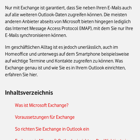
Nur mit Exchange ist garantiert, dass Sie neben Ihren E-Mails auch
auf alle weiteren Outlook-Daten zugreifen können. Die meisten
anderen Anbieter abseits von Microsoft bieten hingegen lediglich
das Internet Message Access Protocol (IMAP), mit dem Sie nur Ihre
E-Mails synchronisieren können.
Im geschäftlichen Alltag ist es jedoch unerlässlich, auch im
Homeoffice und unterwegs auf dem Smartphone beispielsweise
auf wichtige Termine und Kontakte zugreifen zu können. Was
Exchange genau ist und wie Sie es in Ihrem Outlook einrichten,
erfahren Sie hier.
Inhaltsverzeichnis
Was ist Microsoft Exchange?
Voraussetzungen für Exchange
So richten Sie Exchange in Outlook ein