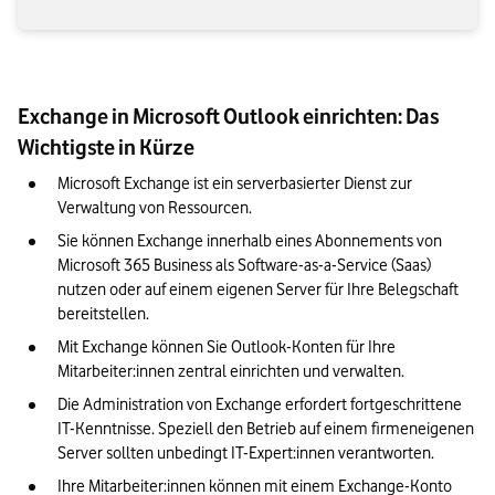
Exchange in Microsoft Outlook einrichten: Das
Wichtigste in Kürze
Microsoft Exchange ist ein serverbasierter Dienst zur 
Verwaltung von Ressourcen.
Sie können Exchange innerhalb eines Abonnements von 
Microsoft 365 Business als Software-as-a-Service (Saas) 
nutzen oder auf einem eigenen Server für Ihre Belegschaft 
bereitstellen.
Mit Exchange können Sie Outlook-Konten für Ihre 
Mitarbeiter:innen zentral einrichten und verwalten.
Die Administration von Exchange erfordert fortgeschrittene 
IT-Kenntnisse. Speziell den Betrieb auf einem firmeneigenen 
Server sollten unbedingt IT-Expert:innen verantworten. 
Ihre Mitarbeiter:innen können mit einem Exchange-Konto 