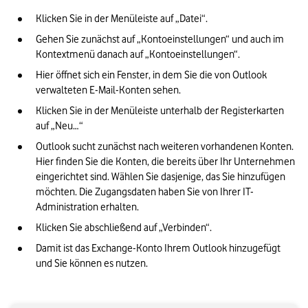
Klicken Sie in der Menüleiste auf „Datei“.
Gehen Sie zunächst auf „Kontoeinstellungen“ und auch im 
Kontextmenü danach auf „Kontoeinstellungen“.
Hier öffnet sich ein Fenster, in dem Sie die von Outlook 
verwalteten E-Mail-Konten sehen.
Klicken Sie in der Menüleiste unterhalb der Registerkarten 
auf „Neu…“
Outlook sucht zunächst nach weiteren vorhandenen Konten. 
Hier finden Sie die Konten, die bereits über Ihr Unternehmen 
eingerichtet sind. Wählen Sie dasjenige, das Sie hinzufügen 
möchten. Die Zugangsdaten haben Sie von Ihrer IT-
Administration erhalten.
Klicken Sie abschließend auf „Verbinden“.
Damit ist das Exchange-Konto Ihrem Outlook hinzugefügt 
und Sie können es nutzen.