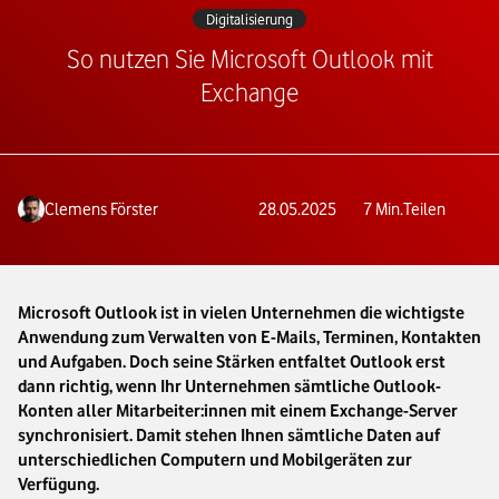
Digitalisierung
So nutzen Sie Microsoft Outlook mit
Exchange
Clemens Förster
28.05.2025
7
Min.
Teilen
Microsoft Outlook ist in vielen Unternehmen die wichtigste
Anwendung zum Verwalten von E-Mails, Terminen, Kontakten
und Aufgaben. Doch seine Stärken entfaltet Outlook erst
dann richtig, wenn Ihr Unternehmen sämtliche Outlook-
Konten aller Mitarbeiter:innen mit einem Exchange-Server
synchronisiert. Damit stehen Ihnen sämtliche Daten auf
unterschiedlichen Computern und Mobilgeräten zur
Verfügung.