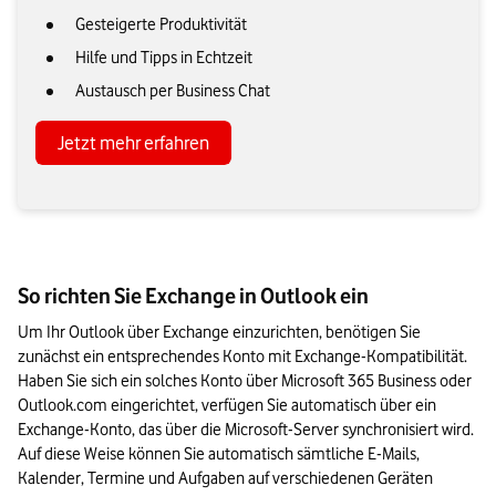
Gesteigerte Produktivität
Hilfe und Tipps in Echtzeit
Austausch per Business Chat
Jetzt mehr erfahren
So richten Sie Exchange in Outlook ein
Um Ihr Outlook über Exchange einzurichten, benötigen Sie 
zunächst ein entsprechendes Konto mit Exchange-Kompatibilität. 
Haben Sie sich ein solches Konto über Microsoft 365 Business oder 
Outlook.com eingerichtet, verfügen Sie automatisch über ein 
Exchange-Konto, das über die Microsoft-Server synchronisiert wird. 
Auf diese Weise können Sie automatisch sämtliche E-Mails, 
Kalender, Termine und Aufgaben auf verschiedenen Geräten 