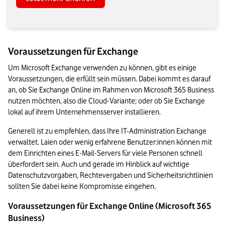
Voraussetzungen für Exchange
Um Microsoft Exchange verwenden zu können, gibt es einige 
Voraussetzungen, die erfüllt sein müssen. Dabei kommt es darauf 
an, ob Sie Exchange Online im Rahmen von Microsoft 365 Business 
nutzen möchten, also die Cloud-Variante; oder ob Sie Exchange 
lokal auf ihrem Unternehmensserver installieren.
Generell ist zu empfehlen, dass Ihre IT-Administration Exchange 
verwaltet. Laien oder wenig erfahrene Benutzer:innen können mit 
dem Einrichten eines E-Mail-Servers für viele Personen schnell 
überfordert sein. Auch und gerade im Hinblick auf wichtige 
Datenschutzvorgaben, Rechtevergaben und Sicherheitsrichtlinien 
sollten Sie dabei keine Kompromisse eingehen.
Voraussetzungen für Exchange Online (Microsoft 365 
Business)