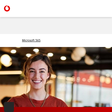
Microsoft 365