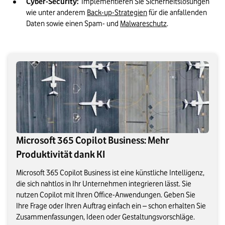
Cyber-Security:
  Implementieren Sie Sicherheitslösungen 
wie unter anderem 
Back-up-Strategien
 für die anfallenden 
Daten sowie einen Spam- und 
Malwareschutz
.
Microsoft 365 Copilot Business: Mehr
Produktivität dank KI
Microsoft 365 Copilot Business ist eine künstliche Intelligenz,
die sich nahtlos in Ihr Unternehmen integrieren lässt. Sie
nutzen Copilot mit Ihren Office-Anwendungen. Geben Sie
Ihre Frage oder Ihren Auftrag einfach ein – schon erhalten Sie
Zusammenfassungen, Ideen oder Gestaltungsvorschläge.