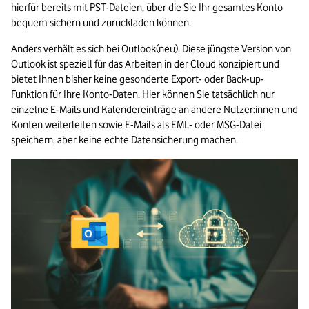
hierfür bereits mit PST-Dateien, über die Sie Ihr gesamtes Konto 
bequem sichern und zurückladen können.
Anders verhält es sich bei Outlook(neu). Diese jüngste Version von 
Outlook ist speziell für das Arbeiten in der Cloud konzipiert und 
bietet Ihnen bisher keine gesonderte Export- oder Back-up-
Funktion für Ihre Konto-Daten. Hier können Sie tatsächlich nur 
einzelne E-Mails und Kalendereinträge an andere Nutzer:innen und 
Konten weiterleiten sowie E-Mails als EML- oder MSG-Datei 
speichern, aber keine echte Datensicherung machen.