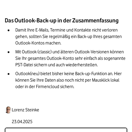
Das Outlook-Back-up in der Zusammenfassung
Damit Ihre E-Mails, Termine und Kontakte nicht verloren 
gehen, sollten Sie regelmäßig ein Back-up Ihres gesamten 
Outlook-Kontos machen.
Mit Outlook (classic) und älteren Outlook-Versionen können 
Sie Ihr gesamtes Outlook-Konto sehr einfach als sogenannte 
PST-Datei sichern und auch wiederherstellen.
Outlook(neu) bietet bisher keine Back-up-Funktion an. Hier 
können Sie Ihre Daten also noch nicht per Mausklick lokal 
oder in der Firmencloud sichern.
Lorenz Steinke
23.04.2025