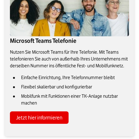
Microsoft Teams Telefonie
Nutzen Sie Microsoft Teams für Ihre Telefonie. Mit Teams
telefonieren Sie auch von außerhalb Ihres Unternehmens mit
derselben Nummer ins öffentliche Fest- und Mobilfunknetz.
Einfache Einrichtung, Ihre Telefonnummer bleibt
Flexibel skalierbar und konfigurierbar
Mobilfunk mit Funktionen einer TK-Anlage nutzbar
machen
Jetzt hier informieren