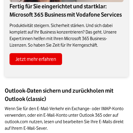
Fertig für Sie eingerichtet und startklar:
Microsoft 365 Business mit Vodafone Services
Produktivität steigern. Sicherheit stärken. Und sich dabei
komplett auf Ihr Business konzentrieren? Das geht. Unsere
Expert:innen helfen mit Ihren Microsoft 365 Business-
Lizenzen. So haben Sie Zeit für Ihr Kerngeschäft.
Jetzt mehr erfahren
Outlook-Daten sichern und zurückholen mit
Outlook (classic)
Wenn Sie für den E-Mail-Verkehr ein Exchange- oder IMAP-Konto 
verwenden, oder ein E-Mail-Konto unter Outlook 365 oder auf 
outlook.com nutzen, lesen und bearbeiten Sie Ihre E-Mails direkt 
auf Ihrem E-Mail-Sever. 