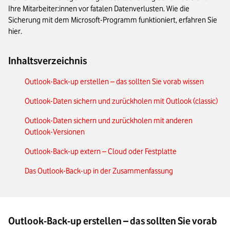
Ihre Mitarbeiter:innen vor fatalen Datenverlusten. Wie die
Sicherung mit dem Microsoft-Programm funktioniert, erfahren Sie
hier.
Inhaltsverzeichnis
Outlook-Back-up erstellen – das sollten Sie vorab wissen
Outlook-Daten sichern und zurückholen mit Outlook (classic)
Outlook-Daten sichern und zurückholen mit anderen
Outlook-Versionen
Outlook-Back-up extern – Cloud oder Festplatte
Das Outlook-Back-up in der Zusammenfassung
Outlook-Back-up erstellen – das sollten Sie vorab