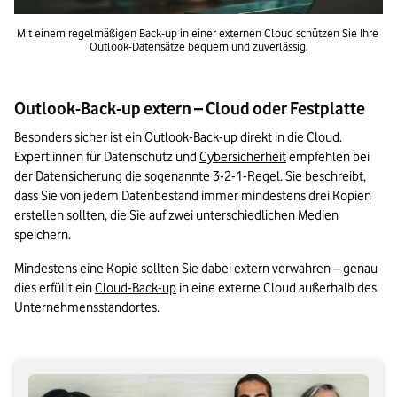
Mit einem regelmäßigen Back-up in einer externen Cloud schützen Sie Ihre 
Outlook-Datensätze bequem und zuverlässig.
Outlook-Back-up extern – Cloud oder Festplatte
Besonders sicher ist ein Outlook-Back-up direkt in die Cloud. 
Expert:innen für Datenschutz und 
Cybersicherheit
 empfehlen bei 
der Datensicherung die sogenannte 3-2-1-Regel. Sie beschreibt, 
dass Sie von jedem Datenbestand immer mindestens drei Kopien 
erstellen sollten, die Sie auf zwei unterschiedlichen Medien 
speichern. 
Mindestens eine Kopie sollten Sie dabei extern verwahren – genau 
dies erfüllt ein 
Cloud-Back-up
 in eine externe Cloud außerhalb des 
Unternehmensstandortes.