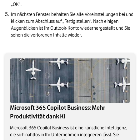
„OK“.
Im nächsten Fenster behalten Sie alle Voreinstellungen bei und 
klicken zum Abschluss auf „Fertig stellen“. Nach einigen 
Augenblicken ist Ihr Outlook-Konto wiederhergestellt und Sie 
sehen die verlorenen Inhalte wieder. 
Microsoft 365 Copilot Business: Mehr
Produktivität dank KI
Microsoft 365 Copilot Business ist eine künstliche Intelligenz,
die sich nahtlos in Ihr Unternehmen integrieren lässt. Sie