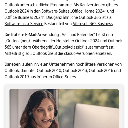
Outlook unterschiedliche Programme. Als Kaufversionen gibt es 
Outlook 2024 in den Software-Suites „Office Home 2024“ und 
„Office Business 2024“. Das ganz ähnliche Outlook 365 ist als 
Software-as-a-Service
 Bestandteil von 
Microsoft 365 Business
. 
Die frühere E-Mail-Anwendung „Mail und Kalender“ heißt nun 
„Outlook(neu)“, während der Hersteller Outlook 2024 und Outlook 
365 unter dem Oberbegriff „Outlook(classic)“ zusammenfasst. 
Mittelfristig soll Outlook (neu) die classic-Versionen ersetzen. 
Daneben laufen in vielen Unternehmen noch ältere Versionen von 
Outlook, darunter Outlook 2010, Outlook 2013, Outlook 2016 und 
Outlook 2019 aus früheren Office-Suites.