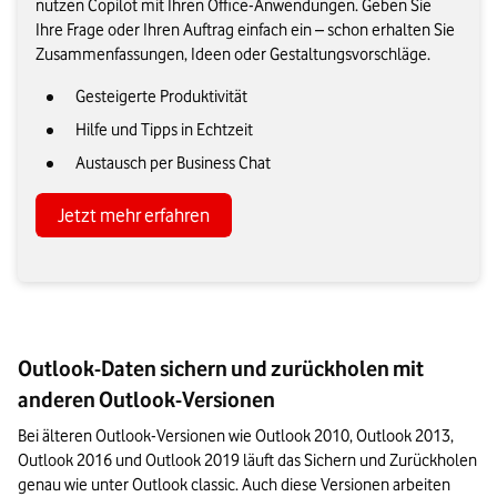
nutzen Copilot mit Ihren Office-Anwendungen. Geben Sie
Ihre Frage oder Ihren Auftrag einfach ein – schon erhalten Sie
Zusammenfassungen, Ideen oder Gestaltungsvorschläge.
Gesteigerte Produktivität
Hilfe und Tipps in Echtzeit
Austausch per Business Chat
Jetzt mehr erfahren
Outlook-Daten sichern und zurückholen mit
anderen Outlook-Versionen
Bei älteren Outlook-Versionen wie Outlook 2010, Outlook 2013, 
Outlook 2016 und Outlook 2019 läuft das Sichern und Zurückholen 
genau wie unter Outlook classic. Auch diese Versionen arbeiten 