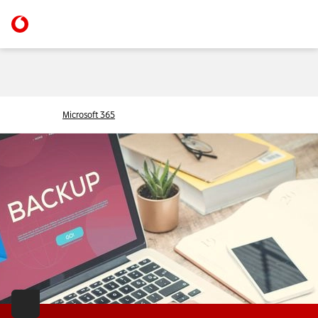
Microsoft 365