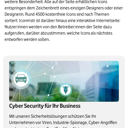
weitere Besonderheit: Alle auf der Seite erhältlichen Icons 
entspringen dem Zeichenbrett eines einzigen Designers oder einer 
Designerin. Rund 4500 kostenfreie Icons sind nach Themen 
sortiert. Iconmstr ist darüber hinaus eine interaktive Internetseite: 
Nutzer:innen werden von den Betreiber:innen der Seite dazu 
aufgerufen, darüber abzustimmen, welche Icons als nächstes 
entworfen werden sollen.
Cyber Security für Ihr Business
Mit unseren Sicherheitslösungen schützen Sie Ihr
Unternehmen vor Viren, Industrie-Spionage, Cyber-Angriffen