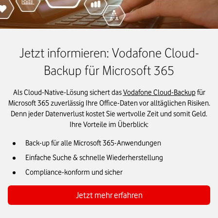
Jetzt informieren: Vodafone Cloud-
Backup für Microsoft 365
Als Cloud-Native-Lösung sichert das
Vodafone Cloud-Backup
für
Microsoft 365 zuverlässig Ihre Office-Daten vor alltäglichen Risiken.
Denn jeder Datenverlust kostet Sie wertvolle Zeit und somit Geld.
Ihre Vorteile im Überblick:
Back-up für alle Microsoft 365-Anwendungen
Einfache Suche & schnelle Wiederherstellung
Compliance-konform und sicher
Jetzt mehr erfahren