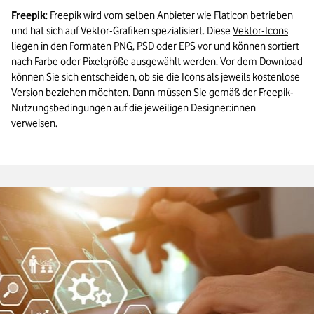
Freepik
: Freepik wird vom selben Anbieter wie Flaticon betrieben 
und hat sich auf Vektor-Grafiken spezialisiert. Diese 
Vektor-Icons
liegen in den Formaten PNG, PSD oder EPS vor und können sortiert 
nach Farbe oder Pixelgröße ausgewählt werden. Vor dem Download 
können Sie sich entscheiden, ob sie die Icons als jeweils kostenlose 
Version beziehen möchten. Dann müssen Sie gemäß der Freepik-
Nutzungsbedingungen auf die jeweiligen Designer:innen 
verweisen.