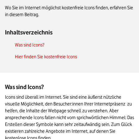
Wo Sie im Internet möglichst kostenfreie Icons finden, erfahren Sie
in diesem Beitrag.
Inhaltsverzeichnis
Was sind Icons?
Hier finden Sie kostenfreie Icons
Was sind Icons?
Icons sind überall im Internet. Sie sind eine äußerst nützliche 
visuelle Möglichkeit, den Besucher:innen Ihrer Internetpräsenz  zu 
helfen, die Inhalte der Webpage schnell zu verstehen. Aber 
ansprechende Icons fallen nicht vom sprichwörtlichen Himmel: Das 
Erstellen dieser Symbole kann sehr zeitaufwändig sein. Zum Glück 
existieren zahlreiche Angebote im Internet, auf denen Sie 
kostenlose Icons finden.