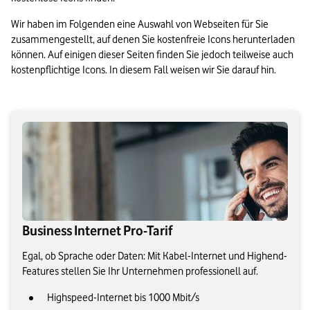
Wir haben im Folgenden eine Auswahl von Webseiten für Sie 
zusammengestellt, auf denen Sie kostenfreie Icons herunterladen 
können. Auf einigen dieser Seiten finden Sie jedoch teilweise auch 
kostenpflichtige Icons. In diesem Fall weisen wir Sie darauf hin.
Business Internet Pro-Tarif
Egal, ob Sprache oder Daten: Mit Kabel-Internet und Highend-
Features stellen Sie Ihr Unternehmen professionell auf.
Highspeed-Internet bis 1000 Mbit/s