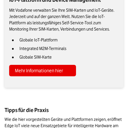
Mit Vodafone verwalten Sie Ihre SIM-Karten und IoT-Geräte.
Jederzeit und auf der ganzen Welt. Nutzen Sie die IoT-
Plattform als leistungsfähiges Self-Service-Tool zum
Monitoring Ihrer SIM-Karten, Verbindungen und Services.
Globale IoT-Plattform
Integrated M2M-Terminals
Globale SIM-Karte
Mehr Informationen hier
Tipps für die Praxis
Wie die hier vorgestellten Geräte und Plattformen zeigen, eröffnet 
Edge IoT viele neue Einsatzgebiete für intelligente Hardware am 