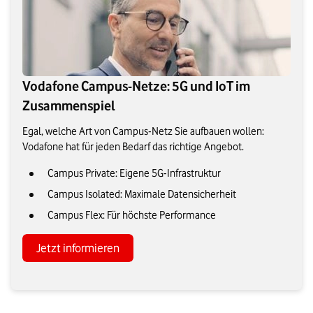
Vodafone Campus-Netze: 5G und IoT im
Zusammenspiel
Egal, welche Art von Campus-Netz Sie aufbauen wollen:
Vodafone hat für jeden Bedarf das richtige Angebot.
Campus Private: Eigene 5G-Infrastruktur
Campus Isolated: Maximale Datensicherheit
Campus Flex: Für höchste Performance
Jetzt informieren