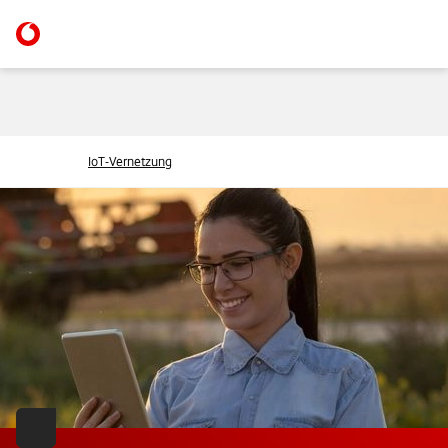
IoT-Vernetzung