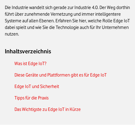
Die Industrie wandelt sich gerade zur Industrie 4.0. Der Weg dorthin
führt über zunehmende Vernetzung und immer intelligentere
Systeme auf allen Ebenen. Erfahren Sie hier, welche Rolle Edge IoT
dabei spielt und wie Sie die Technologie auch für Ihr Unternehmen
nutzen.
Inhaltsverzeichnis
Was ist Edge IoT?
Diese Geräte und Plattformen gibt es für Edge IoT
Edge IoT und Sicherheit
Tipps für die Praxis
Das Wichtigste zu Edge IoT in Kürze