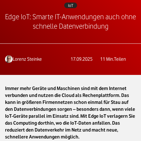
IoT
Edge IoT: Smarte IT-Anwendungen auch ohne
schnelle Datenverbindung
Lorenz Steinke
17.09.2025
11
Min.
Teilen
Immer mehr Geräte und Maschinen sind mit dem Internet
verbunden und nutzen die Cloud als Rechenplattform. Das
kann in größeren Firmennetzen schon einmal für Stau auf
den Datenverbindungen sorgen – besonders dann, wenn viele
IoT-Geräte parallel im Einsatz sind. Mit Edge IoT verlagern Sie
das Computing dorthin, wo die IoT-Daten anfallen. Das
reduziert den Datenverkehr im Netz und macht neue,
schnellere Anwendungen möglich.