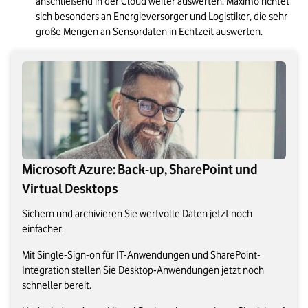
anschließend in der Cloud weiter auswerten. Maximo richtet 
sich besonders an Energieversorger und Logistiker, die sehr 
große Mengen an Sensordaten in Echtzeit auswerten.
Microsoft Azure: Back-up, SharePoint und
Virtual Desktops
Sichern und archivieren Sie wertvolle Daten jetzt noch
einfacher.
Mit Single-Sign-on für IT-Anwendungen und SharePoint-
Integration stellen Sie Desktop-Anwendungen jetzt noch
schneller bereit.