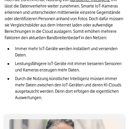
lässt die Datenverkehre weiter zunehmen. Smarte IoT-Kameras 
erkennen und unterscheiden mittlerweile einzelne Gegenstände 
oder identifizieren Personen anhand von Fotos. Doch dafür müssen 
sie Vergleichsbilder aus dem Internet laden oder aufwendige 
Berechnungen in die Cloud auslagern. Somit erhöhen mehrere 
Faktoren den aktuellen Bandbreitenbedarf in den Netzen:
Immer mehr IoT-Geräte werden installiert und versenden 
Daten.
Leistungsfähigere IoT-Geräte mit immer besseren Sensoren 
und Kameras erzeugen mehr Daten.
Durch die Nutzung künstlicher Intelligenz müssen immer 
mehr Daten zwischen den IoT-Geräten und deren KI-Clouds 
ausgetauscht werden. Denn dort erfolgen die eigentlichen 
Auswertungen. 