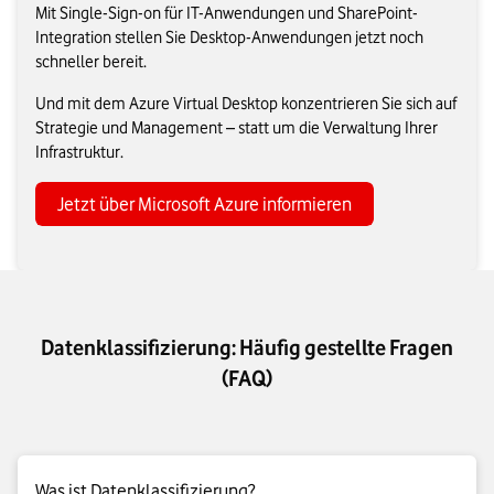
Mit Single-Sign-on für IT-Anwendungen und SharePoint-
Integration stellen Sie Desktop-Anwendungen jetzt noch
schneller bereit.
Und mit dem Azure Virtual Desktop konzentrieren Sie sich auf
Strategie und Management – statt um die Verwaltung Ihrer
Infrastruktur.
Jetzt über Microsoft Azure informieren
Datenklassifizierung: Häufig gestellte Fragen
(FAQ)
Was ist Datenklassifizierung?