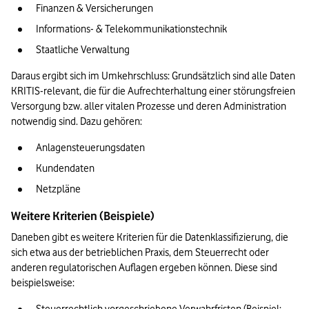
Finanzen & Versicherungen
Informations- & Telekommunikationstechnik 
Staatliche Verwaltung
Daraus ergibt sich im Umkehrschluss: Grundsätzlich sind alle Daten 
KRITIS-relevant, die für die Aufrechterhaltung einer störungsfreien 
Versorgung bzw. aller vitalen Prozesse und deren Administration 
notwendig sind. Dazu gehören:
Anlagensteuerungsdaten
Kundendaten
Netzpläne
Weitere Kriterien (Beispiele)
Daneben gibt es weitere Kriterien für die Datenklassifizierung, die 
sich etwa aus der betrieblichen Praxis, dem Steuerrecht oder 
anderen regulatorischen Auflagen ergeben können. Diese sind 
beispielsweise: