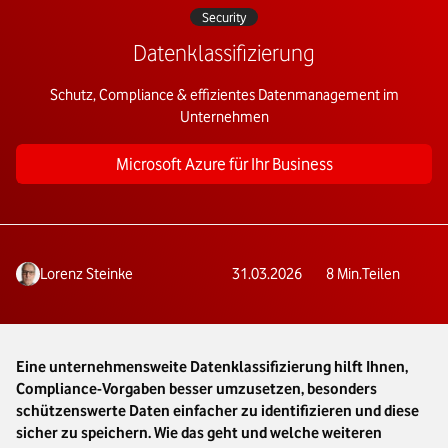
Security
Datenklassifizierung
Schutz, Compliance & effizientes Datenmanagement im
Unternehmen
Microsoft Azure für Ihr Business
Lorenz Steinke
31.03.2026
8
Min.
Teilen
Eine unternehmensweite Datenklassifizierung hilft Ihnen,
Compliance-Vorgaben besser umzusetzen, besonders
schützenswerte Daten einfacher zu identifizieren und diese
sicher zu speichern. Wie das geht und welche weiteren