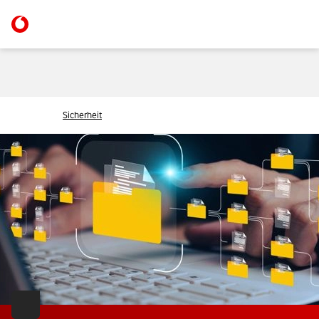
Sicherheit