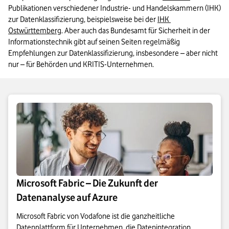
Publikationen verschiedener Industrie- und Handelskammern (IHK) 
zur Datenklassifizierung, beispielsweise bei der 
IHK 
Ostwürttemberg
. Aber auch das Bundesamt für Sicherheit in der 
Informationstechnik gibt auf seinen Seiten regelmäßig 
Empfehlungen zur Datenklassifizierung, insbesondere – aber nicht 
nur – für Behörden und KRITIS-Unternehmen.
Microsoft Fabric – Die Zukunft der
Datenanalyse auf Azure
Microsoft Fabric von Vodafone ist die ganzheitliche
Datenplattform für Unternehmen, die Datenintegration,