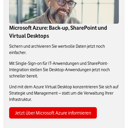
Microsoft Azure: Back-up, SharePoint und
Virtual Desktops
Sichern und archivieren Sie wertvolle Daten jetzt noch
einfacher.
Mit Single-Sign-on für IT-Anwendungen und SharePoint-
Integration stellen Sie Desktop-Anwendungen jetzt noch
schneller bereit.
Und mit dem Azure Virtual Desktop konzentrieren Sie sich auf
Strategie und Management – statt um die Verwaltung Ihrer
Infrastruktur.
Jetzt über Microsoft Azure informieren