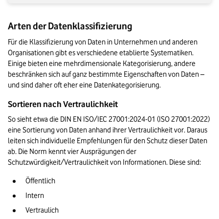
Arten der Datenklassifizierung
Für die Klassifizierung von Daten in Unternehmen und anderen 
Organisationen gibt es verschiedene etablierte Systematiken. 
Einige bieten eine mehrdimensionale Kategorisierung, andere 
beschränken sich auf ganz bestimmte Eigenschaften von Daten – 
und sind daher oft eher eine Datenkategorisierung. 
Sortieren nach Vertraulichkeit
So sieht etwa die DIN EN ISO/IEC 27001:2024-01 (ISO 27001:2022) 
eine Sortierung von Daten anhand ihrer Vertraulichkeit vor. Daraus 
leiten sich individuelle Empfehlungen für den Schutz dieser Daten 
ab. Die Norm kennt vier Ausprägungen der 
Schutzwürdigkeit/Vertraulichkeit von Informationen. Diese sind:
Öffentlich
Intern
Vertraulich