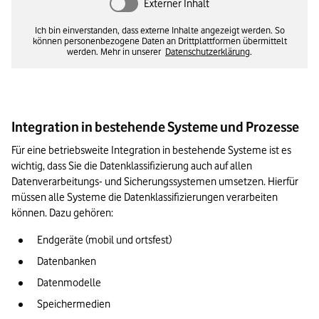
Externer Inhalt
Ich bin einverstanden, dass externe Inhalte angezeigt werden. So
können personenbezogene Daten an Drittplattformen übermittelt
werden. Mehr in unserer
Datenschutzerklärung
.
Integration in bestehende Systeme und Prozesse
Für eine betriebsweite Integration in bestehende Systeme ist es 
wichtig, dass Sie die Datenklassifizierung auch auf allen 
Datenverarbeitungs- und Sicherungssystemen umsetzen. Hierfür 
müssen alle Systeme die Datenklassifizierungen verarbeiten 
können. Dazu gehören:
Endgeräte (mobil und ortsfest)
Datenbanken
Datenmodelle
Speichermedien