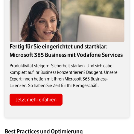
Fertig für Sie eingerichtet und startklar:
Microsoft 365 Business mit Vodafone Services
Produktivität steigern. Sicherheit stärken. Und sich dabei
komplett auf Ihr Business konzentrieren? Das geht. Unsere
Expert:innen helfen mit Ihren Microsoft 365 Business-
Lizenzen. So haben Sie Zeit für Ihr Kerngeschäft.
Jetzt mehr erfahren
Best Practices und Optimierung