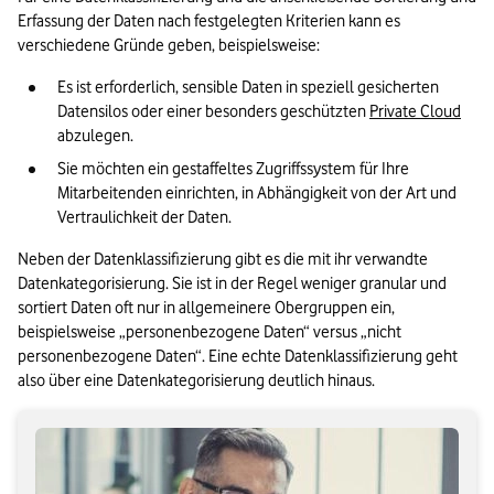
Erfassung der Daten nach festgelegten Kriterien kann es 
verschiedene Gründe geben, beispielsweise: 
Es ist erforderlich, sensible Daten in speziell gesicherten 
Datensilos oder einer besonders geschützten 
Private Cloud
abzulegen.
Sie möchten ein gestaffeltes Zugriffssystem für Ihre 
Mitarbeitenden einrichten, in Abhängigkeit von der Art und 
Vertraulichkeit der Daten.
Neben der Datenklassifizierung gibt es die mit ihr verwandte 
Datenkategorisierung. Sie ist in der Regel weniger granular und 
sortiert Daten oft nur in allgemeinere Obergruppen ein, 
beispielsweise „personenbezogene Daten“ versus „nicht 
personenbezogene Daten“. Eine echte Datenklassifizierung geht 
also über eine Datenkategorisierung deutlich hinaus.