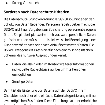
Streng Vertraulich
Sortieren nach Datenschutz-Kriterien
Die 
Datenschutz-Grundverordnung
 (DSGVO) soll hingegen den 
Schutz von Daten (lebender) Personen regeln. Dabei macht die 
DSGVO nicht nur Vorgaben zur Speicherung personenbezogener 
Daten. Sie gibt beispielsweise auch vor, wann persönliche Daten 
gelöscht werden müssen – beispielsweise bei Beendigung eines 
Kundenverhältnisses oder nach Ablauf bestimmter Fristen. Die 
DSGVO kategorisiert Daten hierfür nach einem sehr einfachen 
Schema, das nur zwei Ausprägungen kennt:
Daten, die allein oder im Kontext weiterer Informationen 
individuelle Rückschlüsse auf bestimmte Personen 
ermöglichen
Sonstige Daten
Damit ist die Einteilung von Daten nach der DSGVO ihrem 
Charakter nach eher eine einfache Datenkategorisierung mit nur 
zwei möglichen Zuständen. Diese Einteilung hat aber erhebliche 