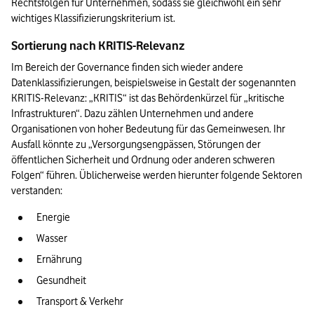
Rechtsfolgen für Unternehmen, sodass sie gleichwohl ein sehr 
wichtiges Klassifizierungskriterium ist.
Sortierung nach KRITIS-Relevanz
Im Bereich der Governance finden sich wieder andere 
Datenklassifizierungen, beispielsweise in Gestalt der sogenannten 
KRITIS-Relevanz: „KRITIS“ ist das Behördenkürzel für „kritische 
Infrastrukturen“. Dazu zählen Unternehmen und andere 
Organisationen von hoher Bedeutung für das Gemeinwesen. Ihr 
Ausfall könnte zu „Versorgungsengpässen, Störungen der 
öffentlichen Sicherheit und Ordnung oder anderen schweren 
Folgen“ führen. Üblicherweise werden hierunter folgende Sektoren 
verstanden:
Energie
Wasser 
Ernährung
Gesundheit
Transport & Verkehr