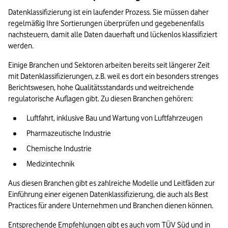
Datenklassifizierung ist ein laufender Prozess. Sie müssen daher 
regelmäßig Ihre Sortierungen überprüfen und gegebenenfalls 
nachsteuern, damit alle Daten dauerhaft und lückenlos klassifiziert 
werden. 
Einige Branchen und Sektoren arbeiten bereits seit längerer Zeit 
mit Datenklassifizierungen, z.B. weil es dort ein besonders strenges 
Berichtswesen, hohe Qualitätsstandards und weitreichende 
regulatorische Auflagen gibt. Zu diesen Branchen gehören:
Luftfahrt, inklusive Bau und Wartung von Luftfahrzeugen
Pharmazeutische Industrie
Chemische Industrie
Medizintechnik
Aus diesen Branchen gibt es zahlreiche Modelle und Leitfäden zur 
Einführung einer eigenen Datenklassifizierung, die auch als Best 
Practices für andere Unternehmen und Branchen dienen können. 
Entsprechende Empfehlungen gibt es auch vom 
TÜV Süd
 und in 