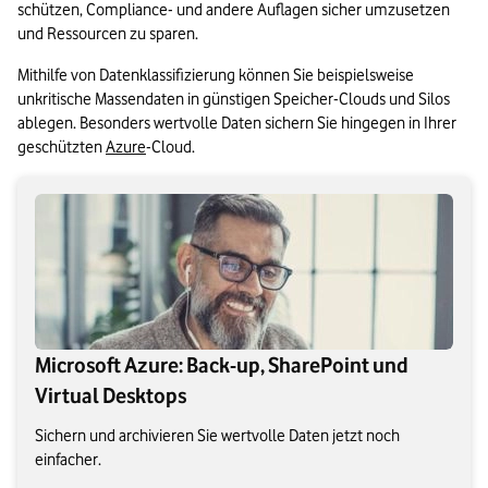
schützen, Compliance- und andere Auflagen sicher umzusetzen 
und Ressourcen zu sparen. 
Mithilfe von Datenklassifizierung können Sie beispielsweise 
unkritische Massendaten in günstigen Speicher-Clouds und Silos 
ablegen. Besonders wertvolle Daten sichern Sie hingegen in Ihrer 
geschützten 
Azure
-Cloud.
Microsoft Azure: Back-up, SharePoint und
Virtual Desktops
Sichern und archivieren Sie wertvolle Daten jetzt noch
einfacher.