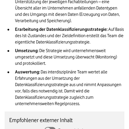
Unterstützung der jeweiligen Fachabteilungen – eine 
Übersicht aller im Unternehmen anfallenden Datentypen 
und des Umgangs mit diesen Daten (Erzeugung von Daten, 
Verarbeitung und Speicherung).
Erarbeitung der Datenklassifizierungsstrategie:
 Auf Basis 
des Ist-Zustandes und der Zieldefinition erstellt das Team die 
eigentliche Datenklassifizierungsstrategie.
Umsetzung:
 Die Strategie wird unternehmensweit 
umgesetzt und diese Umsetzung überwacht (Monitoring) 
und protokolliert.
Auswertung:
 Das interdisziplinäre Team wertet alle 
Erfahrungen aus der Umsetzung der 
Datenklassifizierungsstrategie aus und nimmt Anpassungen 
vor, falls dies notwendig ist. Damit wird die 
Datenklassifizierungsstrategie zugleich zum 
unternehmensweiten Regelprozess.
Empfohlener externer Inhalt