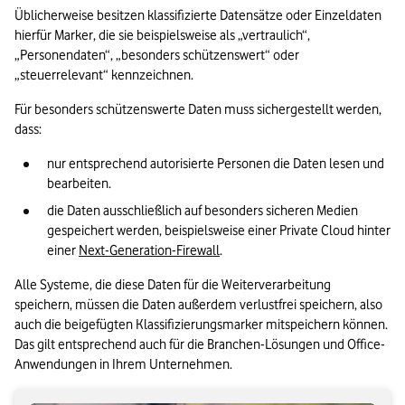
Üblicherweise besitzen klassifizierte Datensätze oder Einzeldaten 
hierfür Marker, die sie beispielsweise als „vertraulich“, 
„Personendaten“, „besonders schützenswert“ oder 
„steuerrelevant“ kennzeichnen. 
Für besonders schützenswerte Daten muss sichergestellt werden, 
dass:
nur entsprechend autorisierte Personen die Daten lesen und 
bearbeiten.
die Daten ausschließlich auf besonders sicheren Medien 
gespeichert werden, beispielsweise einer Private Cloud hinter 
einer 
Next-Generation-Firewall
.
Alle Systeme, die diese Daten für die Weiterverarbeitung 
speichern, müssen die Daten außerdem verlustfrei speichern, also 
auch die beigefügten Klassifizierungsmarker mitspeichern können. 
Das gilt entsprechend auch für die Branchen-Lösungen und Office-
Anwendungen in Ihrem Unternehmen.