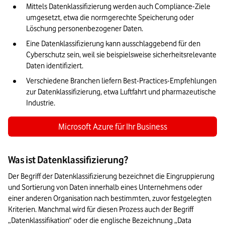
Mittels Datenklassifizierung werden auch Compliance-Ziele 
umgesetzt, etwa die normgerechte Speicherung oder 
Löschung personenbezogener Daten.
Eine Datenklassifizierung kann ausschlaggebend für den 
Cyberschutz sein, weil sie beispielsweise sicherheitsrelevante 
Daten identifiziert.
Verschiedene Branchen liefern Best-Practices-Empfehlungen 
zur Datenklassifizierung, etwa Luftfahrt und pharmazeutische 
Industrie.
Microsoft Azure für Ihr Business
Was ist Datenklassifizierung?
Der Begriff der Datenklassifizierung bezeichnet die Eingruppierung 
und Sortierung von Daten innerhalb eines Unternehmens oder 
einer anderen Organisation nach bestimmten, zuvor festgelegten 
Kriterien. Manchmal wird für diesen Prozess auch der Begriff 
„Datenklassifikation“ oder die englische Bezeichnung „Data 