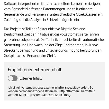
Software interpretiert mittels maschinellem Lernen die riesigen, 
vom Sensorfeld erfassten Datenmengen und teilt erkannte 
Gegenstände und Personen in unterschiedliche Objektklassen ein. 
Zukünftig soll die Analyse in Echtzeit möglich sein.
Das Projekt ist Teil der Sektorinitiative Digitale Schiene 
Deutschland. Ziel der Initiative ist das vollautomatisierte Fahren 
ganz ohne Lokpersonal. Die Technik muss hierfür die automatische 
Steuerung und Überwachung der Züge übernehmen, inklusive 
Streckenüberwachung und Entscheidungsfindung bei Störungen 
(beispielsweise Personen im Gleis). 
Empfohlener externer Inhalt
Externer Inhalt
Ich bin einverstanden, dass externe Inhalte angezeigt werden. So
können personenbezogene Daten an Drittplattformen übermittelt
werden. Mehr in unserer
Datenschutzerklärung
.