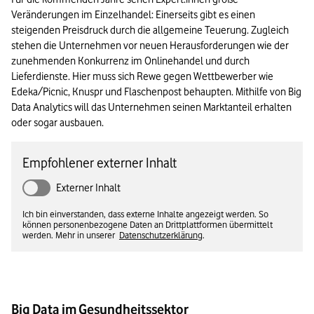
Veränderungen im Einzelhandel: Einerseits gibt es einen 
steigenden Preisdruck durch die allgemeine Teuerung. Zugleich 
stehen die Unternehmen vor neuen Herausforderungen wie der 
zunehmenden Konkurrenz im Onlinehandel und durch 
Lieferdienste. Hier muss sich Rewe gegen Wettbewerber wie 
Edeka/Picnic, Knuspr und Flaschenpost behaupten. Mithilfe von Big 
Data Analytics will das Unternehmen seinen Marktanteil erhalten 
oder sogar ausbauen.
Empfohlener externer Inhalt
Externer Inhalt
Ich bin einverstanden, dass externe Inhalte angezeigt werden. So
können personenbezogene Daten an Drittplattformen übermittelt
werden. Mehr in unserer
Datenschutzerklärung
.
Big Data im Gesundheitssektor