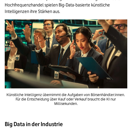
Hochfrequenzhandel spielen Big-Data-basierte künstliche 
Intelligenzen ihre Stärken aus. 
Künstliche Intelligenz übernimmt die Aufgaben von Börsenhändler:innen. 
Für die Entscheidung über Kauf oder Verkauf braucht die KI nur 
Millisekunden.
Big Data in der Industrie