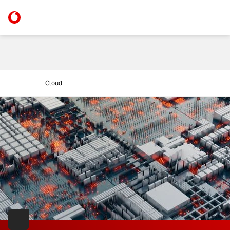
Cloud