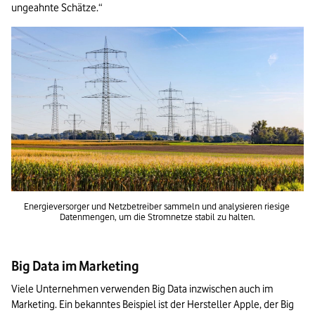
ungeahnte Schätze.“
Energieversorger und Netzbetreiber sammeln und analysieren riesige 
Datenmengen, um die Stromnetze stabil zu halten.
Big Data im Marketing
Viele Unternehmen verwenden Big Data inzwischen auch im 
Marketing. Ein bekanntes Beispiel ist der Hersteller Apple, der Big 