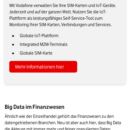
Mit Vodafone verwalten Sie Ihre SIM-Karten und IoT-Geräte.
Jederzeit und auf der ganzen Welt. Nutzen Sie die IoT-
Plattform als leistungsfähiges Self-Service-Tool zum
Monitoring Ihrer SIM-Karten, Verbindungen und Services.
Globale IoT-Plattform
Integrated M2M-Terminals
Globale SIM-Karte
Mehr Informationen hier
Big Data im Finanzwesen
Ähnlich wie der Einzelhandel gehört das Finanzwesen zu den 
datengetriebenen Branchen. Neu ist aber auch hier, dass Big Data 
die Akteure mit immer mehr und feiner granulierten Daten 