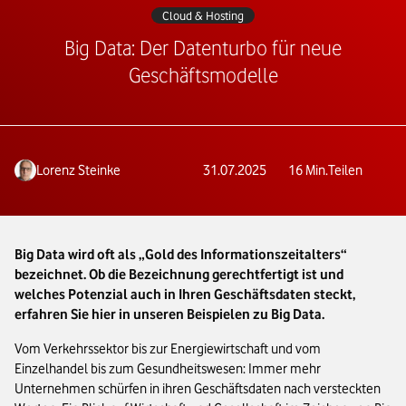
Cloud & Hosting
Big Data: Der Datenturbo für neue
Geschäftsmodelle
Lorenz Steinke
31.07.2025
16
Min.
Teilen
Big Data wird oft als „Gold des Informationszeitalters“
bezeichnet. Ob die Bezeichnung gerechtfertigt ist und
welches Potenzial auch in Ihren Geschäftsdaten steckt,
erfahren Sie hier in unseren Beispielen zu Big Data.
Vom Verkehrssektor bis zur Energiewirtschaft und vom
Einzelhandel bis zum Gesundheitswesen: Immer mehr
Unternehmen schürfen in ihren Geschäftsdaten nach versteckten