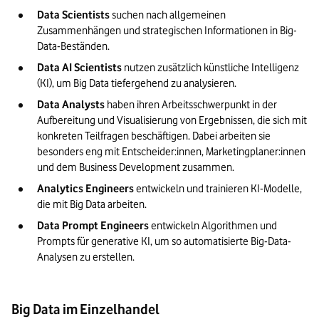
Data Scientists
 suchen nach allgemeinen 
Zusammenhängen und strategischen Informationen in Big-
Data-Beständen.
Data AI Scientists
 nutzen zusätzlich künstliche Intelligenz 
(KI), um Big Data tiefergehend zu analysieren.
Data Analysts
 haben ihren Arbeitsschwerpunkt in der 
Aufbereitung und Visualisierung von Ergebnissen, die sich mit 
konkreten Teilfragen beschäftigen. Dabei arbeiten sie 
besonders eng mit Entscheider:innen, Marketingplaner:innen 
und dem Business Development zusammen.
Analytics Engineers
 entwickeln und trainieren KI-Modelle, 
die mit Big Data arbeiten.
Data Prompt Engineers
 entwickeln Algorithmen und 
Prompts für generative KI, um so automatisierte Big-Data-
Analysen zu erstellen.
Big Data im Einzelhandel