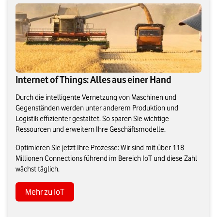
Internet of Things: Alles aus einer Hand
Durch die intelligente Vernetzung von Maschinen und
Gegenständen werden unter anderem Produktion und
Logistik effizienter gestaltet. So sparen Sie wichtige
Ressourcen und erweitern Ihre Geschäftsmodelle.
Optimieren Sie jetzt Ihre Prozesse: Wir sind mit über 118
Millionen Connections führend im Bereich IoT und diese Zahl
wächst täglich.
Mehr zu IoT