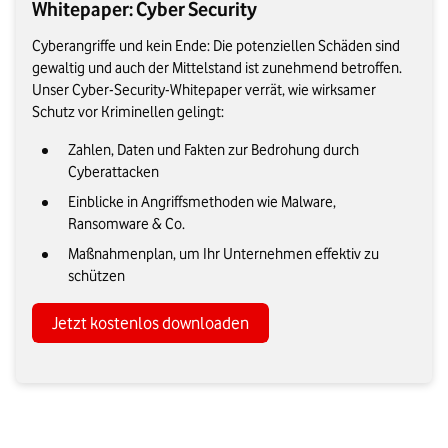
Whitepaper: Cyber Security
Cyberangriffe und kein Ende: Die potenziellen Schäden sind
gewaltig und auch der Mittelstand ist zunehmend betroffen.
Unser Cyber-Security-Whitepaper verrät, wie wirksamer
Schutz vor Kriminellen gelingt:
Zahlen, Daten und Fakten zur Bedrohung durch
Cyberattacken
Einblicke in Angriffsmethoden wie Malware,
Ransomware & Co.
Maßnahmenplan, um Ihr Unternehmen effektiv zu
schützen
Jetzt kostenlos downloaden