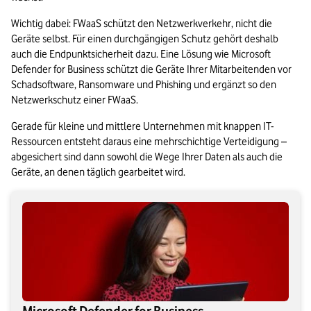
Wichtig dabei: FWaaS schützt den Netzwerkverkehr, nicht die 
Geräte selbst. Für einen durchgängigen Schutz gehört deshalb 
auch die Endpunktsicherheit dazu. Eine Lösung wie Microsoft 
Defender for Business schützt die Geräte Ihrer Mitarbeitenden vor 
Schadsoftware, Ransomware und Phishing und ergänzt so den 
Netzwerkschutz einer FWaaS.
Gerade für kleine und mittlere Unternehmen mit knappen IT-
Ressourcen entsteht daraus eine mehrschichtige Verteidigung – 
abgesichert sind dann sowohl die Wege Ihrer Daten als auch die 
Geräte, an denen täglich gearbeitet wird.