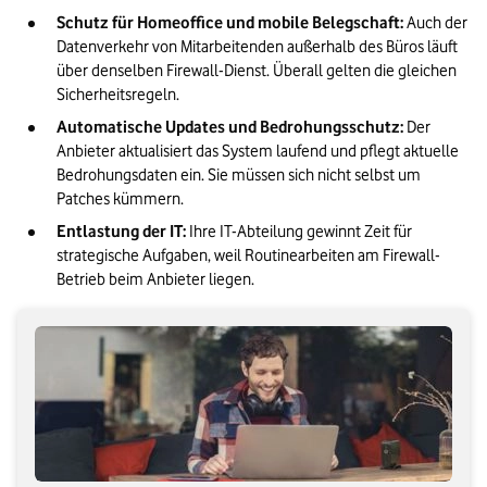
Schutz für Homeoffice und mobile Belegschaft:
 Auch der 
Datenverkehr von Mitarbeitenden außerhalb des Büros läuft 
über denselben Firewall-Dienst. Überall gelten die gleichen 
Sicherheitsregeln.
Automatische Updates und Bedrohungsschutz:
 Der 
Anbieter aktualisiert das System laufend und pflegt aktuelle 
Bedrohungsdaten ein. Sie müssen sich nicht selbst um 
Patches kümmern.
Entlastung der IT:
 Ihre IT-Abteilung gewinnt Zeit für 
strategische Aufgaben, weil Routinearbeiten am Firewall-
Betrieb beim Anbieter liegen.