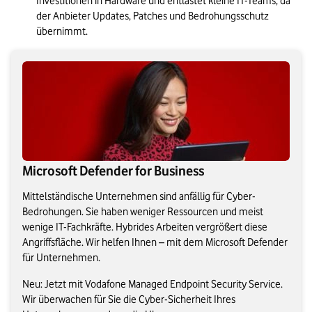
Investitionen in Hardware und entlastet kleine IT-Teams, da 
der Anbieter Updates, Patches und Bedrohungsschutz 
übernimmt. 
Microsoft Defender for Business
Mittelständische Unternehmen sind anfällig für Cyber-
Bedrohungen. Sie haben weniger Ressourcen und meist
wenige IT-Fachkräfte. Hybrides Arbeiten vergrößert diese
Angriffsfläche. Wir helfen Ihnen – mit dem Microsoft Defender
für Unternehmen.
Neu: Jetzt mit Vodafone Managed Endpoint Security Service.
Wir überwachen für Sie die Cyber-Sicherheit Ihres