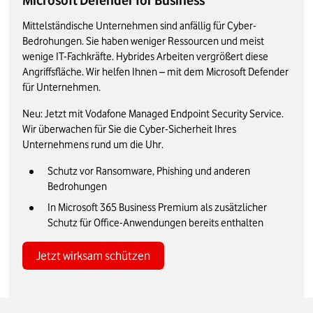
Microsoft Defender for Business
Mittelständische Unternehmen sind anfällig für Cyber-
Bedrohungen. Sie haben weniger Ressourcen und meist
wenige IT-Fachkräfte. Hybrides Arbeiten vergrößert diese
Angriffsfläche. Wir helfen Ihnen – mit dem Microsoft Defender
für Unternehmen.
Neu: Jetzt mit Vodafone Managed Endpoint Security Service.
Wir überwachen für Sie die Cyber-Sicherheit Ihres
Unternehmens rund um die Uhr.
Schutz vor Ransomware, Phishing und anderen
Bedrohungen
In Microsoft 365 Business Premium als zusätzlicher
Schutz für Office-Anwendungen bereits enthalten
Jetzt wirksam schützen