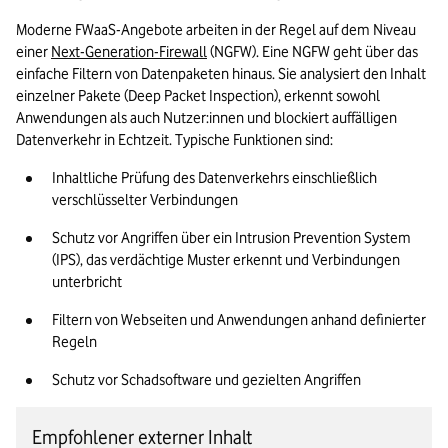
Moderne FWaaS-Angebote arbeiten in der Regel auf dem Niveau 
einer 
Next-Generation-Firewall
 (NGFW). Eine NGFW geht über das 
einfache Filtern von Datenpaketen hinaus. Sie analysiert den Inhalt 
einzelner Pakete (Deep Packet Inspection), erkennt sowohl 
Anwendungen als auch Nutzer:innen und blockiert auffälligen 
Datenverkehr in Echtzeit. Typische Funktionen sind:  
Inhaltliche Prüfung des Datenverkehrs einschließlich 
verschlüsselter Verbindungen 
Schutz vor Angriffen über ein Intrusion Prevention System 
(IPS), das verdächtige Muster erkennt und Verbindungen 
unterbricht 
Filtern von Webseiten und Anwendungen anhand definierter 
Regeln 
Schutz vor Schadsoftware und gezielten Angriffen 
Empfohlener externer Inhalt