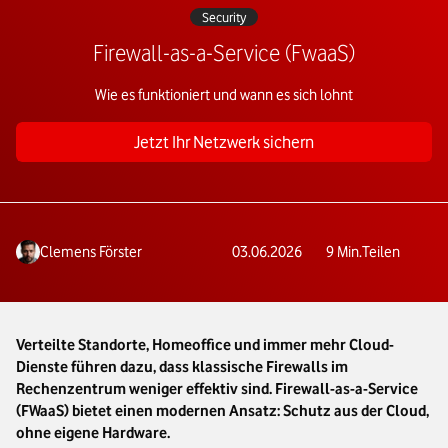
Security
Firewall-as-a-Service (FwaaS)
Wie es funktioniert und wann es sich lohnt
Jetzt Ihr Netzwerk sichern
Clemens Förster
03.06.2026
9
Min.
Teilen
Verteilte Standorte, Homeoffice und immer mehr Cloud-
Dienste führen dazu, dass klassische Firewalls im
Rechenzentrum weniger effektiv sind. Firewall-as-a-Service
(FWaaS) bietet einen modernen Ansatz: Schutz aus der Cloud,
ohne eigene Hardware.