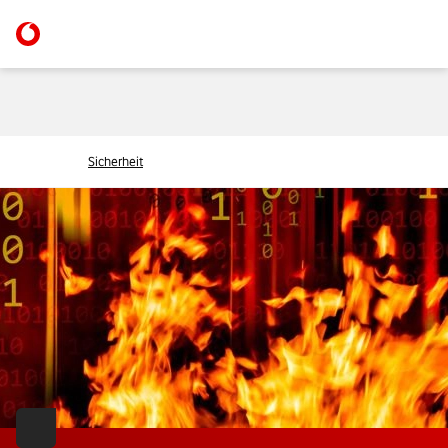
Sicherheit