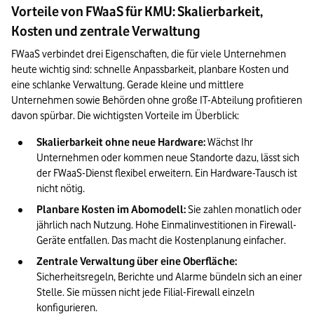
Vorteile von FWaaS für KMU: Skalierbarkeit,
Kosten und zentrale Verwaltung
FWaaS verbindet drei Eigenschaften, die für viele Unternehmen 
heute wichtig sind: schnelle Anpassbarkeit, planbare Kosten und 
eine schlanke Verwaltung. Gerade kleine und mittlere 
Unternehmen sowie Behörden ohne große IT-Abteilung profitieren 
davon spürbar. Die wichtigsten Vorteile im Überblick: 
Skalierbarkeit ohne neue Hardware:
 Wächst Ihr 
Unternehmen oder kommen neue Standorte dazu, lässt sich 
der FWaaS-Dienst flexibel erweitern. Ein Hardware-Tausch ist 
nicht nötig.
Planbare Kosten im Abomodell:
 Sie zahlen monatlich oder 
jährlich nach Nutzung. Hohe Einmalinvestitionen in Firewall-
Geräte entfallen. Das macht die Kostenplanung einfacher.
Zentrale Verwaltung über eine Oberfläche:
Sicherheitsregeln, Berichte und Alarme bündeln sich an einer 
Stelle. Sie müssen nicht jede Filial-Firewall einzeln 
konfigurieren.