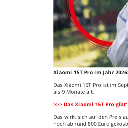
Xiaomi 15T Pro im Jahr 2026
Das Xiaomi 15T Pro ist im Sep
als 9 Monate alt.
>>> Das Xiaomi 15T Pro gibt
Das wirkt sich auf den Preis a
noch ab rund 800 Euro gekoste