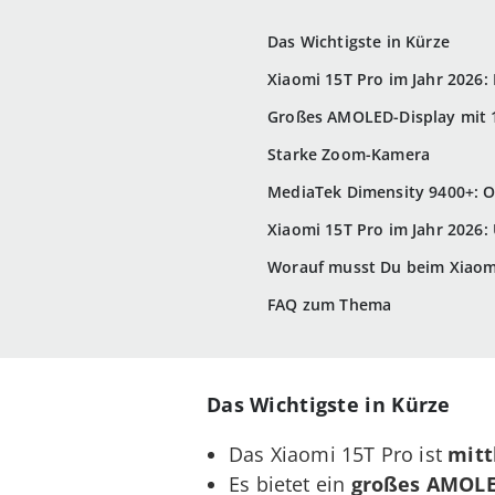
Das Wichtigste in Kürze
Xiaomi 15T Pro im Jahr 2026:
Großes AMOLED-Display mit 1
Starke Zoom-Kamera
MediaTek Dimensity 9400+: Or
Xiaomi 15T Pro im Jahr 2026:
Worauf musst Du beim Xiaomi
FAQ zum Thema
Das Wichtigste in Kürze
Das Xiaomi 15T Pro ist
mitt
Es bietet ein
großes AMOLED