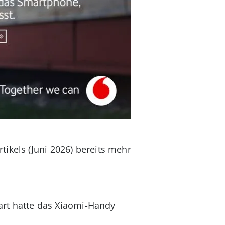
ikels (Juni 2026) bereits mehr
tart hatte das Xiaomi-Handy