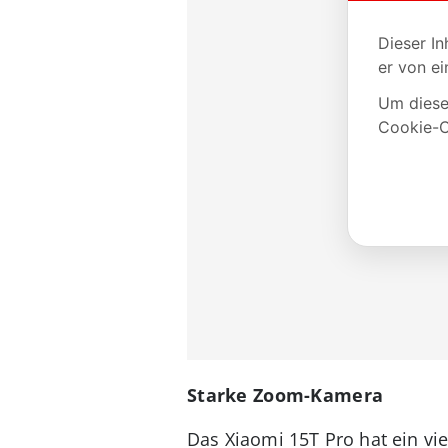
Starke Zoom-Kamera
Das Xiaomi 15T Pro hat ein vi