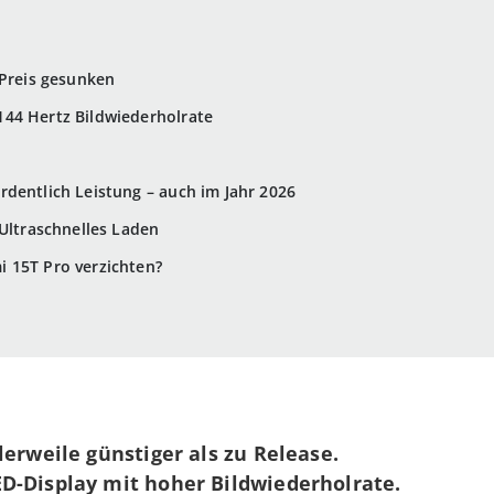
 Preis gesunken
44 Hertz Bildwiederholrate
dentlich Leistung – auch im Jahr 2026
 Ultraschnelles Laden
 15T Pro verzichten?
lerweile günstiger als zu Release.
-Display mit hoher Bildwiederholrate.