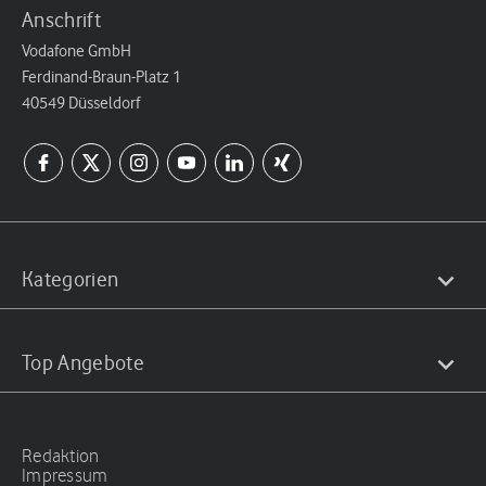
Anschrift
Vodafone GmbH
Ferdinand-Braun-Platz 1
40549 Düsseldorf
Kategorien
Top Angebote
Redaktion
Impressum