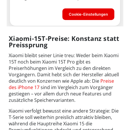
Xiaomi-15T-Preise: Konstanz statt
Preissprung
Xiaomi bleibt seiner Linie treu: Weder beim Xiaomi
15T noch beim Xiaomi 15T Pro gibt es
Preiserhöhungen im Vergleich zu den direkten
Vorgängern. Damit hebt sich der Hersteller aktuell
deutlich von Konzernen wie Apple ab: Die
Preise
des iPhone 17
sind im Vergleich zum Vorgänger
gestiegen – vor allem durch neue Features und
zusätzliche Speichervarianten.
Xiaomi verfolgt bewusst eine andere Strategie: Die
T-Serie soll weiterhin preislich attraktiv bleiben,
während die Hauptreihe Xiaomi 15 die