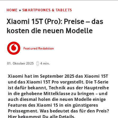
HOME
»
SMARTPHONES & TABLETS
Xiaomi 15T (Pro): Preise – das
kosten die neuen Modelle
Featured Redaktion
01. Oktober 2025
4 min.
Xiaomi hat im September 2025 das Xiaomi 15T
und das Xiaomi 15T Pro vorgestellt. Die T-Serie
ist dafür bekannt, Technik aus der Hauptreihe
in die gehobene Mittelklasse zu bringen – und
auch diesmal holen die neuen Modelle einige
Features des Xiaomi 15 in ein günstigeres
Preissegment. Was bedeutet das für den Preis?
Hier bekommst Du alle Details.