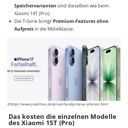
Speichervarianten
sind dieselben wie beim
Xiaomi 14T (Pro).
Die T-Serie bringt
Premium-Features ohne
Aufpreis
in die Mittelklasse.
©https://www.vodafone.de/privat/handys/neue-iphones.html
Das kosten die einzelnen Modelle
des Xiaomi 15T (Pro)