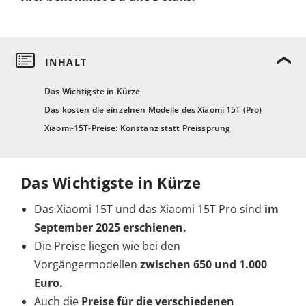
Das Wichtigste in Kürze
Das kosten die einzelnen Modelle des Xiaomi 15T (Pro)
Xiaomi-15T-Preise: Konstanz statt Preissprung
Das Wichtigste in Kürze
Das Xiaomi 15T und das Xiaomi 15T Pro sind
im
September 2025 erschienen.
Die Preise liegen wie bei den
Vorgängermodellen
zwischen 650 und 1.000
Euro.
Auch die
Preise für die verschiedenen