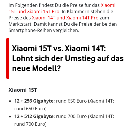
Im Folgenden findest Du die Preise für das
Xiaomi
15T und Xiaomi 15T Pro
. In Klammern stehen die
Preise des
Xiaomi 14T und Xiaomi 14T Pro
zum
Marktstart. Damit kannst Du die Preise der beiden
Smartphone-Reihen vergleichen.
Xiaomi 15T vs. Xiaomi 14T:
Lohnt sich der Umstieg auf das
neue Modell?
Xiaomi 15T
12 + 256 Gigabyte:
rund 650 Euro (Xiaomi 14T:
rund 650 Euro)
12 + 512 Gigabyte:
rund 700 Euro (Xiaomi 14T:
rund 700 Euro)