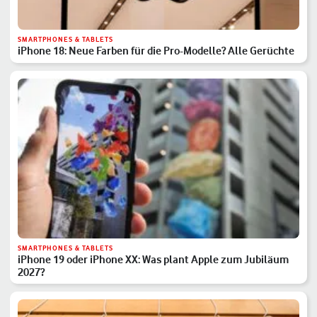
SMARTPHONES & TABLETS
iPhone 18: Neue Farben für die Pro-Modelle? Alle Gerüchte
SMARTPHONES & TABLETS
iPhone 19 oder iPhone XX: Was plant Apple zum Jubiläum
2027?