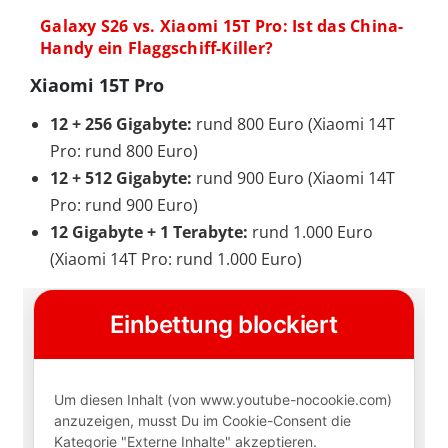
Galaxy S26 vs. Xiaomi 15T Pro: Ist das China-
Handy ein Flaggschiff-Killer?
Xiaomi 15T Pro
12 + 256 Gigabyte:
rund 800 Euro (Xiaomi 14T
Pro: rund 800 Euro)
12 + 512 Gigabyte:
rund 900 Euro (Xiaomi 14T
Pro: rund 900 Euro)
12 Gigabyte + 1 Terabyte:
rund 1.000 Euro
(Xiaomi 14T Pro: rund 1.000 Euro)