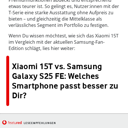
Premiumfunktionen abdeckt und entsprechend
etwas teurer ist. So gelingt es, Nutzer:innen mit der
T-Serie eine starke Ausstattung ohne Aufpreis zu
bieten – und gleichzeitig die Mittelklasse als
verlässliches Segment im Portfolio zu festigen.
Wenn Du wissen möchtest, wie sich das Xiaomi 15T
im Vergleich mit der aktuellen Samsung-Fan-
Edition schlägt, lies hier weiter:
Xiaomi 15T vs. Samsung
Galaxy S25 FE: Welches
Smartphone passt besser zu
Dir?
red
featu
LESEEMPFEHLUNGEN