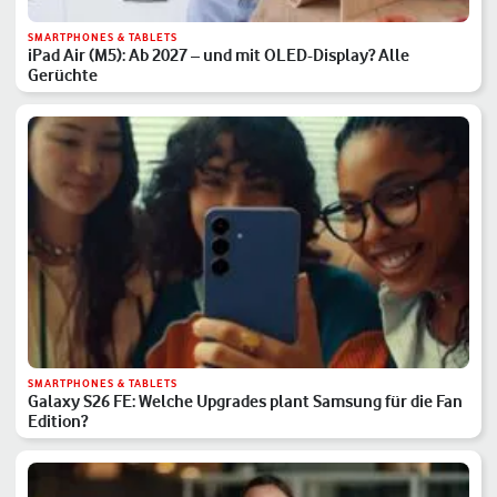
SMARTPHONES & TABLETS
iPad Air (M5): Ab 2027 – und mit OLED-Display? Alle
Gerüchte
SMARTPHONES & TABLETS
Galaxy S26 FE: Welche Upgrades plant Samsung für die Fan
Edition?