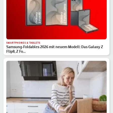
SMARTPHONES & TABLETS
Samsung-Foldables 2026 mit neuem Modell: Das Galaxy Z
Flip8, Z Fo…