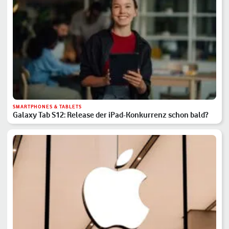
SMARTPHONES & TABLETS
Galaxy Tab S12: Release der iPad-Konkurrenz schon bald?