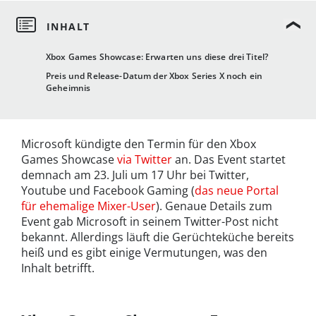
Xbox Games Showcase: Erwarten uns diese drei Titel?
Preis und Release-Datum der Xbox Series X noch ein
Geheimnis
Microsoft kündigte den Termin für den Xbox
Games Showcase
via Twitter
an. Das Event startet
demnach am 23. Juli um 17 Uhr bei Twitter,
Youtube und Facebook Gaming (
das neue Portal
für ehemalige Mixer-User
). Genaue Details zum
Event gab Microsoft in seinem Twitter-Post nicht
bekannt. Allerdings läuft die Gerüchteküche bereits
heiß und es gibt einige Vermutungen, was den
Inhalt betrifft.