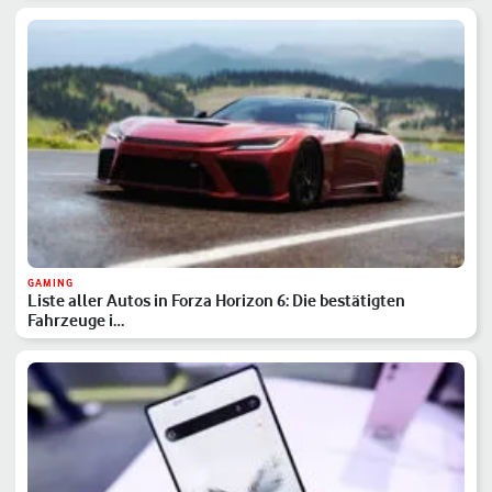
GAMING
Liste aller Autos in Forza Horizon 6: Die bestätigten
Fahrzeuge i…