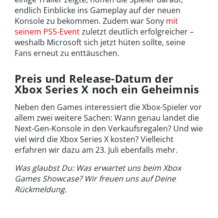
endlich Einblicke ins Gameplay auf der neuen
Konsole zu bekommen. Zudem war Sony
mit
seinem PS5-Event
zuletzt deutlich erfolgreicher –
weshalb Microsoft sich jetzt hüten sollte, seine
Fans erneut zu enttäuschen.
Preis und Release-Datum der
Xbox Series X noch ein Geheimnis
Neben den Games interessiert die Xbox-Spieler vor
allem zwei weitere Sachen: Wann genau landet die
Next-Gen-Konsole in den Verkaufsregalen? Und wie
viel wird die Xbox Series X kosten? Vielleicht
erfahren wir dazu am 23. Juli ebenfalls mehr.
Was glaubst Du: Was erwartet uns beim Xbox
Games Showcase? Wir freuen uns auf Deine
Rückmeldung.