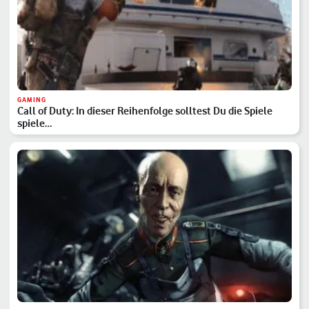
GAMING
Call of Duty: In dieser Reihenfolge solltest Du die Spiele
spiele…