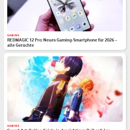
GAMING
REDMAGIC 12 Pro: Neues Gaming-Smartphone für 2026 –
alle Gerüchte
GAMING