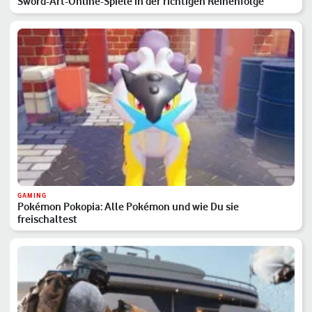
Sword-Art-Online-Spiele in der richtigen Reihenfolge
GAMING
Pokémon Pokopia: Alle Pokémon und wie Du sie
freischaltest