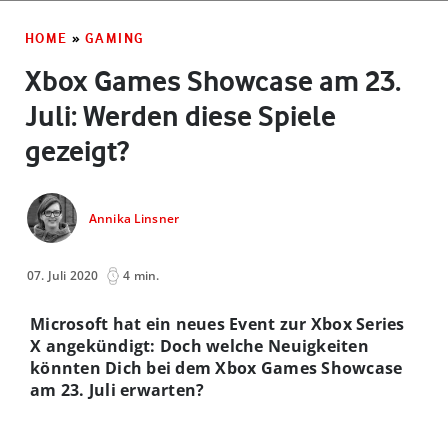
HOME
»
GAMING
Xbox Games Showcase am 23.
Juli: Werden diese Spiele
gezeigt?
Annika Linsner
07. Juli 2020
4 min.
Microsoft hat ein neues Event zur Xbox Series
X angekündigt: Doch welche Neuigkeiten
könnten Dich bei dem Xbox Games Showcase
am 23. Juli erwarten?