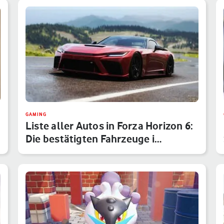
GAMING
Liste aller Autos in Forza Horizon 6:
Die bestätigten Fahrzeuge i…