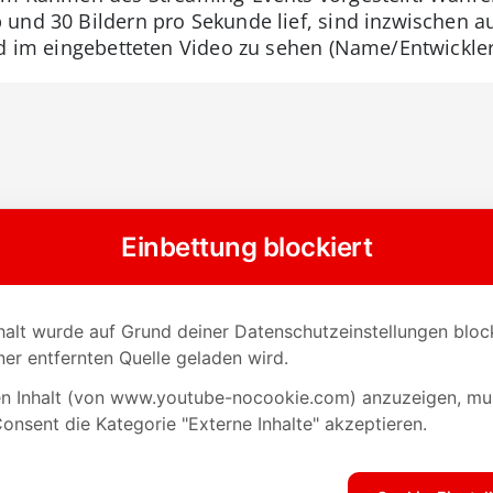
und 30 Bildern pro Sekunde lief, sind inzwischen auf
nd im eingebetteten Video zu sehen (Name/Entwickler