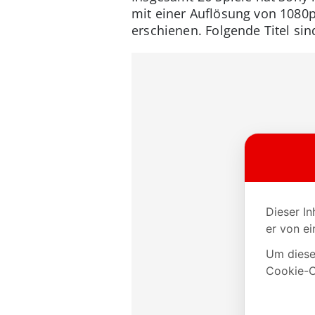
mit einer Auflösung von 1080p 
erschienen. Folgende Titel si