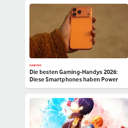
GAMING
Die besten Gaming-Handys 2026:
Diese Smartphones haben Power