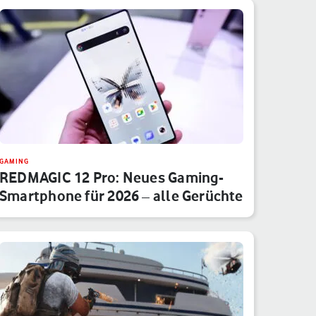
GAMING
REDMAGIC 12 Pro: Neues Gaming-
Smartphone für 2026 – alle Gerüchte