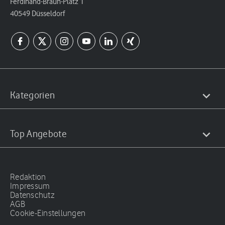
Ferdinand-Braun-Platz 1
40549 Düsseldorf
Kategorien
Top Angebote
Redaktion
Impressum
Datenschutz
AGB
Cookie-Einstellungen