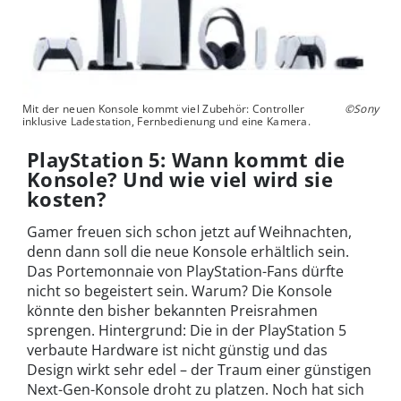
Mit der neuen Konsole kommt viel Zubehör: Controller
©Sony
inklusive Ladestation, Fernbedienung und eine Kamera.
PlayStation 5: Wann kommt die
Konsole? Und wie viel wird sie
kosten?
Gamer freuen sich schon jetzt auf Weihnachten,
denn dann soll die neue Konsole erhältlich sein.
Das Portemonnaie von PlayStation-Fans dürfte
nicht so begeistert sein. Warum? Die Konsole
könnte den bisher bekannten Preisrahmen
sprengen. Hintergrund: Die in der PlayStation 5
verbaute Hardware ist nicht günstig und das
Design wirkt sehr edel – der Traum einer günstigen
Next-Gen-Konsole droht zu platzen. Noch hat sich