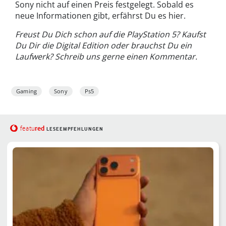
Sony nicht auf einen Preis festgelegt. Sobald es
neue Informationen gibt, erfährst Du es hier.
Freust Du Dich schon auf die PlayStation 5? Kaufst
Du Dir die Digital Edition oder brauchst Du ein
Laufwerk? Schreib uns gerne einen Kommentar.
Gaming
Sony
Ps5
red
featu
LESEEMPFEHLUNGEN