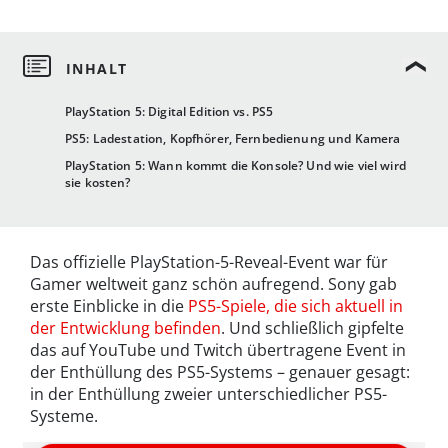
PlayStation 5: Digital Edition vs. PS5
PS5: Ladestation, Kopfhörer, Fernbedienung und Kamera
PlayStation 5: Wann kommt die Konsole? Und wie viel wird
sie kosten?
Das offizielle PlayStation-5-Reveal-Event war für
Gamer weltweit ganz schön aufregend. Sony gab
erste Einblicke in die
PS5-Spiele, die sich aktuell in
der Entwicklung befinden
. Und schließlich gipfelte
das auf YouTube und Twitch übertragene Event in
der Enthüllung des PS5-Systems – genauer gesagt:
in der Enthüllung zweier unterschiedlicher PS5-
Systeme.