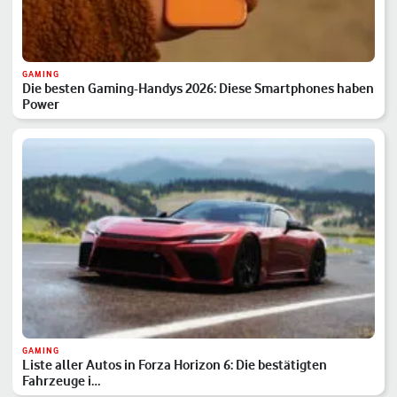
GAMING
Die besten Gaming-Handys 2026: Diese Smartphones haben
Power
GAMING
Liste aller Autos in Forza Horizon 6: Die bestätigten
Fahrzeuge i…