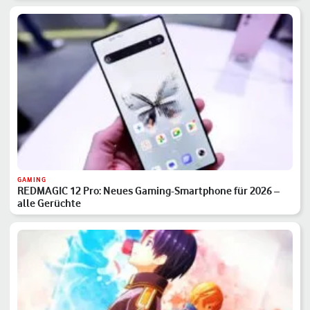
GAMING
REDMAGIC 12 Pro: Neues Gaming-Smartphone für 2026 –
alle Gerüchte