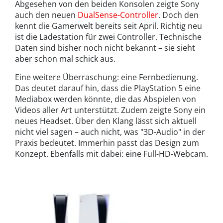
Abgesehen von den beiden Konsolen zeigte Sony
auch den neuen
DualSense-Controller
. Doch den
kennt die Gamerwelt bereits seit April. Richtig neu
ist die Ladestation für zwei Controller. Technische
Daten sind bisher noch nicht bekannt – sie sieht
aber schon mal schick aus.
Eine weitere Überraschung: eine Fernbedienung.
Das deutet darauf hin, dass die PlayStation 5 eine
Mediabox werden könnte, die das Abspielen von
Videos aller Art unterstützt. Zudem zeigte Sony ein
neues Headset. Über den Klang lässt sich aktuell
nicht viel sagen – auch nicht, was "3D-Audio" in der
Praxis bedeutet. Immerhin passt das Design zum
Konzept. Ebenfalls mit dabei: eine Full-HD-Webcam.