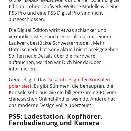
Edition – ohne Laufwerk. Weitere Modelle wie eine
PS5 Pro und eine PS5 Digital Pro sind nicht
ausgeschlossen.
Die Digital Edition wirkt etwas schlanker und
vermutlich ist sie auch leiser als das mit einem
Laufwerk bestückte Schwestermodell. Mehr
Unterschiede hat Sony aktuell nicht preisgegeben.
Sollten neue Details über die Hardware
auftauchen, werden wir Dich hier darüber
informieren.
Generell gilt: Das
Gesamtdesign der Konsolen
polarisiert
. Es gibt Stimmen, die behaupten, die
Konsole sehe aus wie ein billiger Gaming-PC vom
chinesischen Onlinehändler wish.de. Andere hat
das moderne Design völlig überzeugt.
PS5: Ladestation, Kopfhörer,
Fernbedienung und Kamera