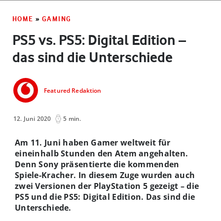
HOME
»
GAMING
PS5 vs. PS5: Digital Edition –
das sind die Unterschiede
Featured Redaktion
12. Juni 2020
5 min.
Am 11. Juni haben Gamer weltweit für
eineinhalb Stunden den Atem angehalten.
Denn Sony präsentierte die kommenden
Spiele-Kracher. In diesem Zuge wurden auch
zwei Versionen der PlayStation 5 gezeigt – die
PS5 und die PS5: Digital Edition. Das sind die
Unterschiede.