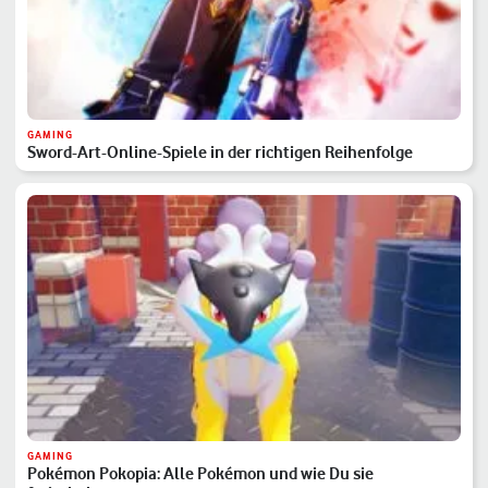
GAMING
Sword-Art-Online-Spiele in der richtigen Reihenfolge
GAMING
Pokémon Pokopia: Alle Pokémon und wie Du sie