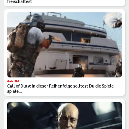
freischaltest
GAMING
Call of Duty: In dieser Reihenfolge solltest Du die Spiele
spiele…