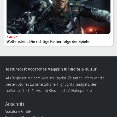
GAMING
Wolfenstein: Die richtige Reihenfolge der Spiele
featured ist Vodafones Magazin für digitale Kultur
Als Begleiter auf dem Weg ins Gigabit-Zeitalter liefern wir die
besten Stories zu Smartphone-Highlights, Gadgets, den
heißesten Tech-News und Kino- und TV-Höhepunkte.
Anschrift
Vodafone GmbH