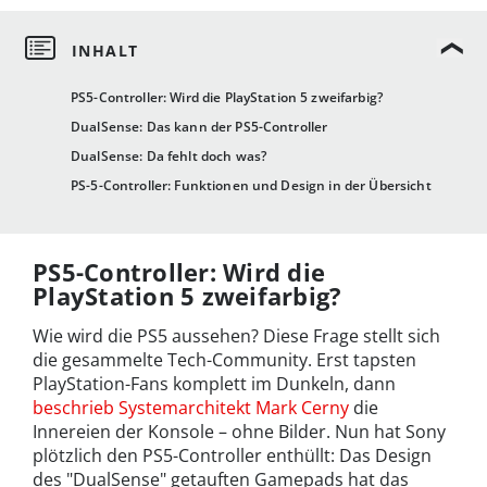
PS5-Controller: Wird die PlayStation 5 zweifarbig?
DualSense: Das kann der PS5-Controller
DualSense: Da fehlt doch was?
PS-5-Controller: Funktionen und Design in der Übersicht
PS5-Controller: Wird die
PlayStation 5 zweifarbig?
Wie wird die PS5 aussehen? Diese Frage stellt sich
die gesammelte Tech-Community. Erst tapsten
PlayStation-Fans komplett im Dunkeln, dann
beschrieb Systemarchitekt Mark Cerny
die
Innereien der Konsole – ohne Bilder. Nun hat Sony
plötzlich den PS5-Controller enthüllt: Das Design
des "DualSense" getauften Gamepads hat das