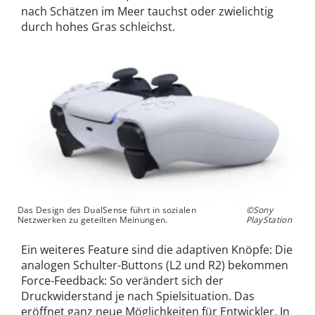
nach Schätzen im Meer tauchst oder zwielichtig
durch hohes Gras schleichst.
Das Design des DualSense führt in sozialen
©Sony
Netzwerken zu geteilten Meinungen.
PlayStation
Ein weiteres Feature sind die adaptiven Knöpfe: Die
analogen Schulter-Buttons (L2 und R2) bekommen
Force-Feedback: So verändert sich der
Druckwiderstand je nach Spielsituation. Das
eröffnet ganz neue Möglichkeiten für Entwickler. In