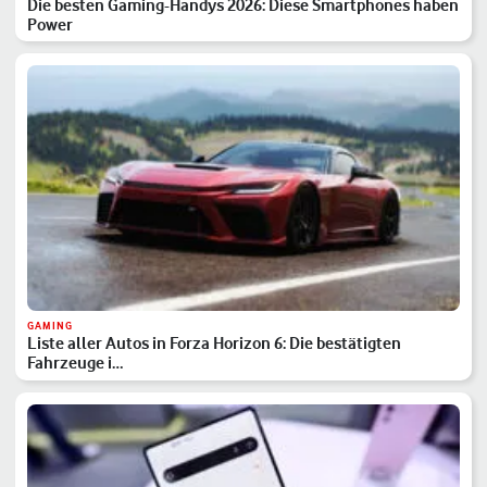
Die besten Gaming-Handys 2026: Diese Smartphones haben
Power
GAMING
Liste aller Autos in Forza Horizon 6: Die bestätigten
Fahrzeuge i…