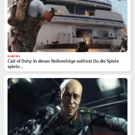
GAMING
Call of Duty: In dieser Reihenfolge solltest Du die Spiele
spiele…