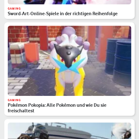
GAMING
Sword-Art-Online-Spiele in der richtigen Reihenfolge
GAMING
Pokémon Pokopia: Alle Pokémon und wie Du sie
freischaltest