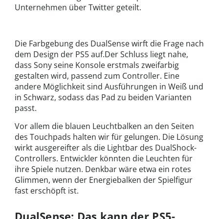
Unternehmen über Twitter geteilt.
Die Farbgebung des DualSense wirft die Frage nach
dem Design der PS5 auf.Der Schluss liegt nahe,
dass Sony seine Konsole erstmals zweifarbig
gestalten wird, passend zum Controller. Eine
andere Möglichkeit sind Ausführungen in Weiß und
in Schwarz, sodass das Pad zu beiden Varianten
passt.
Vor allem die blauen Leuchtbalken an den Seiten
des Touchpads halten wir für gelungen. Die Lösung
wirkt ausgereifter als die Lightbar des DualShock-
Controllers. Entwickler könnten die Leuchten für
ihre Spiele nutzen. Denkbar wäre etwa ein rotes
Glimmen, wenn der Energiebalken der Spielfigur
fast erschöpft ist.
DualSense: Das kann der PS5-