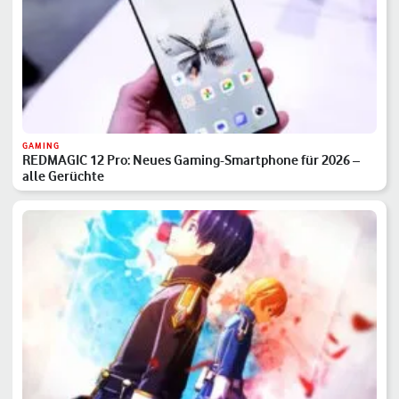
GAMING
REDMAGIC 12 Pro: Neues Gaming-Smartphone für 2026 –
alle Gerüchte