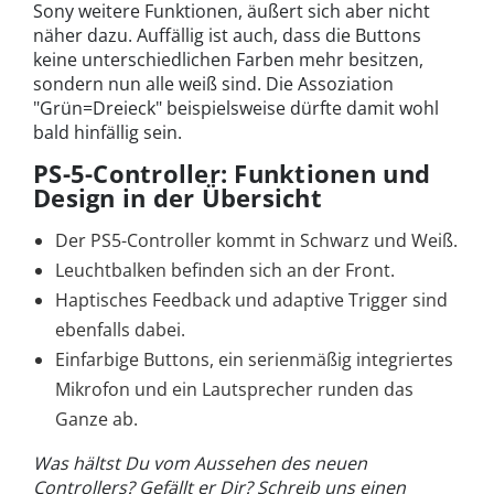
Sony weitere Funktionen, äußert sich aber nicht
näher dazu. Auffällig ist auch, dass die Buttons
keine unterschiedlichen Farben mehr besitzen,
sondern nun alle weiß sind. Die Assoziation
"Grün=Dreieck" beispielsweise dürfte damit wohl
bald hinfällig sein.
PS-5-Controller: Funktionen und
Design in der Übersicht
Der PS5-Controller kommt in Schwarz und Weiß.
Leuchtbalken befinden sich an der Front.
Haptisches Feedback und adaptive Trigger sind
ebenfalls dabei.
Einfarbige Buttons, ein serienmäßig integriertes
Mikrofon und ein Lautsprecher runden das
Ganze ab.
Was hältst Du vom Aussehen des neuen
Controllers? Gefällt er Dir? Schreib uns einen