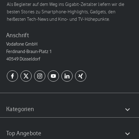
Als Begleiter auf dem Weg ins Gigabit-Zeitalter liefern wir die
besten Stories zu Smartphone-Highlights, Gadgets, den
heißesten Tech-News und Kino- und TV-Höhepunkte.
Anschrift
Vodafone GmbH
Ferdinand-Braun-Platz 1
40549 Düsseldorf
Kategorien
Top Angebote