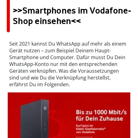
>>Smartphones im Vodafone-
Shop einsehen<<
Seit 2021 kannst Du WhatsApp auf mehr als einem
Gerät nutzen – zum Beispiel Deinem Haupt-
Smartphone und Computer. Dafür musst Du Dein
WhatsApp-Konto nur mit den entsprechenden
Geräten verknüpfen. Was die Voraussetzungen
sind und wie Du die Verknüpfung herstellst,
erfährst Du im Folgenden.