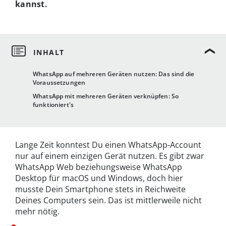
kannst.
WhatsApp auf mehreren Geräten nutzen: Das sind die
Voraussetzungen
WhatsApp mit mehreren Geräten verknüpfen: So
funktioniert's
Lange Zeit konntest Du einen WhatsApp-Account
nur auf einem einzigen Gerät nutzen. Es gibt zwar
WhatsApp Web beziehungsweise WhatsApp
Desktop für macOS und Windows, doch hier
musste Dein Smartphone stets in Reichweite
Deines Computers sein. Das ist mittlerweile nicht
mehr nötig.