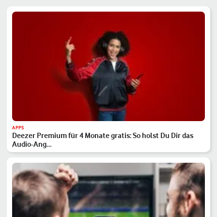
APPS
Deezer Premium für 4 Monate gratis: So holst Du Dir das
Audio-Ang…