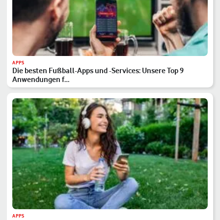
APPS
Die besten Fußball-Apps und -Services: Unsere Top 9
Anwendungen f…
APPS