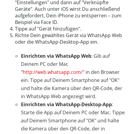
"Einstellungen" und dann auf "Verknüpfte
Geräte". Auch unter iOS wirst Du anschließend
aufgefordert, Dein iPhone zu entsperren – zum
Beispiel via Face ID.
Tippe auf "Gerät hinzufügen".
Richte Dein gewähltes Gerät via WhatsApp Web
oder die WhatsApp-Desktop-App ein.
Einrichten via WhatsApp Web
: Gib auf
Deinem PC oder Mac
"
http://web.whatsapp.com/
" in den Browser
ein. Tippe auf Deinem Smartphone auf "OK"
und halte die Kamera über den QR-Code, der
in WhatsApp Web angezeigt wird.
Einrichten via WhatsApp-Desktop-App
:
Starte die App auf Deinem PC oder Mac. Tippe
auf Deinem Smartphone auf "OK" und halte
die Kamera über den QR-Code, der in