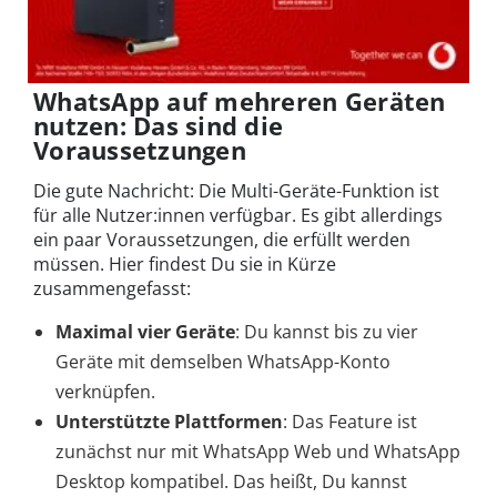
WhatsApp auf mehreren Geräten
nutzen: Das sind die
Voraussetzungen
Die gute Nachricht: Die Multi-Geräte-Funktion ist
für alle Nutzer:innen verfügbar. Es gibt allerdings
ein paar Voraussetzungen, die erfüllt werden
müssen. Hier findest Du sie in Kürze
zusammengefasst:
Maximal vier Geräte
: Du kannst bis zu vier
Geräte mit demselben WhatsApp-Konto
verknüpfen.
Unterstützte Plattformen
: Das Feature ist
zunächst nur mit WhatsApp Web und WhatsApp
Desktop kompatibel. Das heißt, Du kannst