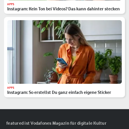
APPS
Instagram: Kein Ton bei Videos? Das kann dahinter stecken
APPS
Instagram: So erstellst Du ganz einfach eigene Sticker
featured ist Vodafones Magazin für digitale Kultur