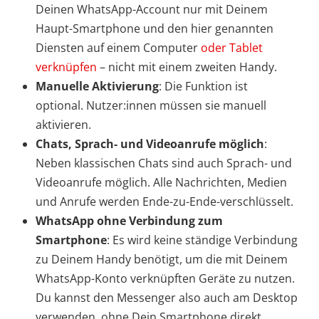
Deinen WhatsApp-Account nur mit Deinem
Haupt-Smartphone und den hier genannten
Diensten auf einem Computer
oder Tablet
verknüpfen
– nicht mit einem zweiten Handy.
Manuelle Aktivierung
: Die Funktion ist
optional. Nutzer:innen müssen sie manuell
aktivieren.
Chats, Sprach- und Videoanrufe möglich
:
Neben klassischen Chats sind auch Sprach- und
Videoanrufe möglich. Alle Nachrichten, Medien
und Anrufe werden Ende-zu-Ende-verschlüsselt.
WhatsApp ohne Verbindung zum
Smartphone
: Es wird keine ständige Verbindung
zu Deinem Handy benötigt, um die mit Deinem
WhatsApp-Konto verknüpften Geräte zu nutzen.
Du kannst den Messenger also auch am Desktop
verwenden, ohne Dein Smartphone direkt