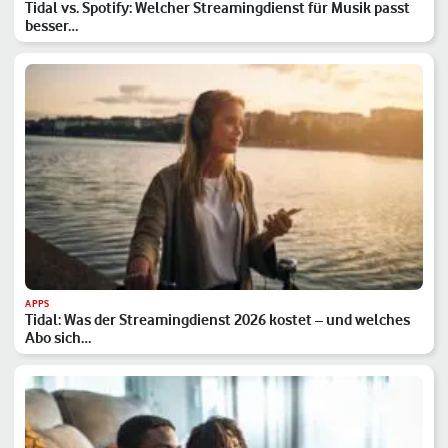
Tidal vs. Spotify: Welcher Streamingdienst für Musik passt
besser…
APPS
Tidal: Was der Streamingdienst 2026 kostet – und welches
Abo sich…