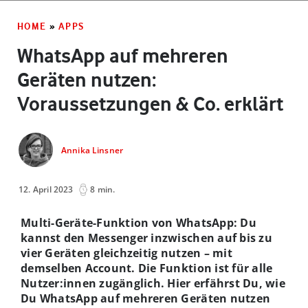
HOME
»
APPS
WhatsApp auf mehreren
Geräten nutzen:
Voraussetzungen & Co. erklärt
Annika Linsner
12. April 2023
8 min.
Multi-Geräte-Funktion von WhatsApp: Du
kannst den Messenger inzwischen auf bis zu
vier Geräten gleichzeitig nutzen – mit
demselben Account. Die Funktion ist für alle
Nutzer:innen zugänglich. Hier erfährst Du, wie
Du WhatsApp auf mehreren Geräten nutzen