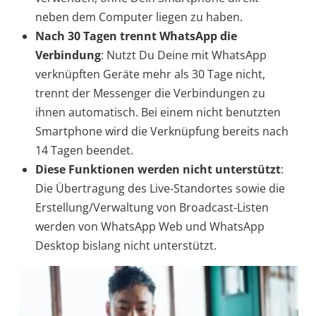
neben dem Computer liegen zu haben.
Nach 30 Tagen trennt WhatsApp die
Verbindung
: Nutzt Du Deine mit WhatsApp
verknüpften Geräte mehr als 30 Tage nicht,
trennt der Messenger die Verbindungen zu
ihnen automatisch. Bei einem nicht benutzten
Smartphone wird die Verknüpfung bereits nach
14 Tagen beendet.
Diese Funktionen werden nicht unterstützt
:
Die Übertragung des Live-Standortes sowie die
Erstellung/Verwaltung von Broadcast-Listen
werden von WhatsApp Web und WhatsApp
Desktop bislang nicht unterstützt.