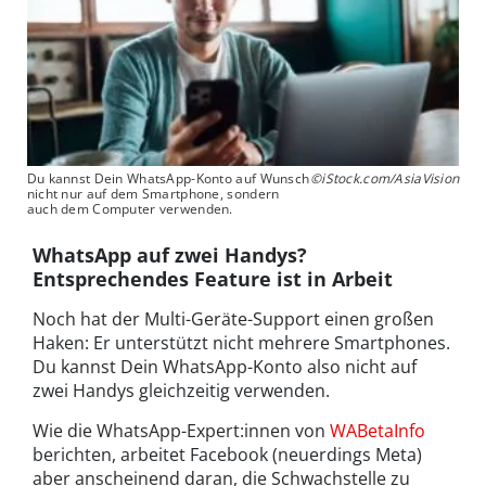
Du kannst Dein WhatsApp-Konto auf Wunsch
©iStock.com/AsiaVision
nicht nur auf dem Smartphone, sondern
auch dem Computer verwenden.
WhatsApp auf zwei Handys?
Entsprechendes Feature ist in Arbeit
Noch hat der Multi-Geräte-Support einen großen
Haken: Er unterstützt nicht mehrere Smartphones.
Du kannst Dein WhatsApp-Konto also nicht auf
zwei Handys gleichzeitig verwenden.
Wie die WhatsApp-Expert:innen von
WABetaInfo
berichten, arbeitet Facebook (neuerdings Meta)
aber anscheinend daran, die Schwachstelle zu