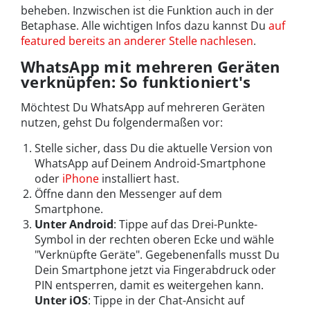
beheben. Inzwischen ist die Funktion auch in der
Betaphase. Alle wichtigen Infos dazu kannst Du
auf
featured bereits an anderer Stelle nachlesen
.
WhatsApp mit mehreren Geräten
verknüpfen: So funktioniert's
Möchtest Du WhatsApp auf mehreren Geräten
nutzen, gehst Du folgendermaßen vor:
Stelle sicher, dass Du die aktuelle Version von
WhatsApp auf Deinem Android-Smartphone
oder
iPhone
installiert hast.
Öffne dann den Messenger auf dem
Smartphone.
Unter Android
: Tippe auf das Drei-Punkte-
Symbol in der rechten oberen Ecke und wähle
"Verknüpfte Geräte". Gegebenenfalls musst Du
Dein Smartphone jetzt via Fingerabdruck oder
PIN entsperren, damit es weitergehen kann.
Unter iOS
: Tippe in der Chat-Ansicht auf