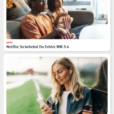
APPS
Netflix: So behebst Du Fehler NW-3-6