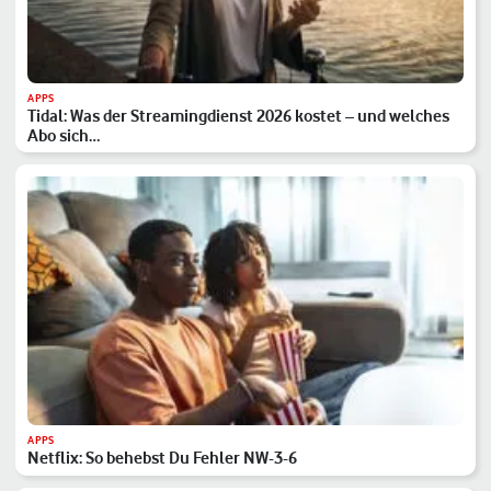
APPS
Tidal: Was der Streamingdienst 2026 kostet – und welches
Abo sich…
APPS
Netflix: So behebst Du Fehler NW-3-6