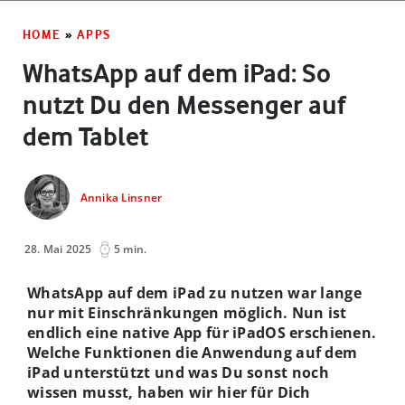
HOME
»
APPS
WhatsApp auf dem iPad: So
nutzt Du den Messenger auf
dem Tablet
Annika Linsner
28. Mai 2025
5 min.
WhatsApp auf dem iPad zu nutzen war lange
nur mit Einschränkungen möglich. Nun ist
endlich eine native App für iPadOS erschienen.
Welche Funktionen die Anwendung auf dem
iPad unterstützt und was Du sonst noch
wissen musst, haben wir hier für Dich