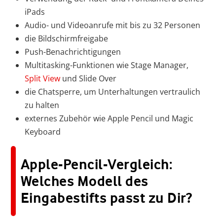
iPads
Audio- und Videoanrufe mit bis zu 32 Personen
die Bildschirmfreigabe
Push-Benachrichtigungen
Multitasking-Funktionen wie Stage Manager,
Split View
und Slide Over
die Chatsperre, um Unterhaltungen vertraulich
zu halten
externes Zubehör wie Apple Pencil und Magic
Keyboard
Apple-Pencil-Vergleich:
Welches Modell des
Eingabestifts passt zu Dir?