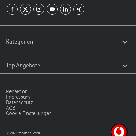
Kategorien
Top Angebote
Redaktion
Impressum
Datenschutz
AGB
Cookie-Einstellungen
© 2026 Vodafone GmbH