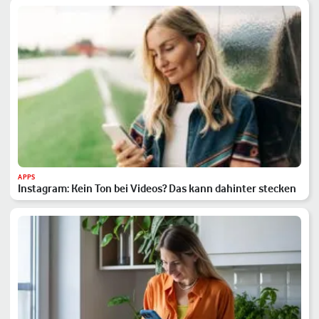
APPS
Instagram: Kein Ton bei Videos? Das kann dahinter stecken