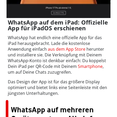
WhatsApp auf dem iPad: Offizielle
App für iPadOS erschienen
WhatsApp hat endlich eine offizielle App für das
iPad herausgebracht. Lade die kostenlose
Anwendung einfach
aus dem App Store
herunter
und installiere sie. Die Verknüpfung mit Deinem
WhatsApp-Konto ist denkbar einfach: Du koppelst
Dein iPad per QR-Code mit Deinem
Smartphone
,
um auf Deine Chats zuzugreifen.
Das Design der App ist für das größere Display
optimiert und bietet links eine Seitenleiste mit den
jüngsten Unterhaltungen.
WhatsApp auf mehreren