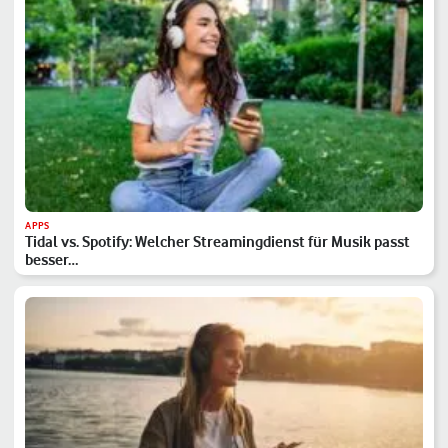
APPS
Tidal vs. Spotify: Welcher Streamingdienst für Musik passt
besser…