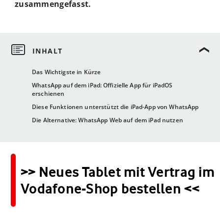
zusammengefasst.
Das Wichtigste in Kürze
WhatsApp auf dem iPad: Offizielle App für iPadOS
erschienen
Diese Funktionen unterstützt die iPad-App von WhatsApp
Die Alternative: WhatsApp Web auf dem iPad nutzen
>> Neues Tablet mit Vertrag im
Vodafone-Shop bestellen <<