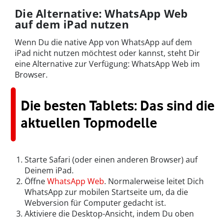
Die Alternative: WhatsApp Web
auf dem iPad nutzen
Wenn Du die native App von WhatsApp auf dem
iPad nicht nutzen möchtest oder kannst, steht Dir
eine Alternative zur Verfügung: WhatsApp Web im
Browser.
Die besten Tablets: Das sind die
aktuellen Topmodelle
Starte Safari (oder einen anderen Browser) auf
Deinem iPad.
Öffne
WhatsApp Web
. Normalerweise leitet Dich
WhatsApp zur mobilen Startseite um, da die
Webversion für Computer gedacht ist.
Aktiviere die Desktop-Ansicht, indem Du oben