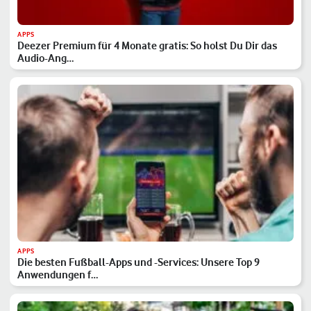
APPS
Deezer Premium für 4 Monate gratis: So holst Du Dir das
Audio-Ang…
APPS
Die besten Fußball-Apps und -Services: Unsere Top 9
Anwendungen f…