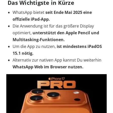
Das Wichtigste in Kürze
WhatsApp bietet
seit Ende Mai 2025 eine
offizielle iPad-App.
Die Anwendung ist für das größere Display
optimiert,
unterstützt den Apple Pencil und
Multitasking-Funktionen.
Um die App zu nutzen,
ist mindestens iPadOS
15.1 nötig.
Alternativ zur nativen App kannst Du weiterhin
WhatsApp Web im Browser
nutzen.