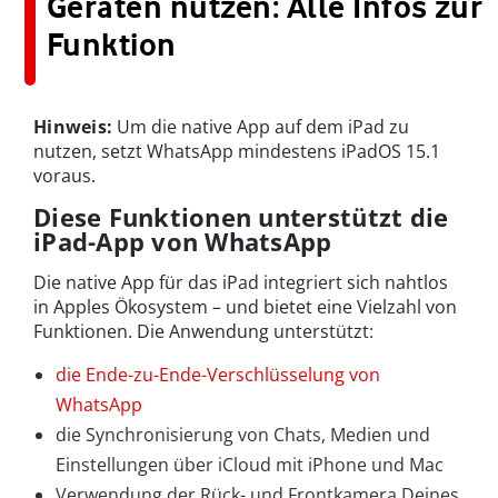
Geräten nutzen: Alle Infos zur
Funktion
Hinweis:
Um die native App auf dem iPad zu
nutzen, setzt WhatsApp mindestens iPadOS 15.1
voraus.
Diese Funktionen unterstützt die
iPad-App von WhatsApp
Die native App für das iPad integriert sich nahtlos
in Apples Ökosystem – und bietet eine Vielzahl von
Funktionen. Die Anwendung unterstützt:
die Ende-zu-Ende-Verschlüsselung von
WhatsApp
die Synchronisierung von Chats, Medien und
Einstellungen über iCloud mit iPhone und Mac
Verwendung der Rück- und Frontkamera Deines