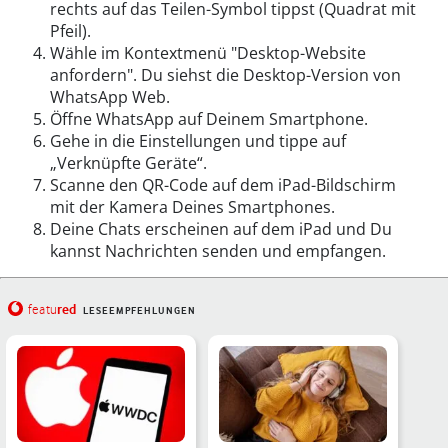
rechts auf das Teilen-Symbol tippst (Quadrat mit
Pfeil).
Wähle im Kontextmenü "Desktop-Website
anfordern". Du siehst die Desktop-Version von
WhatsApp Web.
Öffne WhatsApp auf Deinem Smartphone.
Gehe in die Einstellungen und tippe auf
„Verknüpfte Geräte“.
Scanne den QR-Code auf dem iPad-Bildschirm
mit der Kamera Deines Smartphones.
Deine Chats erscheinen auf dem iPad und Du
kannst Nachrichten senden und empfangen.
red
featu
LESEEMPFEHLUNGEN