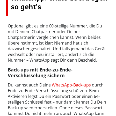
so geht’s
Optional gibt es eine 60-stellige Nummer, die Du
mit Deinem Chatpartner oder Deiner
Chatpartnerin vergleichen kannst. Wenn beides
übereinstimmt, ist klar: Niemand hat sich
dazwischengeschaltet. Und falls jemand das Gerät
wechselt oder neu installiert, ändert sich die
Nummer – WhatsApp sagt Dir dann Bescheid.
Back-ups mit Ende-zu-Ende-
Verschlüsselung sichern
Du kannst auch Deine
WhatsApp-Back-ups
durch
Ende-zu-Ende-Verschlüsselung schützen. Beim
Aktivieren legst Du ein Passwort oder einen 64-
stelligen Schlüssel fest – nur damit kannst Du Dein
Back-up wiederherstellen. Ohne dieses Passwort
kommst Du nicht mehr ran, auch WhatsApp kann