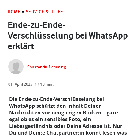
HOME
»
SERVICE & HILFE
Ende-zu-Ende-
Verschlüsselung bei WhatsApp
erklärt
Constantin Flemming
01. April 2025
10 min.
Die Ende-zu-Ende-Verschlüsselung bei
WhatsApp schützt den Inhalt Deiner
Nachrichten vor neugierigen Blicken – ganz
egal ob es ein sensibles Foto, ein
Liebesgeständnis oder Deine Adresse ist. Nur
Du und Dein:e Chatpartner:in könnt lesen was