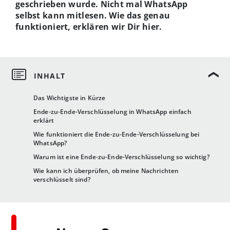
geschrieben wurde. Nicht mal WhatsApp
selbst kann mitlesen. Wie das genau
funktioniert, erklären wir Dir hier.
Das Wichtigste in Kürze
Ende-zu-Ende-Verschlüsselung in WhatsApp einfach
erklärt
Wie funktioniert die Ende-zu-Ende-Verschlüsselung bei
WhatsApp?
Warum ist eine Ende-zu-Ende-Verschlüsselung so wichtig?
Wie kann ich überprüfen, ob meine Nachrichten
verschlüsselt sind?