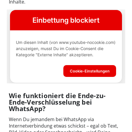
Inhalte.
Wie funktioniert die Ende-zu-
Ende-Verschlüsselung bei
WhatsApp?
Wenn Du jemandem bei WhatsApp via
Internetverbindung etwas schickst – egal ob Text,