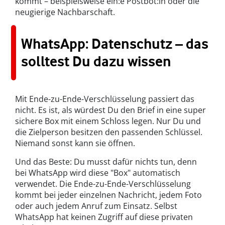
kommt – beispielsweise ein:e Postbot:in oder die
neugierige Nachbarschaft.
WhatsApp: Datenschutz – das
solltest Du dazu wissen
Mit Ende-zu-Ende-Verschlüsselung passiert das
nicht. Es ist, als würdest Du den Brief in eine super
sichere Box mit einem Schloss legen. Nur Du und
die Zielperson besitzen den passenden Schlüssel.
Niemand sonst kann sie öffnen.
Und das Beste: Du musst dafür nichts tun, denn
bei WhatsApp wird diese "Box" automatisch
verwendet. Die Ende-zu-Ende-Verschlüsselung
kommt bei jeder einzelnen Nachricht, jedem Foto
oder auch jedem Anruf zum Einsatz. Selbst
WhatsApp hat keinen Zugriff auf diese privaten