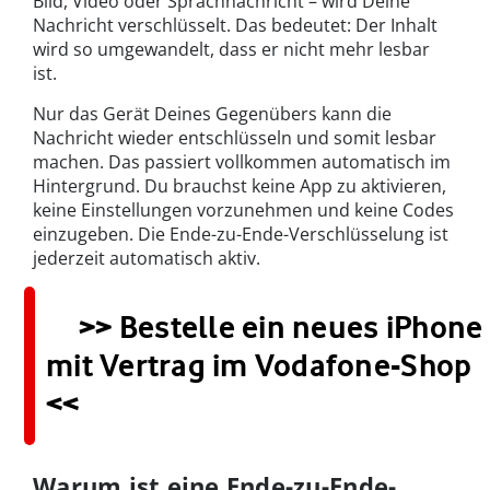
Bild, Video oder Sprachnachricht – wird Deine
Nachricht verschlüsselt. Das bedeutet: Der Inhalt
wird so umgewandelt, dass er nicht mehr lesbar
ist.
Nur das Gerät Deines Gegenübers kann die
Nachricht wieder entschlüsseln und somit lesbar
machen. Das passiert vollkommen automatisch im
Hintergrund. Du brauchst keine App zu aktivieren,
keine Einstellungen vorzunehmen und keine Codes
einzugeben. Die Ende-zu-Ende-Verschlüsselung ist
jederzeit automatisch aktiv.
>> Bestelle ein neues iPhone
mit Vertrag im Vodafone-Shop
<<
Warum ist eine Ende-zu-Ende-