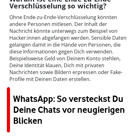
Verschlüsselung so wichtig?
Ohne Ende-zu-Ende-Verschlüsselung könnten
andere Personen mitlesen. Der Inhalt der
Nachricht könnte unterwegs zum Beispiel von
Hacker:innen abgefangen werden. Sensible Daten
gelangen damit in die Hände von Personen, die
diese Informationen gegen Dich verwenden.
Beispielsweise Geld von Deinem Konto stehlen,
Deine Identität klauen, Dich mit privaten
Nachrichten sowie Bildern erpressen oder Fake-
Profile mit Deinen Daten erstellen.
WhatsApp: So versteckst Du
Deine Chats vor neugierigen
Blicken