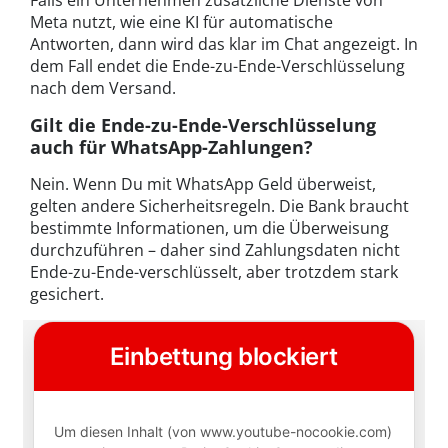
Falls ein Unternehmen zusätzliche Dienste von
Meta nutzt, wie eine KI für automatische
Antworten, dann wird das klar im Chat angezeigt. In
dem Fall endet die Ende-zu-Ende-Verschlüsselung
nach dem Versand.
Gilt die Ende-zu-Ende-Verschlüsselung
auch für WhatsApp-Zahlungen?
Nein. Wenn Du mit WhatsApp Geld überweist,
gelten andere Sicherheitsregeln. Die Bank braucht
bestimmte Informationen, um die Überweisung
durchzuführen – daher sind Zahlungsdaten nicht
Ende-zu-Ende-verschlüsselt, aber trotzdem stark
gesichert.