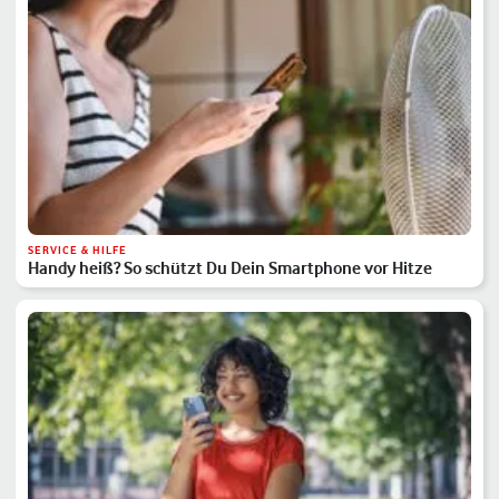
SERVICE & HILFE
Handy heiß? So schützt Du Dein Smartphone vor Hitze