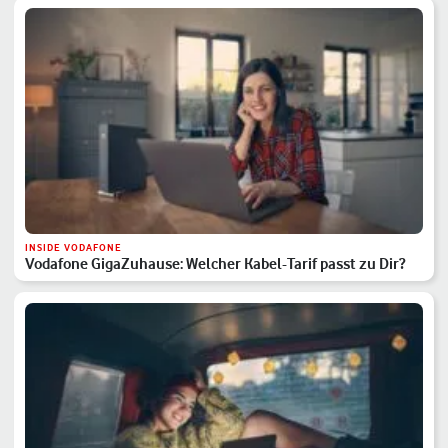
INSIDE VODAFONE
Vodafone GigaZuhause: Welcher Kabel-Tarif passt zu Dir?