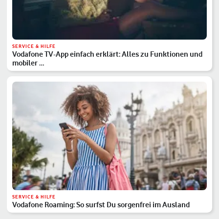
SERVICE & HILFE
Vodafone TV-App einfach erklärt: Alles zu Funktionen und
mobiler …
SERVICE & HILFE
Vodafone Roaming: So surfst Du sorgenfrei im Ausland