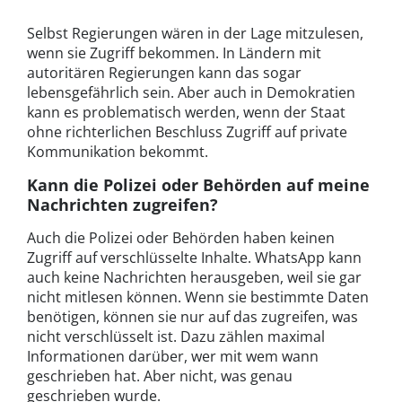
Selbst Regierungen wären in der Lage mitzulesen,
wenn sie Zugriff bekommen. In Ländern mit
autoritären Regierungen kann das sogar
lebensgefährlich sein. Aber auch in Demokratien
kann es problematisch werden, wenn der Staat
ohne richterlichen Beschluss Zugriff auf private
Kommunikation bekommt.
Kann die Polizei oder Behörden auf meine
Nachrichten zugreifen?
Auch die Polizei oder Behörden haben keinen
Zugriff auf verschlüsselte Inhalte. WhatsApp kann
auch keine Nachrichten herausgeben, weil sie gar
nicht mitlesen können. Wenn sie bestimmte Daten
benötigen, können sie nur auf das zugreifen, was
nicht verschlüsselt ist. Dazu zählen maximal
Informationen darüber, wer mit wem wann
geschrieben hat. Aber nicht, was genau
geschrieben wurde.