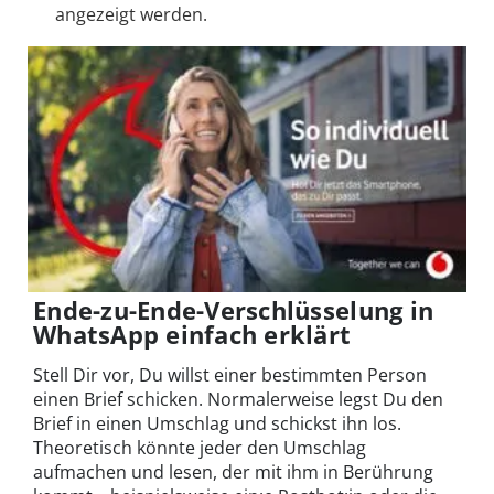
angezeigt werden.
Ende-zu-Ende-Verschlüsselung in
WhatsApp einfach erklärt
Stell Dir vor, Du willst einer bestimmten Person
einen Brief schicken. Normalerweise legst Du den
Brief in einen Umschlag und schickst ihn los.
Theoretisch könnte jeder den Umschlag
aufmachen und lesen, der mit ihm in Berührung