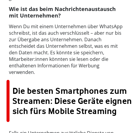
Wie ist das beim Nachrichtenaustausch
mit Unternehmen?
Wenn Du mit einem Unternehmen über WhatsApp
schreibst, ist das auch verschlüsselt – aber nur bis
zur Übergabe ans Unternehmen. Danach
entscheidet das Unternehmen selbst, was es mit
den Daten macht. Es könnte sie speichern,
Mitarbeiter:innen könnten sie lesen oder die
enthaltenen Informationen für Werbung
verwenden.
Die besten Smartphones zum
Streamen: Diese Geräte eignen
sich fürs Mobile Streaming