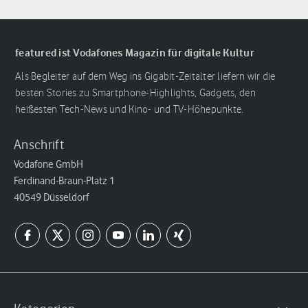
featured ist Vodafones Magazin für digitale Kultur
Als Begleiter auf dem Weg ins Gigabit-Zeitalter liefern wir die
besten Stories zu Smartphone-Highlights, Gadgets, den
heißesten Tech-News und Kino- und TV-Höhepunkte.
Anschrift
Vodafone GmbH
Ferdinand-Braun-Platz 1
40549 Düsseldorf