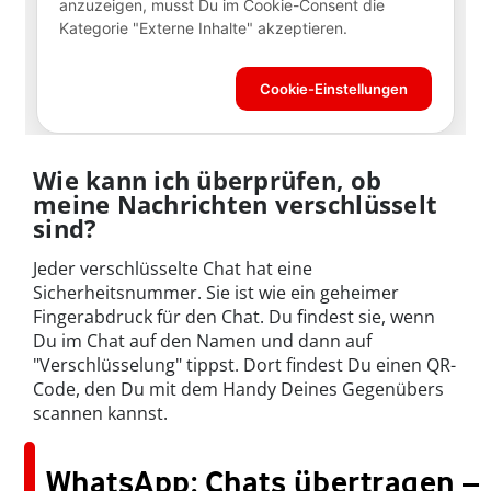
Wie kann ich überprüfen, ob
meine Nachrichten verschlüsselt
sind?
Jeder verschlüsselte Chat hat eine
Sicherheitsnummer. Sie ist wie ein geheimer
Fingerabdruck für den Chat. Du findest sie, wenn
Du im Chat auf den Namen und dann auf
"Verschlüsselung" tippst. Dort findest Du einen QR-
Code, den Du mit dem Handy Deines Gegenübers
scannen kannst.
WhatsApp: Chats übertragen –