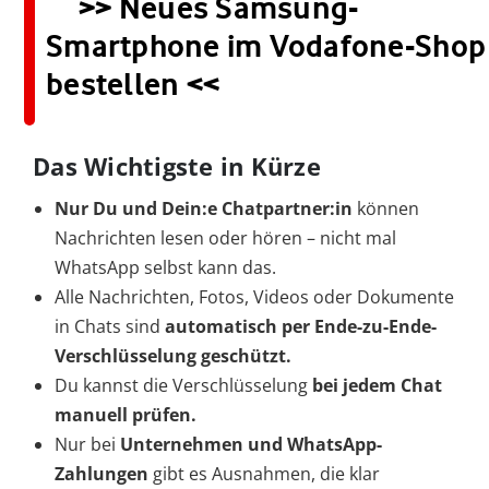
>> Neues Samsung-
Smartphone im Vodafone-Shop
bestellen <<
Das Wichtigste in Kürze
Nur Du und Dein:e Chatpartner:in
können
Nachrichten lesen oder hören – nicht mal
WhatsApp selbst kann das.
Alle Nachrichten, Fotos, Videos oder Dokumente
in Chats sind
automatisch per Ende-zu-Ende-
Verschlüsselung geschützt.
Du kannst die Verschlüsselung
bei jedem Chat
manuell prüfen.
Nur bei
Unternehmen und WhatsApp-
Zahlungen
gibt es Ausnahmen, die klar