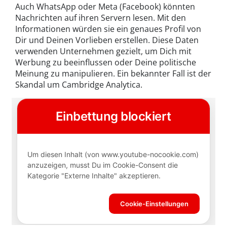
Auch WhatsApp oder Meta (Facebook) könnten
Nachrichten auf ihren Servern lesen. Mit den
Informationen würden sie ein genaues Profil von
Dir und Deinen Vorlieben erstellen. Diese Daten
verwenden Unternehmen gezielt, um Dich mit
Werbung zu beeinflussen oder Deine politische
Meinung zu manipulieren. Ein bekannter Fall ist der
Skandal um Cambridge Analytica.