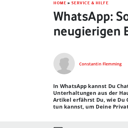
HOME
»
SERVICE & HILFE
WhatsApp: So
neugierigen 
Constantin Flemming
In WhatsApp kannst Du Chat
Unterhaltungen aus der Hau
Artikel erfährst Du, wie Du
tun kannst, um Deine Priva