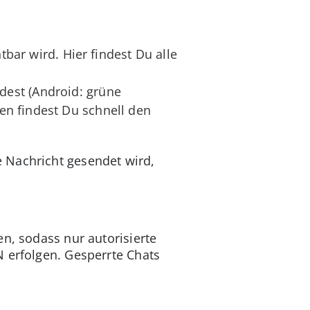
tbar wird. Hier findest Du alle
dest (Android: grüne
en findest Du schnell den
e Nachricht gesendet wird,
n, sodass nur autorisierte
N erfolgen. Gesperrte Chats