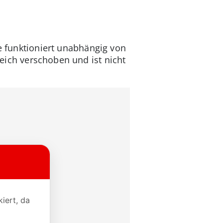
re funktioniert unabhängig von
eich verschoben und ist nicht