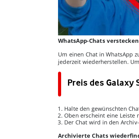
WhatsApp-Chats verstecken
Um einen Chat in WhatsApp zu 
jederzeit wiederherstellen. Um
Preis des Galaxy 
Halte den gewünschten Chat
Oben erscheint eine Leiste 
Der Chat wird in den Archiv
Archivierte Chats wiederfi