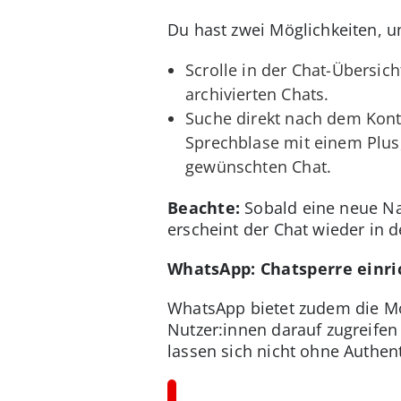
Du hast zwei Möglichkeiten, u
Scrolle in der Chat-Übersich
archivierten Chats.
Suche direkt nach dem Kont
Sprechblase mit einem Plus
gewünschten Chat.
Beachte:
Sobald eine neue Nac
erscheint der Chat wieder in d
WhatsApp: Chatsperre einri
WhatsApp bietet zudem die Mög
Nutzer:innen darauf zugreifen
lassen sich nicht ohne Authent