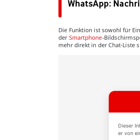
WhatsApp: Nachric
Die Funktion ist sowohl für Ei
der
Smartphone
-Bildschirmsp
mehr direkt in der Chat-Liste s