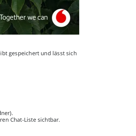
bt gespeichert und lässt sich
ner).
ren Chat-Liste sichtbar.