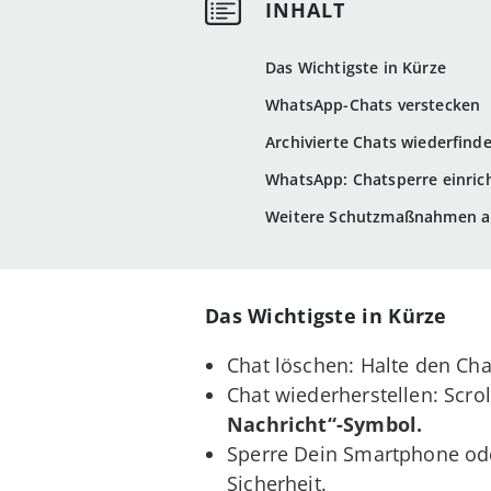
Das Wichtigste in Kürze
WhatsApp-Chats verstecken
Archivierte Chats wiederfind
WhatsApp: Chatsperre einric
Weitere Schutzmaßnahmen a
Das Wichtigste in Kürze
Chat löschen: Halte den Cha
Chat wiederherstellen: Scro
Nachricht“-Symbol.
Sperre Dein Smartphone o
Sicherheit.