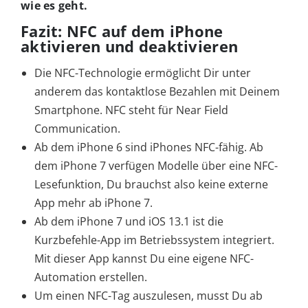
wie es geht.
Fazit: NFC auf dem iPhone
aktivieren und deaktivieren
Die NFC-Technologie ermöglicht Dir unter
anderem das kontaktlose Bezahlen mit Deinem
Smartphone. NFC steht für Near Field
Communication.
Ab dem iPhone 6 sind iPhones NFC-fähig. Ab
dem iPhone 7 verfügen Modelle über eine NFC-
Lesefunktion, Du brauchst also keine externe
App mehr ab iPhone 7.
Ab dem iPhone 7 und iOS 13.1 ist die
Kurzbefehle-App im Betriebssystem integriert.
Mit dieser App kannst Du eine eigene NFC-
Automation erstellen.
Um einen NFC-Tag auszulesen, musst Du ab