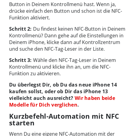
Button in Deinem Kontrollmenü hast. Wenn ja,
drücke einfach den Button und schon ist die NFC-
Funktion aktiviert.
Schritt 2:
Du findest keinen NFC-Button in Deinem
Kontrollmenü? Dann gehe auf die Einstellungen in
Deinem iPhone, klicke dann auf Kontrollzentrum
und suche den NFC-Tag-Leser in der Liste.
Schritt 3:
Wähle den NFC-Tag-Leser in Deinem
Kontrollmenü und klicke ihn an, um die NFC-
Funktion zu aktivieren.
Du überlegst Dir, ob Du das neue iPhone 14
kaufen sollst, oder ob Dir das iPhone 13
vielleicht auch ausreicht?
Wir haben beide
Modelle für Dich verglichen
.
Kurzbefehl-Automation mit NFC
starten
Wenn Du eine eigene NFC-Automation mit der