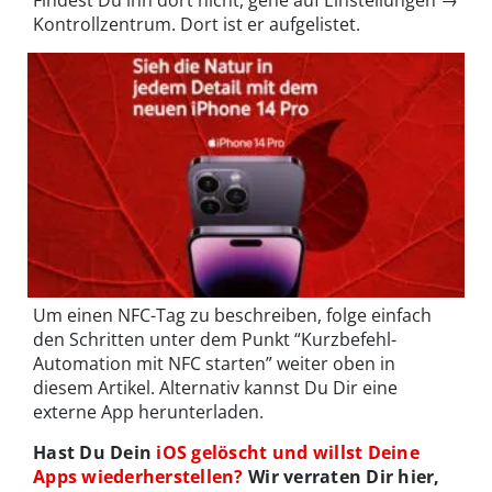
Kontrollzentrum. Dort ist er aufgelistet.
Um einen NFC-Tag zu beschreiben, folge einfach
den Schritten unter dem Punkt “Kurzbefehl-
Automation mit NFC starten” weiter oben in
diesem Artikel. Alternativ kannst Du Dir eine
externe App herunterladen.
Hast Du Dein
iOS gelöscht und willst Deine
Apps wiederherstellen?
Wir verraten Dir hier,