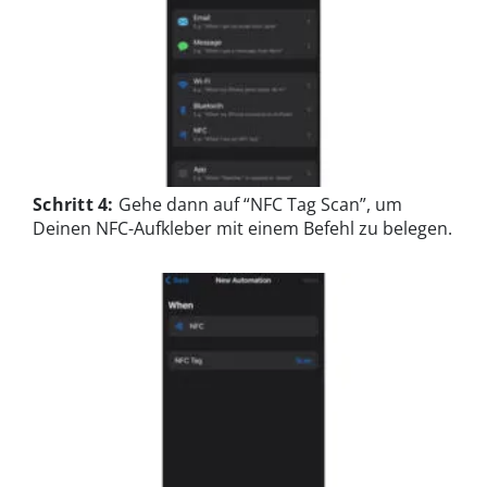
Schritt 4:
Gehe dann auf “NFC Tag Scan”, um
Deinen NFC-Aufkleber mit einem Befehl zu belegen.