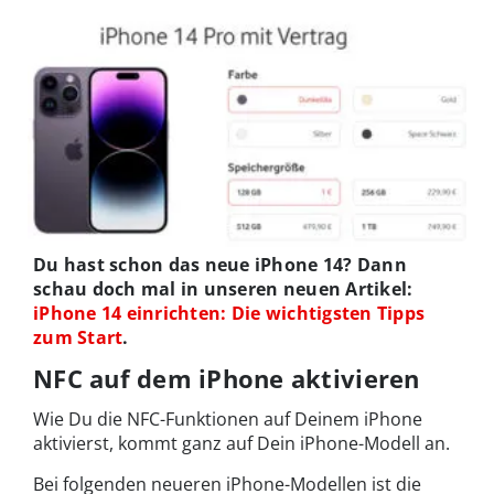
Du hast schon das neue iPhone 14? Dann
schau doch mal in unseren neuen Artikel:
iPhone 14 einrichten: Die wichtigsten Tipps
zum Start
.
NFC auf dem iPhone aktivieren
Wie Du die NFC-Funktionen auf Deinem iPhone
aktivierst, kommt ganz auf Dein iPhone-Modell an.
Bei folgenden neueren iPhone-Modellen ist die