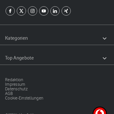
Kategorien
Top Angebote
Redaktion
Impressum
Datenschutz
AGB
Cookie-Einstellungen