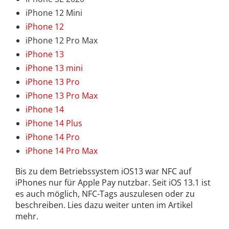
iPhone 12 Mini
iPhone 12
iPhone 12 Pro Max
iPhone 13
iPhone 13 mini
iPhone 13 Pro
iPhone 13 Pro Max
iPhone 14
iPhone 14 Plus
iPhone 14 Pro
iPhone 14 Pro Max
Bis zu dem Betriebssystem iOS13 war NFC auf
iPhones nur für Apple Pay nutzbar. Seit iOS 13.1 ist
es auch möglich, NFC-Tags auszulesen oder zu
beschreiben. Lies dazu weiter unten im Artikel
mehr.