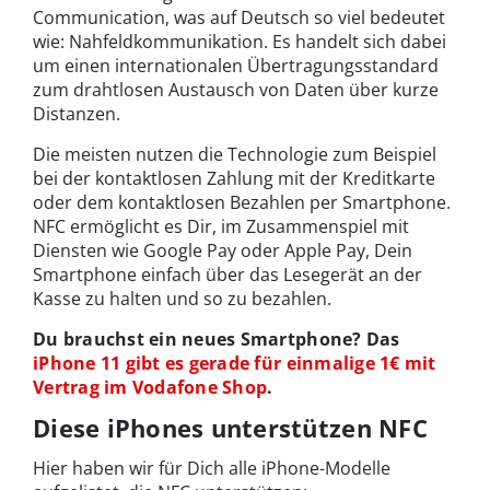
Communication, was auf Deutsch so viel bedeutet
wie: Nahfeldkommunikation. Es handelt sich dabei
um einen internationalen Übertragungsstandard
zum drahtlosen Austausch von Daten über kurze
Distanzen.
Die meisten nutzen die Technologie zum Beispiel
bei der kontaktlosen Zahlung mit der Kreditkarte
oder dem kontaktlosen Bezahlen per Smartphone.
NFC ermöglicht es Dir, im Zusammenspiel mit
Diensten wie Google Pay oder Apple Pay, Dein
Smartphone einfach über das Lesegerät an der
Kasse zu halten und so zu bezahlen.
Du brauchst ein neues Smartphone? Das
iPhone 11 gibt es gerade für einmalige 1€ mit
Vertrag im Vodafone Shop
.
Diese iPhones unterstützen NFC
Hier haben wir für Dich alle iPhone-Modelle