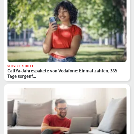
SERVICE & HILFE
CallYa-Jahrespakete von Vodafone: Einmal zahlen, 365
Tage sorgenf…