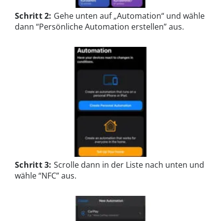
Schritt 2:
Gehe unten auf „Automation“ und wähle
dann “Persönliche Automation erstellen” aus.
Schritt 3:
Scrolle dann in der Liste nach unten und
wähle “NFC” aus.