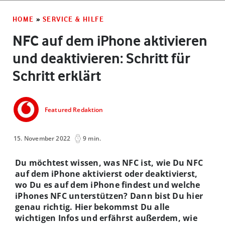
HOME
»
SERVICE & HILFE
NFC auf dem iPhone aktivieren
und deaktivieren: Schritt für
Schritt erklärt
Featured Redaktion
15. November 2022
9 min.
Du möchtest wissen, was NFC ist, wie Du NFC
auf dem iPhone aktivierst oder deaktivierst,
wo Du es auf dem iPhone findest und welche
iPhones NFC unterstützen? Dann bist Du hier
genau richtig. Hier bekommst Du alle
wichtigen Infos und erfährst außerdem, wie