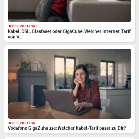
INSIDE VODAFONE
Kabel, DSL, Glasfaser oder GigaCube: Welcher Internet-Tarif
von V…
INSIDE VODAFONE
Vodafone GigaZuhause: Welcher Kabel-Tarif passt zu Dir?