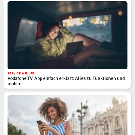
SERVICE & HILFE
Vodafone TV-App einfach erklärt: Alles zu Funktionen und
mobiler …