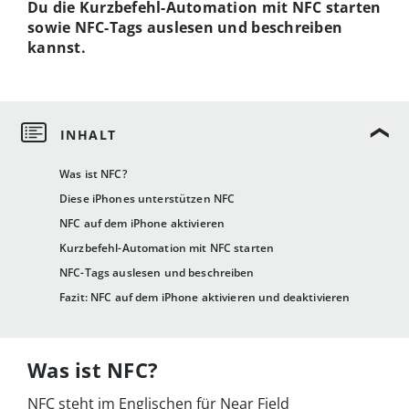
Du die Kurzbefehl-Automation mit NFC starten
sowie NFC-Tags auslesen und beschreiben
kannst.
Was ist NFC?
Diese iPhones unterstützen NFC
NFC auf dem iPhone aktivieren
Kurzbefehl-Automation mit NFC starten
NFC-Tags auslesen und beschreiben
Fazit: NFC auf dem iPhone aktivieren und deaktivieren
Was ist NFC?
NFC steht im Englischen für Near Field