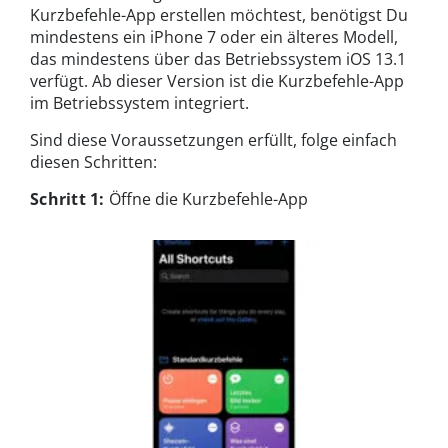
Kurzbefehle-App erstellen möchtest, benötigst Du
mindestens ein iPhone 7 oder ein älteres Modell,
das mindestens über das Betriebssystem iOS 13.1
verfügt. Ab dieser Version ist die Kurzbefehle-App
im Betriebssystem integriert.
Sind diese Voraussetzungen erfüllt, folge einfach
diesen Schritten:
Schritt 1:
Öffne die Kurzbefehle-App