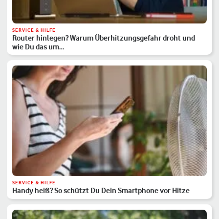
SERVICE & HILFE
Router hinlegen? Warum Überhitzungsgefahr droht und
wie Du das um…
SERVICE & HILFE
Handy heiß? So schützt Du Dein Smartphone vor Hitze