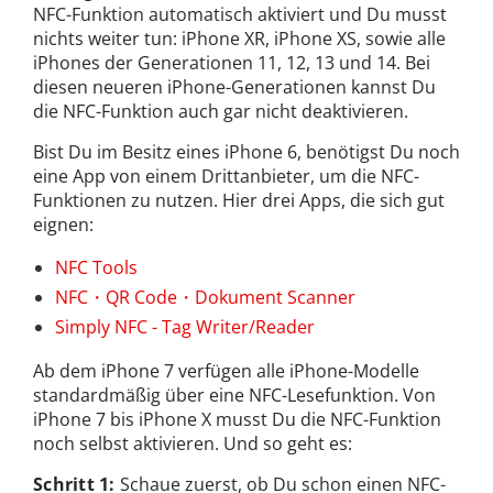
NFC-Funktion automatisch aktiviert und Du musst
nichts weiter tun: iPhone XR, iPhone XS, sowie alle
iPhones der Generationen 11, 12, 13 und 14. Bei
diesen neueren iPhone-Generationen kannst Du
die NFC-Funktion auch gar nicht deaktivieren.
Bist Du im Besitz eines iPhone 6, benötigst Du noch
eine App von einem Drittanbieter, um die NFC-
Funktionen zu nutzen. Hier drei Apps, die sich gut
eignen:
NFC Tools
NFC・QR Code・Dokument Scanner
Simply NFC - Tag Writer/Reader
Ab dem iPhone 7 verfügen alle iPhone-Modelle
standardmäßig über eine NFC-Lesefunktion. Von
iPhone 7 bis iPhone X musst Du die NFC-Funktion
noch selbst aktivieren. Und so geht es:
Schritt 1:
Schaue zuerst, ob Du schon einen NFC-