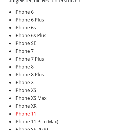
aufgelistet, die NFC unterstützen:
iPhone 6
iPhone 6 Plus
iPhone 6s
iPhone 6s Plus
iPhone SE
iPhone 7
iPhone 7 Plus
iPhone 8
iPhone 8 Plus
iPhone X
iPhone XS
iPhone XS Max
iPhone XR
iPhone 11
iPhone 11 Pro (Max)
iPhone SE 2020