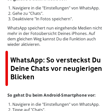
Navigiere in die "Einstellungen" von WhatsApp.
Gehe zu "Chats".
Deaktiviere "In Fotos speichern".
WhatsApp speichert nun eingehende Medien nicht
mehr in der Fotoübersicht Deines iPhones. Auf
dem gleichen Weg kannst Du die Funktion auch
wieder aktivieren.
WhatsApp: So versteckst Du
Deine Chats vor neugierigen
Blicken
So gehst Du beim Android-Smartphone vor:
Navigiere in die "Einstellungen" von WhatsApp.
Tippe auf "Chats".