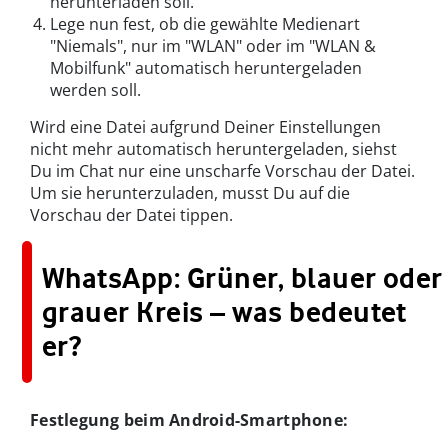
herunterladen soll.
Lege nun fest, ob die gewählte Medienart
"Niemals", nur im "WLAN" oder im "WLAN &
Mobilfunk" automatisch heruntergeladen
werden soll.
Wird eine Datei aufgrund Deiner Einstellungen
nicht mehr automatisch heruntergeladen, siehst
Du im Chat nur eine unscharfe Vorschau der Datei.
Um sie herunterzuladen, musst Du auf die
Vorschau der Datei tippen.
WhatsApp: Grüner, blauer oder
grauer Kreis – was bedeutet
er?
Festlegung beim Android-Smartphone: