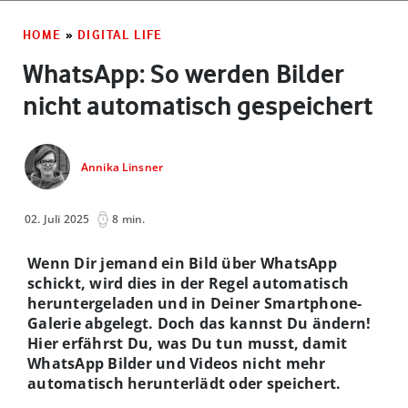
HOME
»
DIGITAL LIFE
WhatsApp: So werden Bilder
nicht automatisch gespeichert
Annika Linsner
02. Juli 2025
8 min.
Wenn Dir jemand ein Bild über WhatsApp
schickt, wird dies in der Regel automatisch
heruntergeladen und in Deiner Smartphone-
Galerie abgelegt. Doch das kannst Du ändern!
Hier erfährst Du, was Du tun musst, damit
WhatsApp Bilder und Videos nicht mehr
automatisch herunterlädt oder speichert.