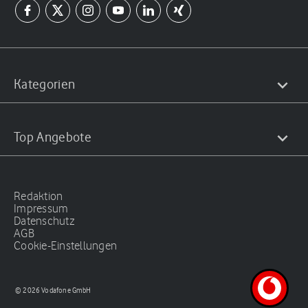
Kategorien
Top Angebote
Redaktion
Impressum
Datenschutz
AGB
Cookie-Einstellungen
© 2026 Vodafone GmbH