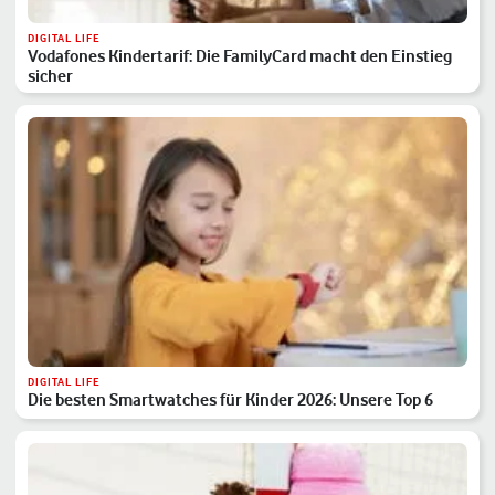
DIGITAL LIFE
Vodafones Kindertarif: Die FamilyCard macht den Einstieg
sicher
DIGITAL LIFE
Die besten Smartwatches für Kinder 2026: Unsere Top 6