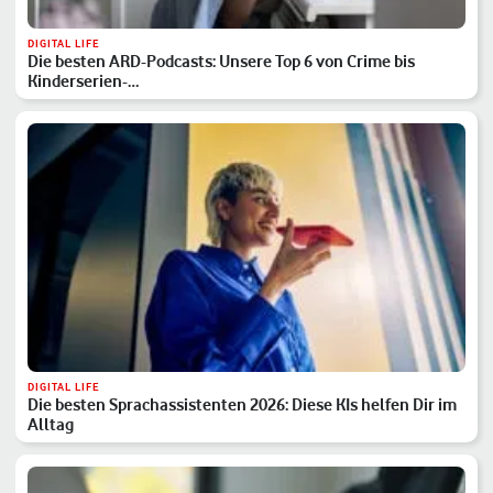
DIGITAL LIFE
Die besten ARD-Podcasts: Unsere Top 6 von Crime bis
Kinderserien-…
DIGITAL LIFE
Die besten Sprachassistenten 2026: Diese KIs helfen Dir im
Alltag