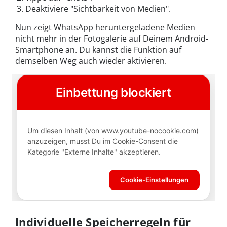
Deaktiviere "Sichtbarkeit von Medien".
Nun zeigt WhatsApp heruntergeladene Medien
nicht mehr in der Fotogalerie auf Deinem Android-
Smartphone an. Du kannst die Funktion auf
demselben Weg auch wieder aktivieren.
Individuelle Speicherregeln für