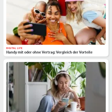
DIGITAL LIFE
Handy mit oder ohne Vertrag: Vergleich der Vorteile