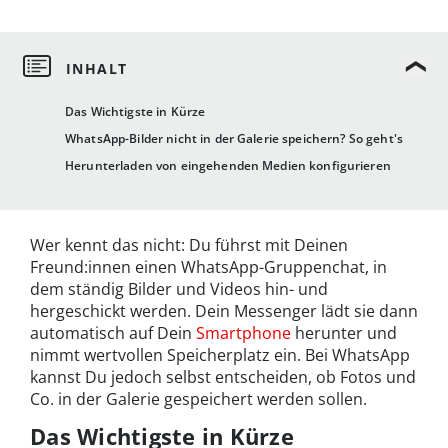
Das Wichtigste in Kürze
WhatsApp-Bilder nicht in der Galerie speichern? So geht's
Herunterladen von eingehenden Medien konfigurieren
Wer kennt das nicht: Du führst mit Deinen
Freund:innen einen WhatsApp-Gruppenchat, in
dem ständig Bilder und Videos hin- und
hergeschickt werden. Dein Messenger lädt sie dann
automatisch auf Dein
Smartphone
herunter und
nimmt wertvollen Speicherplatz ein. Bei WhatsApp
kannst Du jedoch selbst entscheiden, ob Fotos und
Co. in der Galerie gespeichert werden sollen.
Das Wichtigste in Kürze