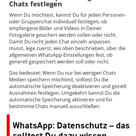
Chats festlegen
Wenn Du möchtest, kannst Du für jeden Personen-
oder Gruppenchat individuell festlegen, ob
empfangene Bilder und Videos in Deiner
Fotogalerie gesichert werden sollen oder nicht.
Damit Du nicht jeden Chat einzeln anpassen
musst, lege zuerst, wie oben beschrieben, über die
allgemeinen WhatsApp-Einstellungen fest, ob
generell gespeichert werden soll oder nicht.
Das bedeutet: Wenn Du nur bei wenigen Chats
Medien speichern möchtest, solltest Du die
automatische Speicherung deaktivieren und gezielt
Ausnahmen festlegen. Umgekehrt kannst Du die
automatische Speicherung aktivieren und für
bestimmte Chats manuell ausschließen.
WhatsApp: Datenschutz – das
solltest Du dazu wissen