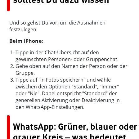
Und so gehst Du vor, um die Ausnahmen
festzulegen:
Beim iPhone:
Tippe in der Chat-Übersicht auf den
gewünschten Personen- oder Gruppenchat.
Gehe oben auf den Namen der Person oder der
Gruppe.
Tippe auf "In Fotos speichern" und wähle
zwischen den Optionen "Standard", "Immer"
oder "Nie". Dabei entspricht "Standard" der
generellen Aktivierung oder Deaktivierung in
den WhatsApp-Einstellungen.
WhatsApp: Grüner, blauer oder
grauer Kreis – was bedeutet