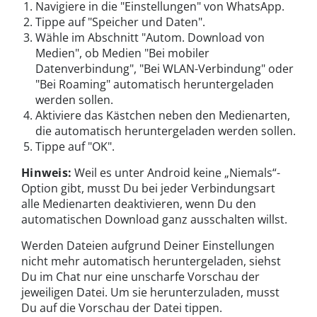
Navigiere in die "Einstellungen" von WhatsApp.
Tippe auf "Speicher und Daten".
Wähle im Abschnitt "Autom. Download von
Medien",
ob Medien "Bei mobiler
Datenverbindung", "Bei WLAN-Verbindung" oder
"Bei Roaming" automatisch heruntergeladen
werden sollen
.
Aktiviere das Kästchen neben den Medienarten,
die automatisch heruntergeladen werden sollen.
Tippe auf "OK".
Hinweis:
Weil es unter Android keine „Niemals“-
Option gibt, musst Du bei jeder Verbindungsart
alle Medienarten deaktivieren, wenn Du den
automatischen Download ganz ausschalten willst.
Werden Dateien aufgrund Deiner Einstellungen
nicht mehr automatisch heruntergeladen, siehst
Du im Chat nur eine unscharfe Vorschau der
jeweiligen Datei. Um sie herunterzuladen, musst
Du auf die Vorschau der Datei tippen.