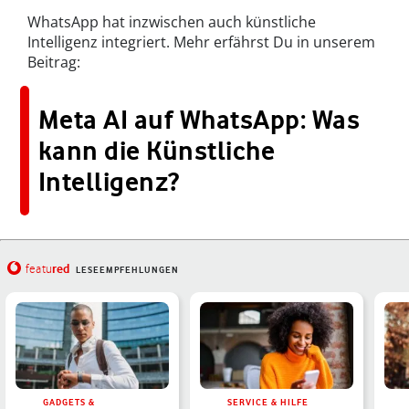
WhatsApp hat inzwischen auch künstliche
Intelligenz integriert. Mehr erfährst Du in unserem
Beitrag:
Meta AI auf WhatsApp: Was
kann die Künstliche
Intelligenz?
red
featu
LESEEMPFEHLUNGEN
GADGETS &
SERVICE & HILFE