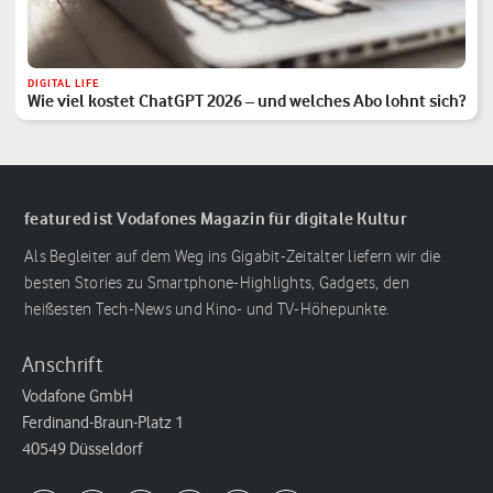
DIGITAL LIFE
Wie viel kostet ChatGPT 2026 – und welches Abo lohnt sich?
featured ist Vodafones Magazin für digitale Kultur
Als Begleiter auf dem Weg ins Gigabit-Zeitalter liefern wir die
besten Stories zu Smartphone-Highlights, Gadgets, den
heißesten Tech-News und Kino- und TV-Höhepunkte.
Anschrift
Vodafone GmbH
Ferdinand-Braun-Platz 1
40549 Düsseldorf