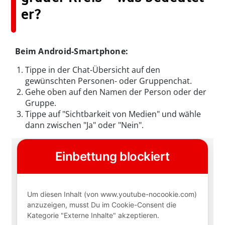
er?
Beim Android-Smartphone:
Tippe in der Chat-Übersicht auf den
gewünschten Personen- oder Gruppenchat.
Gehe oben auf den Namen der Person oder der
Gruppe.
Tippe auf "Sichtbarkeit von Medien" und wähle
dann zwischen "Ja" oder "Nein".