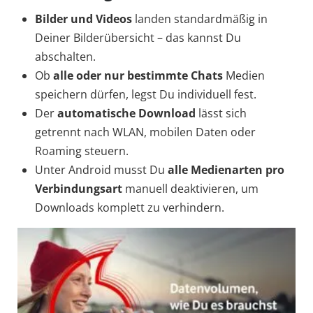
Bilder und Videos
landen standardmäßig in
Deiner Bilderübersicht – das kannst Du
abschalten.
Ob
alle oder nur bestimmte Chats
Medien
speichern dürfen, legst Du individuell fest.
Der
automatische Download
lässt sich
getrennt nach WLAN, mobilen Daten oder
Roaming steuern.
Unter Android musst Du
alle Medienarten pro
Verbindungsart
manuell deaktivieren, um
Downloads komplett zu verhindern.