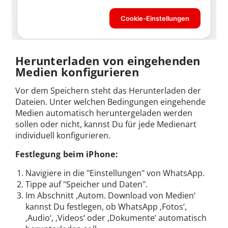
Herunterladen von eingehenden
Medien konfigurieren
Vor dem Speichern steht das Herunterladen der
Dateien. Unter welchen Bedingungen eingehende
Medien automatisch heruntergeladen werden
sollen oder nicht, kannst Du für jede Medienart
individuell konfigurieren.
Festlegung beim iPhone:
Navigiere in die "Einstellungen" von WhatsApp.
Tippe auf "Speicher und Daten".
Im Abschnitt ‚Autom. Download von Medien‘
kannst Du festlegen, ob WhatsApp ‚Fotos‘,
‚Audio‘, ‚Videos‘ oder ‚Dokumente‘ automatisch