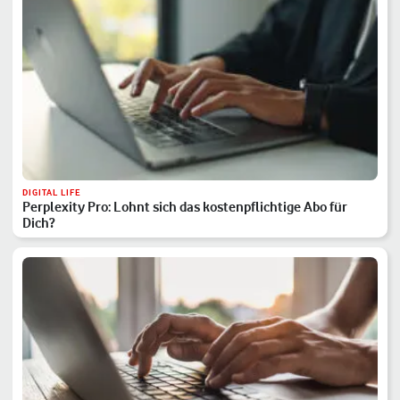
DIGITAL LIFE
Perplexity Pro: Lohnt sich das kostenpflichtige Abo für
Dich?