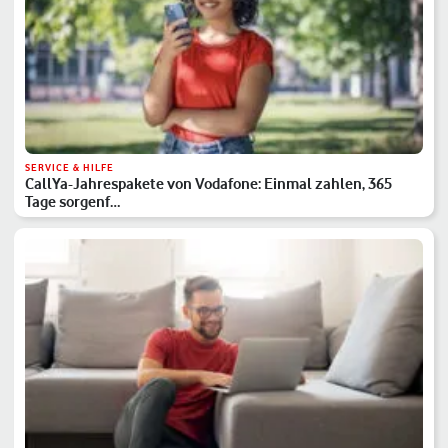
SERVICE & HILFE
CallYa-Jahrespakete von Vodafone: Einmal zahlen, 365
Tage sorgenf…