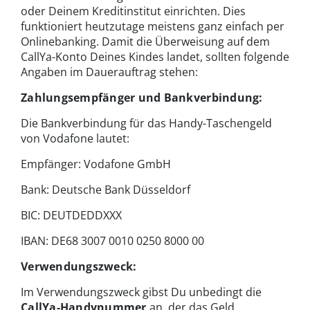
oder Deinem Kreditinstitut einrichten. Dies
funktioniert heutzutage meistens ganz einfach per
Onlinebanking. Damit die Überweisung auf dem
CallYa-Konto Deines Kindes landet, sollten folgende
Angaben im Dauerauftrag stehen:
Zahlungsempfänger und Bankverbindung:
Die Bankverbindung für das Handy-Taschengeld
von Vodafone lautet:
Empfänger: Vodafone GmbH
Bank: Deutsche Bank Düsseldorf
BIC: DEUTDEDDXXX
IBAN: DE68 3007 0010 0250 8000 00
Verwendungszweck:
Im Verwendungszweck gibst Du unbedingt die
CallYa-Handynummer
an, der das Geld