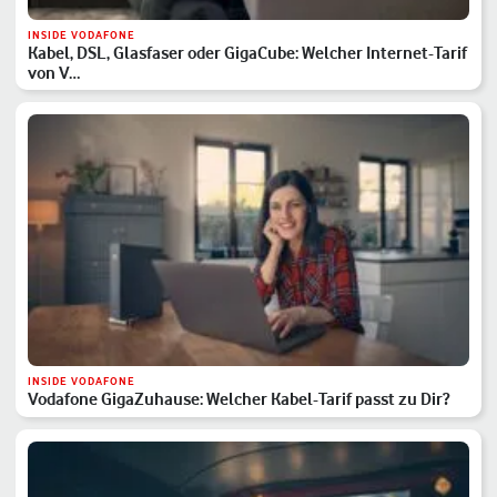
INSIDE VODAFONE
Kabel, DSL, Glasfaser oder GigaCube: Welcher Internet-Tarif
von V…
INSIDE VODAFONE
Vodafone GigaZuhause: Welcher Kabel-Tarif passt zu Dir?