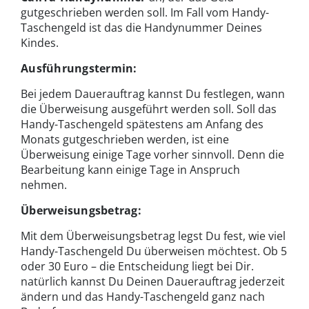
gutgeschrieben werden soll. Im Fall vom Handy-
Taschengeld ist das die Handynummer Deines
Kindes.
Ausführungstermin:
Bei jedem Dauerauftrag kannst Du festlegen, wann
die Überweisung ausgeführt werden soll. Soll das
Handy-Taschengeld spätestens am Anfang des
Monats gutgeschrieben werden, ist eine
Überweisung einige Tage vorher sinnvoll. Denn die
Bearbeitung kann einige Tage in Anspruch
nehmen.
Überweisungsbetrag:
Mit dem Überweisungsbetrag legst Du fest, wie viel
Handy-Taschengeld Du überweisen möchtest. Ob 5
oder 30 Euro – die Entscheidung liegt bei Dir.
natürlich kannst Du Deinen Dauerauftrag jederzeit
ändern und das Handy-Taschengeld ganz nach