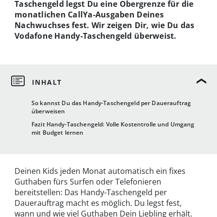
Taschengeld legst Du eine Obergrenze für die
monatlichen CallYa-Ausgaben Deines
Nachwuchses fest. Wir zeigen Dir, wie Du das
Vodafone Handy-Taschengeld überweist.
So kannst Du das Handy-Taschengeld per Dauerauftrag
überweisen
Fazit Handy-Taschengeld: Volle Kostentrolle und Umgang
mit Budget lernen
Deinen Kids jeden Monat automatisch ein fixes
Guthaben fürs Surfen oder Telefonieren
bereitstellen: Das Handy-Taschengeld per
Dauerauftrag macht es möglich. Du legst fest,
wann und wie viel Guthaben Dein Liebling erhält.