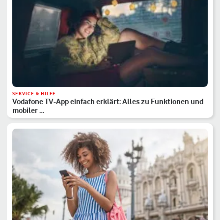
SERVICE & HILFE
Vodafone TV-App einfach erklärt: Alles zu Funktionen und
mobiler …