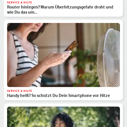
SERVICE & HILFE
Router hinlegen? Warum Überhitzungsgefahr droht und
wie Du das um…
SERVICE & HILFE
Handy heiß? So schützt Du Dein Smartphone vor Hitze