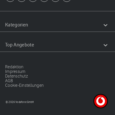
Kategorien
Top Angebote
Redaktion
Impressum
Datenschutz
AGB
Cookie-Einstellungen
© 2026 Vodafone GmbH