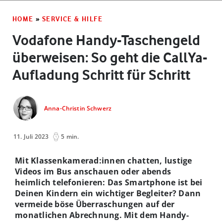
HOME
»
SERVICE & HILFE
Vodafone Handy-Taschengeld
überweisen: So geht die CallYa-
Aufladung Schritt für Schritt
Anna-Christin Schwerz
11. Juli 2023
5 min.
Mit Klassenkamerad:innen chatten, lustige
Videos im Bus anschauen oder abends
heimlich telefonieren: Das Smartphone ist bei
Deinen Kindern ein wichtiger Begleiter? Dann
vermeide böse Überraschungen auf der
monatlichen Abrechnung. Mit dem Handy-