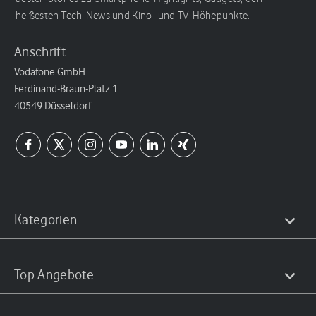
heißesten Tech-News und Kino- und TV-Höhepunkte.
Anschrift
Vodafone GmbH
Ferdinand-Braun-Platz 1
40549 Düsseldorf
Kategorien
Top Angebote