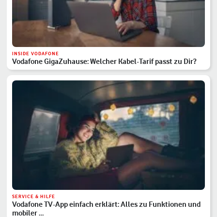
INSIDE VODAFONE
Vodafone GigaZuhause: Welcher Kabel-Tarif passt zu Dir?
SERVICE & HILFE
Vodafone TV-App einfach erklärt: Alles zu Funktionen und
mobiler …