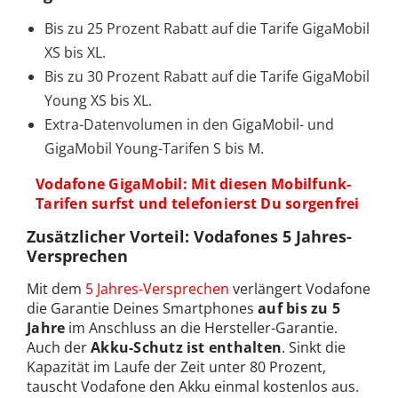
Bis zu 25 Prozent Rabatt auf die Tarife GigaMobil
XS bis XL.
Bis zu 30 Prozent Rabatt auf die Tarife GigaMobil
Young XS bis XL.
Extra-Datenvolumen in den GigaMobil- und
GigaMobil Young-Tarifen S bis M.
Vodafone GigaMobil: Mit diesen Mobilfunk-
Tarifen surfst und telefonierst Du sorgenfrei
Zusätzlicher Vorteil: Vodafones 5 Jahres-
Versprechen
Mit dem
5 Jahres-Versprechen
verlängert Vodafone
die Garantie Deines Smartphones
auf bis zu 5
Jahre
im Anschluss an die Hersteller-Garantie.
Auch der
Akku-Schutz
ist enthalten
. Sinkt die
Kapazität im Laufe der Zeit unter 80 Prozent,
tauscht Vodafone den Akku einmal kostenlos aus.