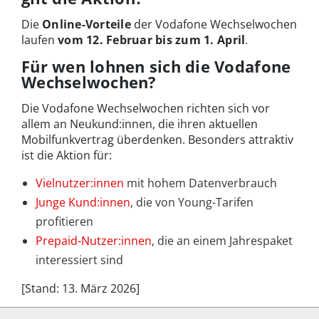
Die
Online-Vorteile
der Vodafone Wechselwochen
laufen
vom 12. Februar bis zum 1. April
.
Für wen lohnen sich die Vodafone
Wechselwochen?
Die Vodafone Wechselwochen richten sich vor
allem an Neukund:innen, die ihren aktuellen
Mobilfunkvertrag überdenken. Besonders attraktiv
ist die Aktion für:
Vielnutzer:innen
mit hohem Datenverbrauch
Junge Kund:innen
, die von Young-Tarifen
profitieren
Prepaid-Nutzer:innen
, die an einem Jahrespaket
interessiert sind
[Stand: 13. März 2026]