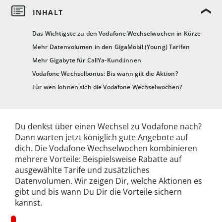
Das Wichtigste zu den Vodafone Wechselwochen in Kürze
Mehr Datenvolumen in den GigaMobil (Young) Tarifen
Mehr Gigabyte für CallYa-Kund:innen
Vodafone Wechselbonus: Bis wann gilt die Aktion?
Für wen lohnen sich die Vodafone Wechselwochen?
Du denkst über einen Wechsel zu Vodafone nach?
Dann warten jetzt königlich gute Angebote auf
dich. Die Vodafone Wechselwochen kombinieren
mehrere Vorteile: Beispielsweise Rabatte auf
ausgewählte Tarife und zusätzliches
Datenvolumen. Wir zeigen Dir, welche Aktionen es
gibt und bis wann Du Dir die Vorteile sichern
kannst.