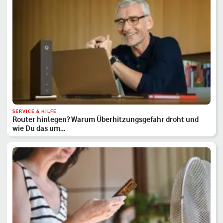
SERVICE & HILFE
Router hinlegen? Warum Überhitzungsgefahr droht und
wie Du das um…