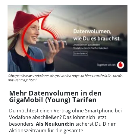
©https://www.vodafone.de/privat/handys-tablets-tarife/alle-tarife-
mit-vertrag.html
Mehr Datenvolumen in den
GigaMobil (Young) Tarifen
Du möchtest einen Vertrag ohne Smartphone bei
Vodafone abschließen? Das lohnt sich jetzt
besonders.
Als Neukund:in
sicherst Du Dir im
Aktionszeitraum für die gesamte