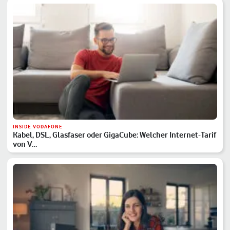
INSIDE VODAFONE
Kabel, DSL, Glasfaser oder GigaCube: Welcher Internet-Tarif
von V…