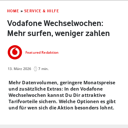
HOME
»
SERVICE & HILFE
Vodafone Wechselwochen:
Mehr surfen, weniger zahlen
Featured Redaktion
13. März 2026
7 min.
Mehr Datenvolumen, geringere Monatspreise
und zusätzliche Extras: In den Vodafone
Wechselwochen kannst Du Dir attraktive
Tarifvorteile sichern. Welche Optionen es gibt
und für wen sich die Aktion besonders lohnt.