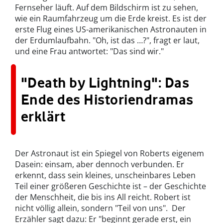
Fernseher läuft. Auf dem Bildschirm ist zu sehen,
wie ein Raumfahrzeug um die Erde kreist. Es ist der
erste Flug eines US-amerikanischen Astronauten in
der Erdumlaufbahn. "Oh, ist das …?", fragt er laut,
und eine Frau antwortet: "Das sind wir."
"Death by Lightning": Das
Ende des Historiendramas
erklärt
Der Astronaut ist ein Spiegel von Roberts eigenem
Dasein: einsam, aber dennoch verbunden. Er
erkennt, dass sein kleines, unscheinbares Leben
Teil einer größeren Geschichte ist – der Geschichte
der Menschheit, die bis ins All reicht. Robert ist
nicht völlig allein, sondern "Teil von uns". Der
Erzähler sagt dazu: Er "beginnt gerade erst, ein