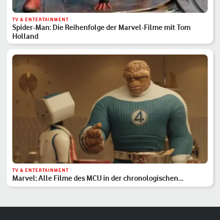
TV & ENTERTAINMENT
Spider-Man: Die Reihenfolge der Marvel-Filme mit Tom
Holland
TV & ENTERTAINMENT
Marvel: Alle Filme des MCU in der chronologischen
Reihenfolge