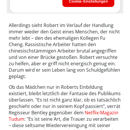
Allerdings sieht Robert im Verlauf der Handlung
immer wieder den Geist eines Menschen, der nicht
mehr lebt – den des ehemaligen Kollegen Fu
Cheng. Rassistische Arbeiter hatten den
chinesischstämmigen Arbeiter brutal angegriffen
und von einer Brücke gestoßen. Robert versuchte
zu helfen, aber er griff nicht energisch genug ein.
Darum wird er sein Leben lang von Schuldgefühlen
geplagt.
Ob das Mädchen nur in Roberts Einbildung
existiert, bleibt letztlich der Fantasie des Publikums
überlassen. "Es ist nicht ganz klar, ob es tatsächlich
geschieht oder nur in seinem Kopf passiert", verrät
Regisseur Bentley gegenüber dem
Netflix-Magazin
Tudum
: "Es ist seine Art, die Trauer zu verarbeiten
– diese seltsame Wiedervereinigung mit seiner