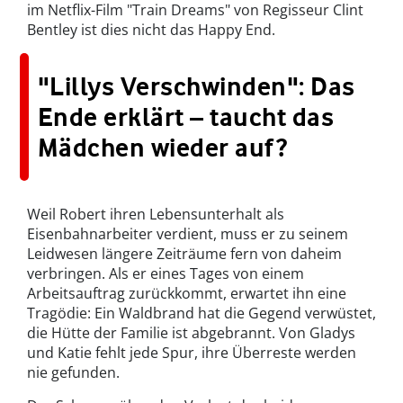
im Netflix-Film "Train Dreams" von Regisseur Clint
Bentley ist dies nicht das Happy End.
"Lillys Verschwinden": Das
Ende erklärt – taucht das
Mädchen wieder auf?
Weil Robert ihren Lebensunterhalt als
Eisenbahnarbeiter verdient, muss er zu seinem
Leidwesen längere Zeiträume fern von daheim
verbringen. Als er eines Tages von einem
Arbeitsauftrag zurückkommt, erwartet ihn eine
Tragödie: Ein Waldbrand hat die Gegend verwüstet,
die Hütte der Familie ist abgebrannt. Von Gladys
und Katie fehlt jede Spur, ihre Überreste werden
nie gefunden.