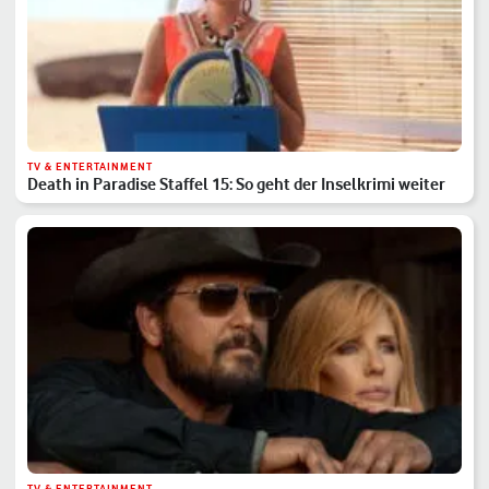
TV & ENTERTAINMENT
Death in Paradise Staffel 15: So geht der Inselkrimi weiter
TV & ENTERTAINMENT