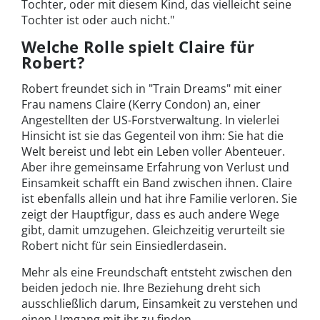
Tochter, oder mit diesem Kind, das vielleicht seine
Tochter ist oder auch nicht."
Welche Rolle spielt Claire für
Robert?
Robert freundet sich in "Train Dreams" mit einer
Frau namens Claire (Kerry Condon) an, einer
Angestellten der US-Forstverwaltung. In vielerlei
Hinsicht ist sie das Gegenteil von ihm: Sie hat die
Welt bereist und lebt ein Leben voller Abenteuer.
Aber ihre gemeinsame Erfahrung von Verlust und
Einsamkeit schafft ein Band zwischen ihnen. Claire
ist ebenfalls allein und hat ihre Familie verloren. Sie
zeigt der Hauptfigur, dass es auch andere Wege
gibt, damit umzugehen. Gleichzeitig verurteilt sie
Robert nicht für sein Einsiedlerdasein.
Mehr als eine Freundschaft entsteht zwischen den
beiden jedoch nie. Ihre Beziehung dreht sich
ausschließlich darum, Einsamkeit zu verstehen und
einen Umgang mit ihr zu finden.