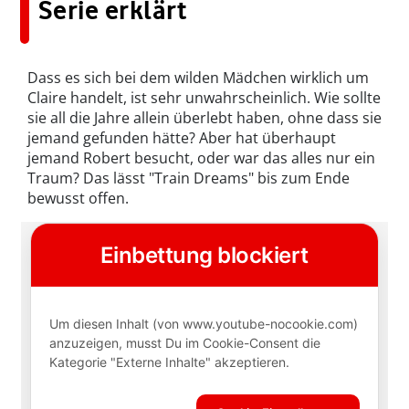
Serie erklärt
Dass es sich bei dem wilden Mädchen wirklich um
Claire handelt, ist sehr unwahrscheinlich. Wie sollte
sie all die Jahre allein überlebt haben, ohne dass sie
jemand gefunden hätte? Aber hat überhaupt
jemand Robert besucht, oder war das alles nur ein
Traum? Das lässt "Train Dreams" bis zum Ende
bewusst offen.