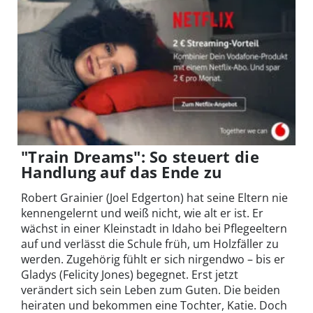
"Train Dreams": So steuert die
Handlung auf das Ende zu
Robert Grainier (Joel Edgerton) hat seine Eltern nie
kennengelernt und weiß nicht, wie alt er ist. Er
wächst in einer Kleinstadt in Idaho bei Pflegeeltern
auf und verlässt die Schule früh, um Holzfäller zu
werden. Zugehörig fühlt er sich nirgendwo – bis er
Gladys (Felicity Jones) begegnet. Erst jetzt
verändert sich sein Leben zum Guten. Die beiden
heiraten und bekommen eine Tochter, Katie. Doch