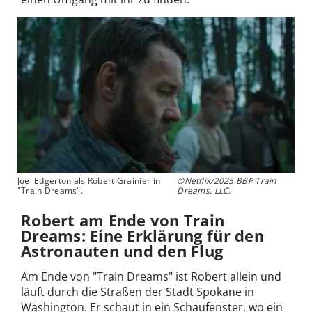
Joel Edgerton als Robert Grainier in
©Netflix/2025 BBP Train
"Train Dreams".
Dreams. LLC.
Robert am Ende von Train
Dreams: Eine Erklärung für den
Astronauten und den Flug
Am Ende von "Train Dreams" ist Robert allein und
läuft durch die Straßen der Stadt Spokane in
Washington. Er schaut in ein Schaufenster, wo ein