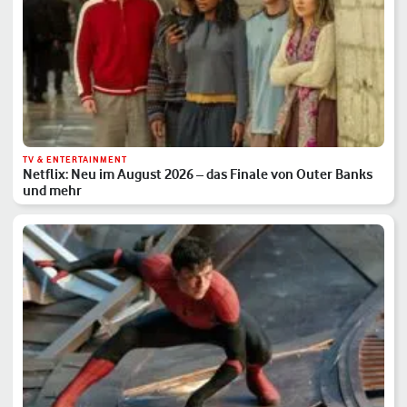
TV & ENTERTAINMENT
Netflix: Neu im August 2026 – das Finale von Outer Banks
und mehr