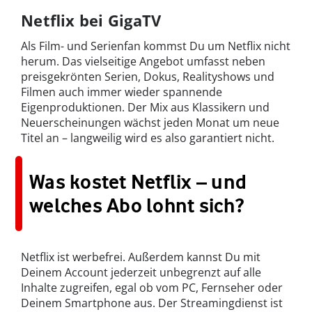
Netflix bei GigaTV
Als Film- und Serienfan kommst Du um Netflix nicht
herum. Das vielseitige Angebot umfasst neben
preisgekrönten Serien, Dokus, Realityshows und
Filmen auch immer wieder spannende
Eigenproduktionen. Der Mix aus Klassikern und
Neuerscheinungen wächst jeden Monat um neue
Titel an – langweilig wird es also garantiert nicht.
Was kostet Netflix – und
welches Abo lohnt sich?
Netflix ist werbefrei. Außerdem kannst Du mit
Deinem Account jederzeit unbegrenzt auf alle
Inhalte zugreifen, egal ob vom PC, Fernseher oder
Deinem Smartphone aus. Der Streamingdienst ist