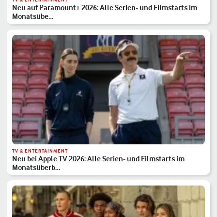
Neu auf Paramount+ 2026: Alle Serien- und Filmstarts im
Monatsübe…
TV & ENTERTAINMENT
Neu bei Apple TV 2026: Alle Serien- und Filmstarts im
Monatsüberb…