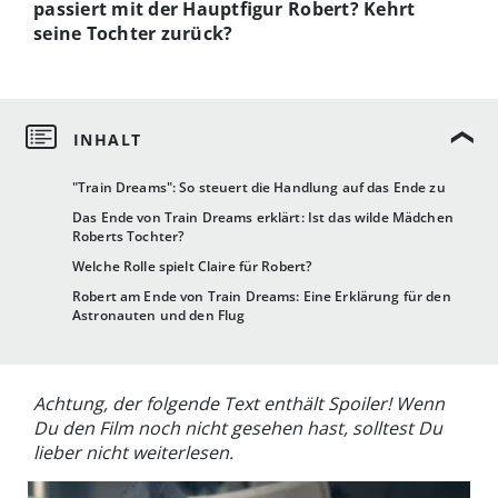
passiert mit der Hauptfigur Robert? Kehrt
seine Tochter zurück?
"Train Dreams": So steuert die Handlung auf das Ende zu
Das Ende von Train Dreams erklärt: Ist das wilde Mädchen
Roberts Tochter?
Welche Rolle spielt Claire für Robert?
Robert am Ende von Train Dreams: Eine Erklärung für den
Astronauten und den Flug
Achtung, der folgende Text enthält Spoiler! Wenn
Du den Film noch nicht gesehen hast, solltest Du
lieber nicht weiterlesen.