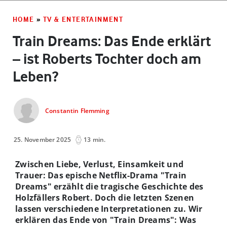
HOME
»
TV & ENTERTAINMENT
Train Dreams: Das Ende erklärt
– ist Roberts Tochter doch am
Leben?
Constantin Flemming
25. November 2025
13 min.
Zwischen Liebe, Verlust, Einsamkeit und
Trauer: Das epische Netflix-Drama "Train
Dreams" erzählt die tragische Geschichte des
Holzfällers Robert. Doch die letzten Szenen
lassen verschiedene Interpretationen zu. Wir
erklären das Ende von "Train Dreams": Was