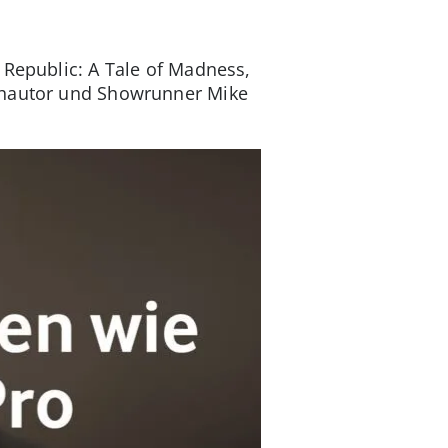
 Republic: A Tale of Madness,
hautor und Showrunner Mike