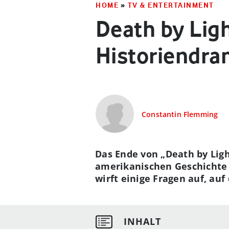
HOME
»
TV & ENTERTAINMENT
Death by Lig
Historiendra
Constantin Flemming
Das Ende von „Death by Ligh
amerikanischen Geschichte 
wirft einige Fragen auf, auf