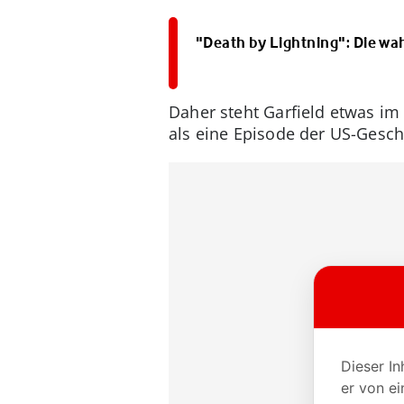
"Death by Lightning": Die w
Daher steht Garfield etwas im
als eine Episode der US-Gesch