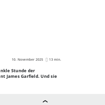
10. November 2025
13 min.
unkle Stunde der
nt James Garfield. Und sie