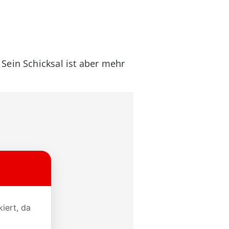
Sein Schicksal ist aber mehr