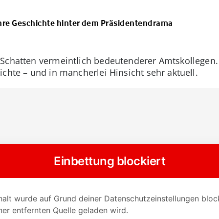
ahre Geschichte hinter dem Präsidentendrama
 Schatten vermeintlich bedeutenderer Amtskollegen. 
ichte – und in mancherlei Hinsicht sehr aktuell.