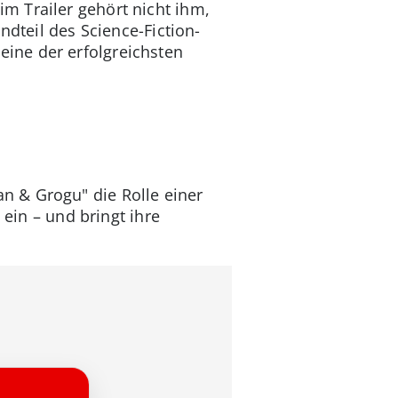
m Trailer gehört nicht ihm,
ndteil des Science-Fiction-
 eine der erfolgreichsten
n & Grogu" die Rolle einer
 ein – und bringt ihre