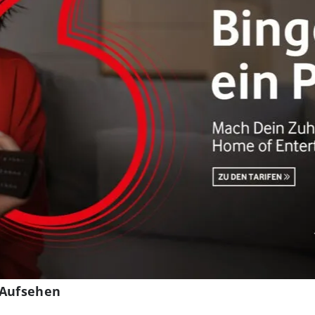
 Aufsehen