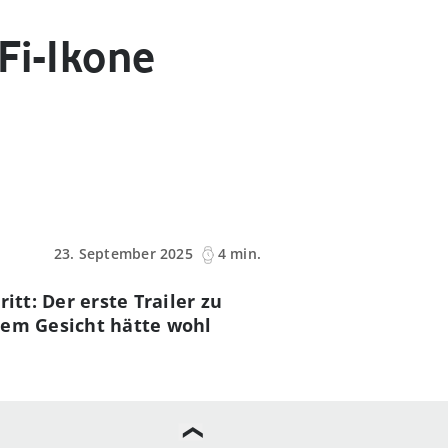
Fi-Ikone
23. September 2025
4 min.
itt: Der erste Trailer zu
esem Gesicht hätte wohl