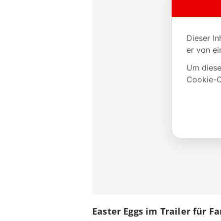
Easter Eggs im Trailer für F