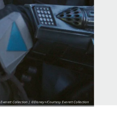
/ Everett Collection | ©Disney+/Courtesy Everett Collection