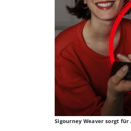
Sigourney Weaver sorgt für