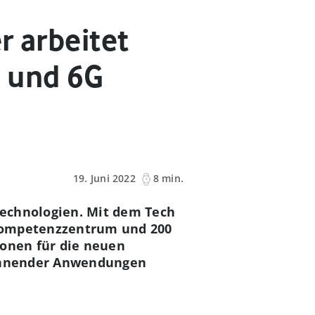
r arbeitet
G und 6G
19. Juni 2022
8 min.
Technologien. Mit dem Tech
 Kompetenzzentrum und 200
ionen für die neuen
spannender Anwendungen