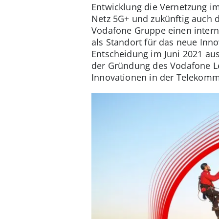
Entwicklung die Vernetzung im
Netz 5G+ und zukünftig auch d
Vodafone Gruppe einen intern
als Standort für das neue Inn
Entscheidung im Juni 2021 aus
der Gründung des Vodafone Le
Innovationen in der Telekomm