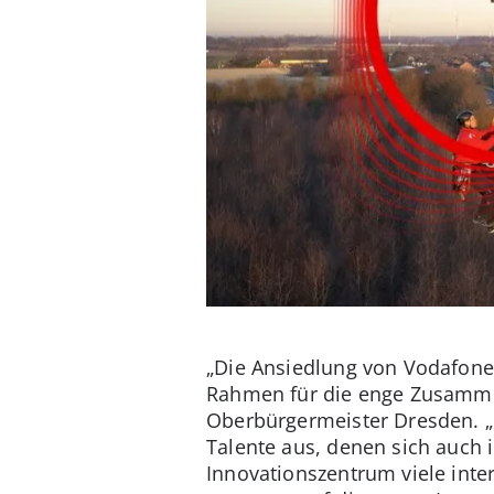
„Die Ansiedlung von Vodafone 
Rahmen für die enge Zusammena
Oberbürgermeister Dresden. „
Talente aus, denen sich auch i
Innovationszentrum viele inte