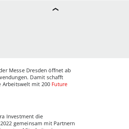
 der Messe Dresden öffnet ab
wendungen. Damit schafft
 Arbeitswelt mit 200
Future
ra Investment die
er 2022 gemeinsam mit Partnern