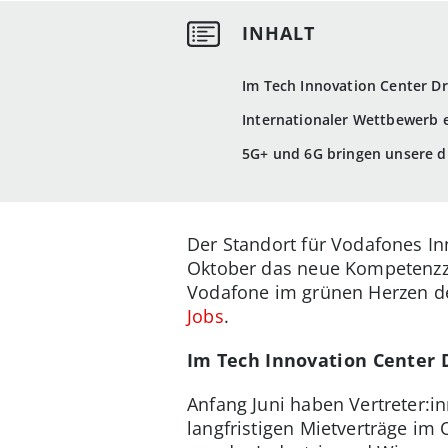
Im Tech Innovation Center D
Internationaler Wettbewerb 
5G+ und 6G bringen unsere dig
Der Standort für Vodafones I
Oktober das neue Kompetenzz
Vodafone im grünen Herzen d
Jobs
.
Im Tech Innovation Center 
Anfang Juni haben Vertreter:i
langfristigen Mietverträge im