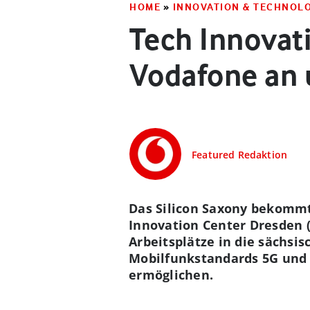
HOME
»
INNOVATION & TECHNOL
Tech Innovati
Vodafone an 
Featured Redaktion
Das Silicon Saxony bekommt
Innovation Center Dresden 
Arbeitsplätze in die sächsi
Mobilfunkstandards 5G und 
ermöglichen.