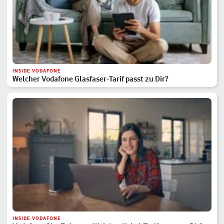
INSIDE VODAFONE
Welcher Vodafone Glasfaser-Tarif passt zu Dir?
INSIDE VODAFONE