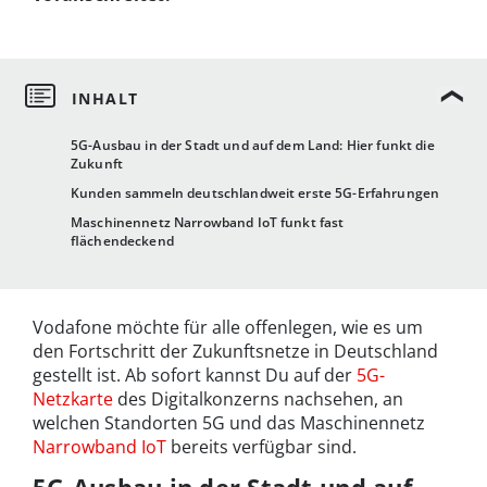
5G-Ausbau in der Stadt und auf dem Land: Hier funkt die
Zukunft
Kunden sammeln deutschlandweit erste 5G-Erfahrungen
Maschinennetz Narrowband IoT funkt fast
flächendeckend
Vodafone möchte für alle offenlegen, wie es um
den Fortschritt der Zukunftsnetze in Deutschland
gestellt ist. Ab sofort kannst Du auf der
5G-
Netzkarte
des Digitalkonzerns nachsehen, an
welchen Standorten 5G und das Maschinennetz
Narrowband IoT
bereits verfügbar sind.