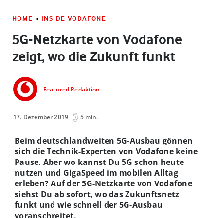
HOME
»
INSIDE VODAFONE
5G-Netzkarte von Vodafone
zeigt, wo die Zukunft funkt
Featured Redaktion
17. Dezember 2019
5 min.
Beim deutschlandweiten 5G-Ausbau gönnen
sich die Technik-Experten von Vodafone keine
Pause. Aber wo kannst Du 5G schon heute
nutzen und GigaSpeed im mobilen Alltag
erleben? Auf der 5G-Netzkarte von Vodafone
siehst Du ab sofort, wo das Zukunftsnetz
funkt und wie schnell der 5G-Ausbau
voranschreitet.