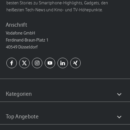
besten Stories zu Smartphone-Highlights, Gadgets, den
heißesten Tech-News und Kino- und TV-Höhepunkte.
Anschrift
Vodafone GmbH
Ferdinand-Braun-Platz 1
40549 Düsseldorf
Kategorien
Top Angebote