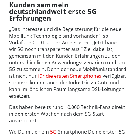
Kunden sammeln
deutschlandweit erste 5G-
Erfahrungen
„Das Interesse und die Begeisterung für die neue
Mobilfunk-Technologie sind vorhanden“, so
Vodafone CEO Hannes Ametsreiter. „Jetzt bauen
wir 5G noch transparenter aus.“ Ziel dabei ist,
gemeinsam mit den Kunden Erfahrungen zu den
unterschiedlichen Anwendungsszenarien rund um
5G zu sammeln. Denn der neue Mobilfunkstandard
ist nicht nur
für die ersten Smartphones
verfügbar,
sondern kommt auch der Industrie zu Gute und
kann im ländlichen Raum langsame DSL-Leitungen
ersetzen.
Das haben bereits rund 10.000 Technik-Fans direkt
in den ersten Wochen nach dem 5G-Start
ausprobiert.
Wo Du mit einem
5G-
Smartphone Deine ersten 5G-