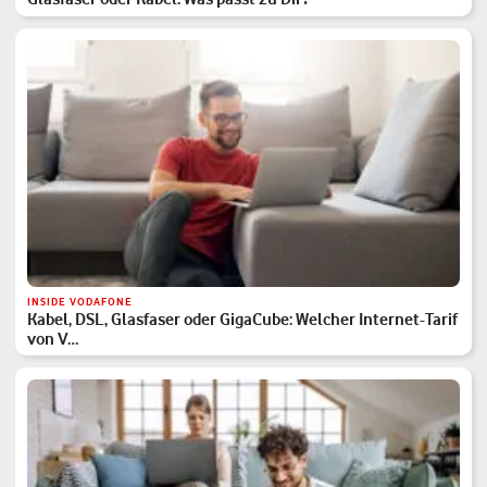
INSIDE VODAFONE
Kabel, DSL, Glasfaser oder GigaCube: Welcher Internet-Tarif
von V…