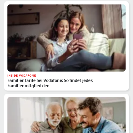
INSIDE VODAFONE
Familientarife bei Vodafone: So findet jedes
Familienmitglied den…