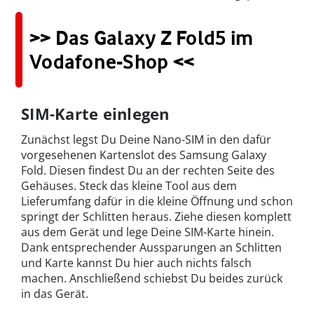
>> Das Galaxy Z Fold5 im
Vodafone-Shop <<
SIM-Karte einlegen
Zunächst legst Du Deine Nano-SIM in den dafür
vorgesehenen Kartenslot des Samsung Galaxy
Fold. Diesen findest Du an der rechten Seite des
Gehäuses. Steck das kleine Tool aus dem
Lieferumfang dafür in die kleine Öffnung und schon
springt der Schlitten heraus. Ziehe diesen komplett
aus dem Gerät und lege Deine SIM-Karte hinein.
Dank entsprechender Aussparungen an Schlitten
und Karte kannst Du hier auch nichts falsch
machen. Anschließend schiebst Du beides zurück
in das Gerät.