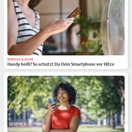
SERVICE & HILFE
Handy heiß? So schützt Du Dein Smartphone vor Hitze