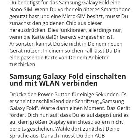
Du benötigst für das Samsung Galaxy Fold eine
Nano-SIM. Wenn Du vorher ein älteres Smartphone
genutzt hast und eine Micro-SIM besitzt, musst Du
zunächst den goldenen Chip aus dieser
herausdrücken. Dies funktioniert allerdings nur,
wenn die Karte dafür bereits vorgesehen ist.
Ansonsten kannst Du sie nicht in Deinem neuen
Gerät nutzen. In einem solchen Fall lässt Du Dir
eine passende Karte von Deinem Anbieter
zuschicken.
Samsung Galaxy Fold einschalten
und mit WLAN verbinden
Drücke den Power-Button für einige Sekunden. Es
erscheint anschließend der Schriftzug „Samsung
Galaxy Fold”. Warte dann einen Moment. Das Gerät
fordert Dich nun auf, dass Du es aufklappst und es
auf dem großen Display einrichtest; sofern nicht
bereits geschehen. Wähle dort zunächst Deine
Sprache aus. Danach musst Du den AGB