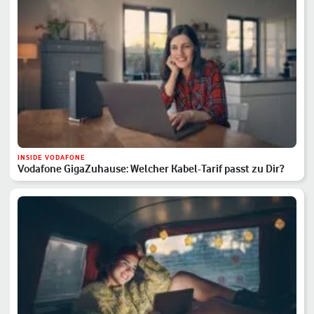
INSIDE VODAFONE
Vodafone GigaZuhause: Welcher Kabel-Tarif passt zu Dir?