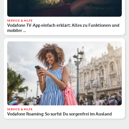
SERVICE & HILFE
Vodafone TV-App einfach erklärt: Alles zu Funktionen und
mobiler …
SERVICE & HILFE
Vodafone Roaming: So surfst Du sorgenfrei im Ausland