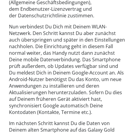
(Allgemeine Geschäftsbedingungen),
dem Endbenutzer-Lizenzvertrag und
der Datenschutzrichtlinie zustimmen.
Nun verbindest Du Dich mit Deinem WLAN-
Netzwerk. Den Schritt kannst Du aber zunächst
auch überspringen und später in den Einstellungen
nachholen. Die Einrichtung geht in diesem Fall
normal weiter, das Handy nutzt dann zunächst
Deine mobile Datenverbindung. Das Smartphone
prüft außerdem, ob Updates verfügbar sind und
Du meldest Dich in Deinem Google-Account an. Als
Android-Nutzer benötigst Du das Konto, um neue
Anwendungen zu installieren und deren
Aktualisierungen herunterzuladen. Sofern Du dies
auf Deinem früheren Gerät aktiviert hast,
synchronisiert Google automatisch Deine
Kontodaten (Kontakte, Termine etc.).
Im nächsten Schritt kannst Du die Daten von
Deinem alten Smartphone auf das Galaxy Gold