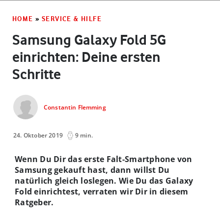
HOME
»
SERVICE & HILFE
Samsung Galaxy Fold 5G
einrichten: Deine ersten
Schritte
Constantin Flemming
24. Oktober 2019
9 min.
Wenn Du Dir das erste Falt-Smartphone von
Samsung gekauft hast, dann willst Du
natürlich gleich loslegen. Wie Du das Galaxy
Fold einrichtest, verraten wir Dir in diesem
Ratgeber.