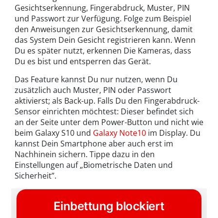
Gesichtserkennung, Fingerabdruck, Muster, PIN
und Passwort zur Verfügung. Folge zum Beispiel
den Anweisungen zur Gesichtserkennung, damit
das System Dein Gesicht registrieren kann. Wenn
Du es später nutzt, erkennen Die Kameras, dass
Du es bist und entsperren das Gerät.
Das Feature kannst Du nur nutzen, wenn Du
zusätzlich auch Muster, PIN oder Passwort
aktivierst; als Back-up. Falls Du den Fingerabdruck-
Sensor einrichten möchtest: Dieser befindet sich
an der Seite unter dem Power-Button und nicht wie
beim Galaxy S10 und
Galaxy Note10
im Display. Du
kannst Dein Smartphone aber auch erst im
Nachhinein sichern. Tippe dazu in den
Einstellungen auf „Biometrische Daten und
Sicherheit”.