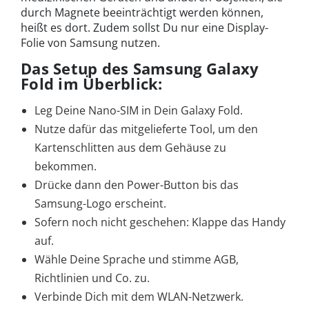
durch Magnete beeinträchtigt werden können,
heißt es dort. Zudem sollst Du nur eine Display-
Folie von Samsung nutzen.
Das Setup des Samsung Galaxy
Fold im Überblick:
Leg Deine Nano-SIM in Dein Galaxy Fold.
Nutze dafür das mitgelieferte Tool, um den
Kartenschlitten aus dem Gehäuse zu
bekommen.
Drücke dann den Power-Button bis das
Samsung-Logo erscheint.
Sofern noch nicht geschehen: Klappe das Handy
auf.
Wähle Deine Sprache und stimme AGB,
Richtlinien und Co. zu.
Verbinde Dich mit dem WLAN-Netzwerk.