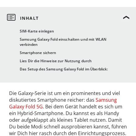
SIM-Karte einlegen
Samsung Galaxy Fold einschalten und mit WLAN
verbinden
Smartphone sichern
Lies Dir die Hinweise zur Nutzung durch
Das Setup des Samsung Galaxy Fold im Überblick:
Die Galaxy-Serie ist um ein prominentes und viel
diskutiertes Smartphone reicher: das
Samsung
Galaxy Fold 5G
. Bei dem Gerät handelt es sich um
ein Hybrid-Smartphone. Du kannst es als Handy
oder aufgeklappt als kleines Tablet nutzen. Damit
Du beide Modi schnell ausprobieren kannst, führen
wir Dich hier rasch durch den Einrichtungsprozess.