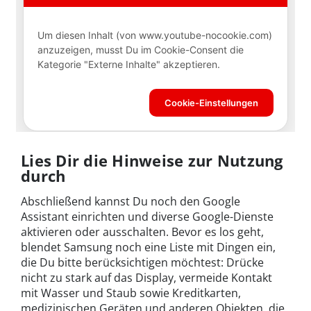
Lies Dir die Hinweise zur Nutzung
durch
Abschließend kannst Du noch den Google
Assistant einrichten und diverse Google-Dienste
aktivieren oder ausschalten. Bevor es los geht,
blendet Samsung noch eine Liste mit Dingen ein,
die Du bitte berücksichtigen möchtest: Drücke
nicht zu stark auf das Display, vermeide Kontakt
mit Wasser und Staub sowie Kreditkarten,
medizinischen Geräten und anderen Objekten, die