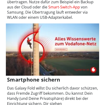
übertragen. Nutze dafür zum Beispiel ein Backup
aus der Cloud oder die
Smart-Switch-App
von
Samsung. Die Übertragung läuft entweder via
WLAN oder einem USB-Adapterkabel.
Smartphone sichern
Das Galaxy Fold willst Du sicherlich davor schützen,
dass Fremde Zugriff bekommen. Du kannst Dein
Handy (und Deine Privatsphäre) direkt bei der
Einrichtung sichern. Dir stehen