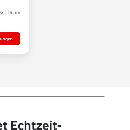
t Echtzeit-