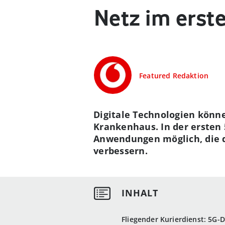
Netz im erst
Featured Redaktion
Digitale Technologien könne
Krankenhaus. In der ersten 
Anwendungen möglich, die d
verbessern.
Fliegender Kurierdienst: 5G