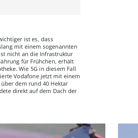
ichtiger ist es, dass
islang mit einem sogenannten
t nicht an die Infrastruktur
ährung für Frühchen, erhält
theke. Wie 5G in diesem Fall
ierte Vodafone jetzt mit einem
g über dem rund 40 Hektar
dete direkt auf dem Dach der