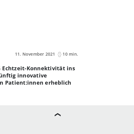
11. November 2021
10 min.
 Echtzeit-Konnektivität ins
ünftig innovative
 Patient:innen erheblich