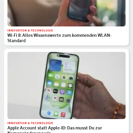
INNOVATION & TECHNOLOGIE
Wi-Fi 8: Alles Wissenswerte zum kommenden WLAN-
Standard
INNOVATION & TECHNOLOGIE
Apple Account statt Apple-ID: Das musst Du zur