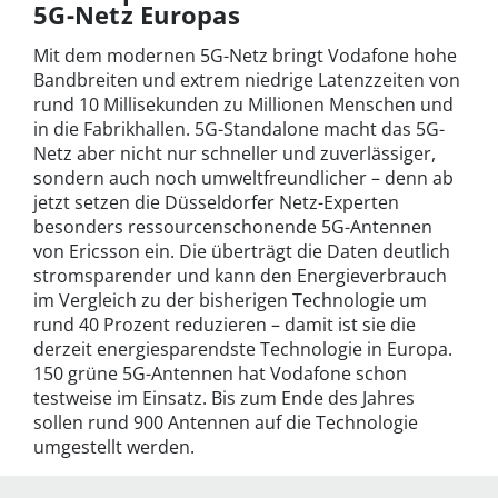
5G-Netz Europas
Mit dem modernen 5G-Netz bringt Vodafone hohe
Bandbreiten und extrem niedrige Latenzzeiten von
rund 10 Millisekunden zu Millionen Menschen und
in die Fabrikhallen. 5G-Standalone macht das 5G-
Netz aber nicht nur schneller und zuverlässiger,
sondern auch noch umweltfreundlicher – denn ab
jetzt setzen die Düsseldorfer Netz-Experten
besonders ressourcenschonende 5G-Antennen
von Ericsson ein. Die überträgt die Daten deutlich
stromsparender und kann den Energieverbrauch
im Vergleich zu der bisherigen Technologie um
rund 40 Prozent reduzieren – damit ist sie die
derzeit energiesparendste Technologie in Europa.
150 grüne 5G-Antennen hat Vodafone schon
testweise im Einsatz. Bis zum Ende des Jahres
sollen rund 900 Antennen auf die Technologie
umgestellt werden.