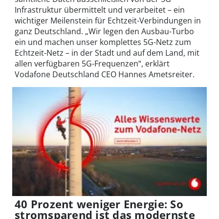
Infrastruktur übermittelt und verarbeitet – ein
wichtiger Meilenstein für Echtzeit-Verbindungen in
ganz Deutschland. „Wir legen den Ausbau-Turbo
ein und machen unser komplettes 5G-Netz zum
Echtzeit-Netz – in der Stadt und auf dem Land, mit
allen verfügbaren 5G-Frequenzen“, erklärt
Vodafone Deutschland CEO Hannes Ametsreiter.
40 Prozent weniger Energie: So
stromsparend ist das modernste