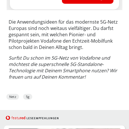
Die Anwendungsideen für das modernste 5G-Netz
Europas sind noch weitaus vielfältiger. Du darfst
gespannt sein, mit welchen Pionier- und
Pilotprojekten Vodafone den Echtzeit-Mobilfunk
schon bald in Deinen Alltag bringt.
Surfst Du schon im 5G-Netz von Vodafone und
möchtest die superschnelle 5G-Standalone-
Technologie mit Deinem Smartphone nutzen? Wir
freuen uns auf Deinen Kommentar!
Netz
5g
red
featu
LESEEMPFEHLUNGEN