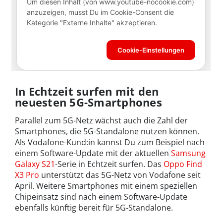
In Echtzeit surfen mit den
neuesten 5G-Smartphones
Parallel zum 5G-Netz wächst auch die Zahl der
Smartphones, die 5G-Standalone nutzen können.
Als Vodafone-Kund:in kannst Du zum Beispiel nach
einem Software-Update mit der aktuellen
Samsung
Galaxy S21
-Serie in Echtzeit surfen. Das
Oppo Find
X3 Pro
unterstützt das 5G-Netz von Vodafone seit
April. Weitere Smartphones mit einem speziellen
Chipeinsatz sind nach einem Software-Update
ebenfalls künftig bereit für 5G-Standalone.