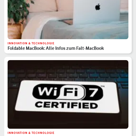
INNOVATION & TECHNOLOGIE
Foldable MacBook: Alle Infos zum Falt-MacBook
INNOVATION & TECHNOLOGIE