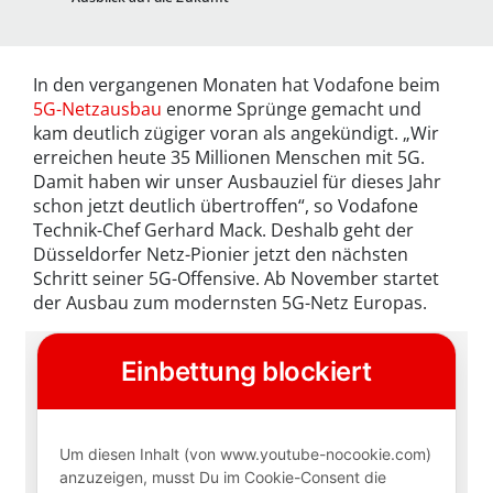
In den vergangenen Monaten hat Vodafone beim
5G-Netzausbau
enorme Sprünge gemacht und
kam deutlich zügiger voran als angekündigt. „Wir
erreichen heute 35 Millionen Menschen mit 5G.
Damit haben wir unser Ausbauziel für dieses Jahr
schon jetzt deutlich übertroffen“, so Vodafone
Technik-Chef Gerhard Mack. Deshalb geht der
Düsseldorfer Netz-Pionier jetzt den nächsten
Schritt seiner 5G-Offensive. Ab November startet
der Ausbau zum modernsten 5G-Netz Europas.