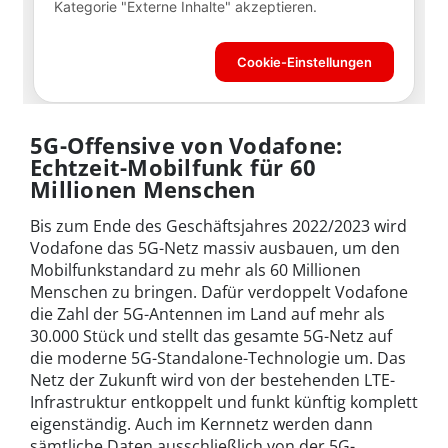
5G-Offensive von Vodafone:
Echtzeit-Mobilfunk für 60
Millionen Menschen
Bis zum Ende des Geschäftsjahres 2022/2023 wird
Vodafone das 5G-Netz massiv ausbauen, um den
Mobilfunkstandard zu mehr als 60 Millionen
Menschen zu bringen. Dafür verdoppelt Vodafone
die Zahl der 5G-Antennen im Land auf mehr als
30.000 Stück und stellt das gesamte 5G-Netz auf
die moderne 5G-Standalone-Technologie um. Das
Netz der Zukunft wird von der bestehenden LTE-
Infrastruktur entkoppelt und funkt künftig komplett
eigenständig. Auch im Kernnetz werden dann
sämtliche Daten ausschließlich von der 5G-