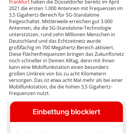
Frankfurt
haben die Düsseldorfer bereits im April
2021 die ersten 1.000 Antennen mit Frequenzen im
3,5 Gigahertz-Bereich für 5G-Standalone
freigeschaltet. Mittlerweile erreichen gut 3.000
Antennen, die die 5G-Standalone-Technologie
unterstützen, rund zehn Millionen Menschen in
Deutschland und das Echtzeitnetz wurde
großflächig im 700 Megahertz-Bereich aktiviert.
Diese Flächenfrequenzen bringen das Zukunftsnetz
noch schneller in Deinen Alltag, denn mit ihnen
kann eine Mobilfunkstation einen besonders
großen Umkreis von bis zu acht Kilometern
versorgen. Das ist etwa acht Mal mehr als bei einer
Mobilfunkstation, die die hohen 3,5 Gigahertz-
Frequenzen nutzt.