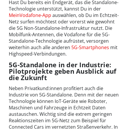
Hast Du bereits ein Endgerät, das die Standalone-
Technologie unterstützt, kannst Du in der
MeinVodafone-App
auswählen, ob Du im Echtzeit-
Netz surfen möchtest oder vorerst wie gewohnt
die 5G Non-Standalone-Infrastruktur nutzt. Die
Mobilfunk-Antennen, die Vodafone für die 5G-
Standalone-Technologie aufrüstet, versorgen
weiterhin auch alle anderen
5G-Smartphones
mit
Highspeed-Verbindungen.
5G-Standalone in der Industrie:
Pilotprojekte geben Ausblick auf
die Zukunft
Neben Privatkund:innen profitiert auch die
Industrie von 5G-Standalone. Denn mit der neuen
Technologie können IoT-Geräte wie Roboter,
Maschinen und Fahrzeuge in Echtzeit Daten
austauschen. Wichtig sind die extrem geringen
Reaktionszeiten im 5G-Netz zum Beispiel für
Connected Cars im vernetzten Straßenverkehr. In