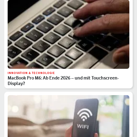
INNOVATION & TECHNOLOGIE
MacBook Pro M6: Ab Ende 2026 – und mit Touchscreen-
Display?