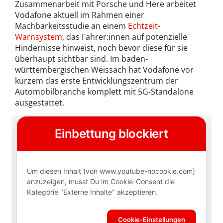
Zusammenarbeit mit Porsche und Here arbeitet
Vodafone aktuell im Rahmen einer
Machbarkeitsstudie an einem
Echtzeit-
Warnsystem
, das Fahrer:innen auf potenzielle
Hindernisse hinweist, noch bevor diese für sie
überhaupt sichtbar sind. Im baden-
württembergischen Weissach hat Vodafone vor
kurzem das erste Entwicklungszentrum der
Automobilbranche komplett mit 5G-Standalone
ausgestattet.