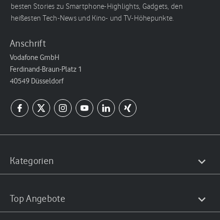
besten Stories zu Smartphone-Highlights, Gadgets, den
heißesten Tech-News und Kino- und TV-Höhepunkte.
Anschrift
Vodafone GmbH
Ferdinand-Braun-Platz 1
40549 Düsseldorf
Kategorien
Top Angebote