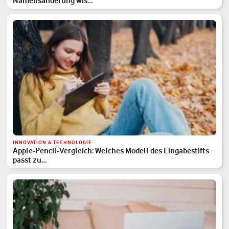
Namensänderung wis…
INNOVATION & TECHNOLOGIE
Apple-Pencil-Vergleich: Welches Modell des Eingabestifts
passt zu…