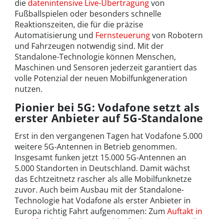
die
datenintensive Live-Übertragung
von
Fußballspielen oder besonders schnelle
Reaktionszeiten, die für die präzise
Automatisierung und
Fernsteuerung
von Robotern
und Fahrzeugen notwendig sind. Mit der
Standalone-Technologie können Menschen,
Maschinen und Sensoren jederzeit garantiert das
volle Potenzial der neuen Mobilfunkgeneration
nutzen.
Pionier bei 5G: Vodafone setzt als
erster Anbieter auf 5G-Standalone
Erst in den vergangenen Tagen hat Vodafone 5.000
weitere 5G-Antennen in Betrieb genommen.
Insgesamt funken jetzt 15.000 5G-Antennen an
5.000 Standorten in Deutschland. Damit wächst
das Echtzeitnetz rascher als alle Mobilfunknetze
zuvor. Auch beim Ausbau mit der Standalone-
Technologie hat Vodafone als erster Anbieter in
Europa richtig Fahrt aufgenommen: Zum
Auftakt in