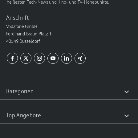
heißesten Tech-News und Kino- und TV-Höhepunkte.
Anschrift
Vodafone GmbH
Ferdinand-Braun-Platz 1
40549 Düsseldorf
Kategorien
Top Angebote