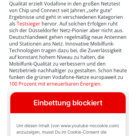
Qualität erzielt Vodafone in den großen Netztest
von Chip und Connect seit Jahren „sehr gute‟
Ergebnisse und geht in verschiedenen Kategorien
als
Testsieger
hervor. Auf solchen Erfolgen ruht
sich der Düsseldorfer Netz-Pionier aber nicht aus.
Deutschlandweit gehen regelmäßig neue Antennen
und Stationen ans Netz. Innovative Mobilfunk-
Technologien tragen dazu bei, die Zuverlässigkeit
auf konstant hohem Niveau zu halten, die
Mobilfunk-Qualität zu verbessern und den
Netzbetrieb nachhaltiger zu gestalten. Schon heute
funken die grünen Vodafone-Netze europaweit zu
100 Prozent mit erneuerbaren Energien
.