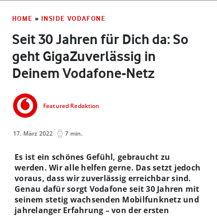
HOME
»
INSIDE VODAFONE
Seit 30 Jahren für Dich da: So
geht GigaZuverlässig in
Deinem Vodafone-Netz
Featured Redaktion
17. März 2022
7 min.
Es ist ein schönes Gefühl, gebraucht zu
werden. Wir alle helfen gerne.
Das setzt jedoch
voraus, dass wir zuverlässig erreichbar sind.
Genau dafür sorgt Vodafone seit 30 Jahren mit
seinem stetig wachsenden Mobilfunknetz und
jahrelanger Erfahrung – von der ersten