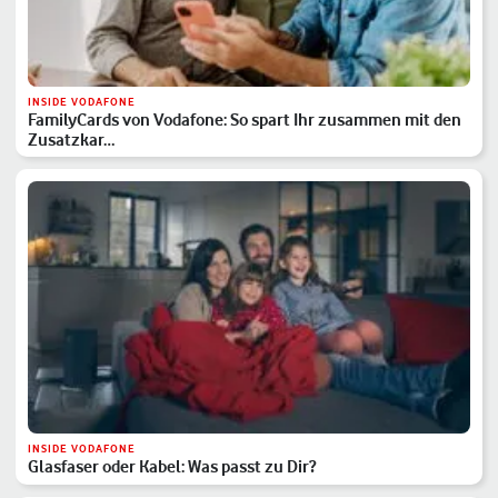
INSIDE VODAFONE
FamilyCards von Vodafone: So spart Ihr zusammen mit den
Zusatzkar…
INSIDE VODAFONE
Glasfaser oder Kabel: Was passt zu Dir?