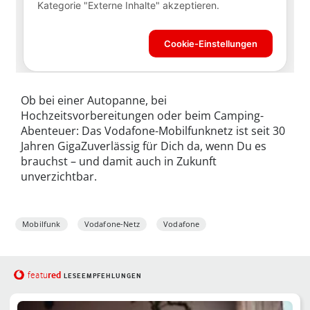
Ob bei einer Autopanne, bei
Hochzeitsvorbereitungen oder beim Camping-
Abenteuer: Das Vodafone-Mobilfunknetz ist seit 30
Jahren GigaZuverlässig für Dich da, wenn Du es
brauchst – und damit auch in Zukunft
unverzichtbar.
Mobilfunk
Vodafone-Netz
Vodafone
red
featu
LESEEMPFEHLUNGEN