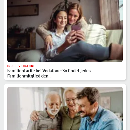
INSIDE VODAFONE
Familientarife bei Vodafone: So findet jedes
Familienmitglied den…