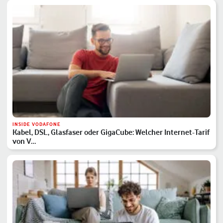
INSIDE VODAFONE
Kabel, DSL, Glasfaser oder GigaCube: Welcher Internet-Tarif
von V…