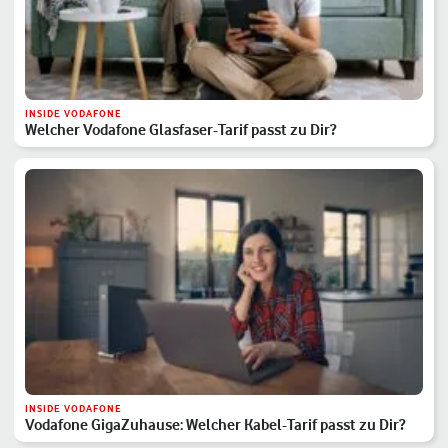
INSIDE VODAFONE
Welcher Vodafone Glasfaser-Tarif passt zu Dir?
INSIDE VODAFONE
Vodafone GigaZuhause: Welcher Kabel-Tarif passt zu Dir?