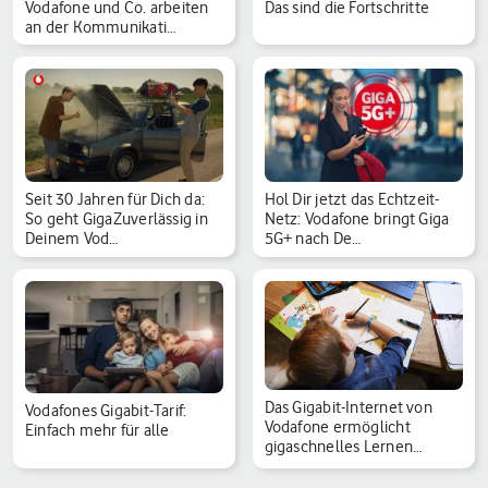
Vodafone und Co. arbeiten
Das sind die Fortschritte
an der Kommunikati…
Seit 30 Jahren für Dich da:
Hol Dir jetzt das Echtzeit-
So geht GigaZuverlässig in
Netz: Vodafone bringt Giga
Deinem Vod…
5G+ nach De…
Das Gigabit-Internet von
Vodafones Gigabit-Tarif:
Vodafone ermöglicht
Einfach mehr für alle
gigaschnelles Lernen…