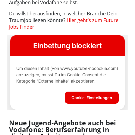
Aufgaben bei Vodafone selbst.
Du willst herausfinden, in welcher Branche Dein
Traumjob liegen könnte?
Hier geht’s zum Future
Jobs Finder.
Neue Jugend-Angebote auch bei
Vodafone: Berufserfahrung in