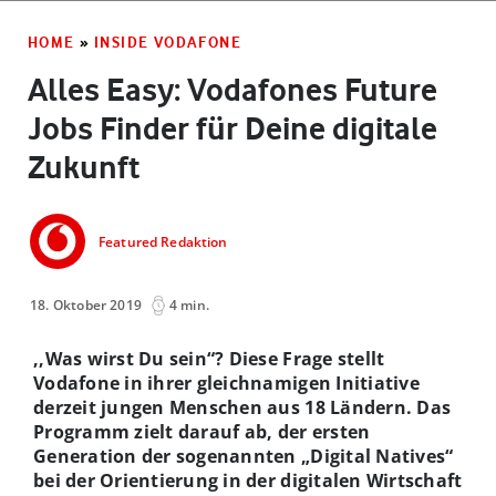
HOME
»
INSIDE VODAFONE
Alles Easy: Vodafones Future
Jobs Finder für Deine digitale
Zukunft
Featured Redaktion
18. Oktober 2019
4 min.
,,Was wirst Du sein“? Diese Frage stellt
Vodafone in ihrer gleichnamigen Initiative
derzeit jungen Menschen aus 18 Ländern. Das
Programm zielt darauf ab, der ersten
Generation der sogenannten „Digital Natives“
bei der Orientierung in der digitalen Wirtschaft