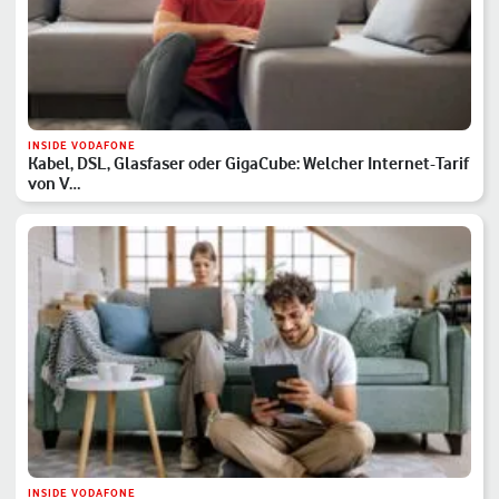
INSIDE VODAFONE
Kabel, DSL, Glasfaser oder GigaCube: Welcher Internet-Tarif
von V…
INSIDE VODAFONE