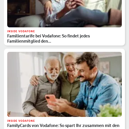
INSIDE VODAFONE
Familientarife bei Vodafone: So findet jedes
Familienmitglied den…
INSIDE VODAFONE
FamilyCards von Vodafone: So spart Ihr zusammen mit den