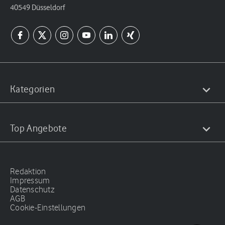
40549 Düsseldorf
Kategorien
Top Angebote
Redaktion
Impressum
Datenschutz
AGB
Cookie-Einstellungen