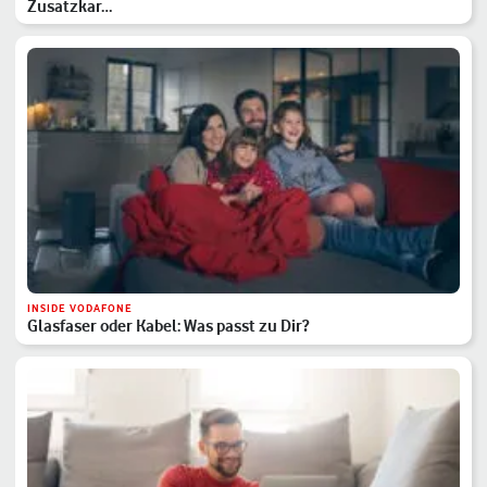
Zusatzkar…
INSIDE VODAFONE
Glasfaser oder Kabel: Was passt zu Dir?