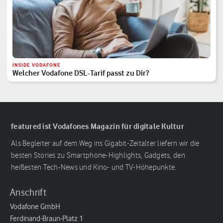
INSIDE VODAFONE
Welcher Vodafone DSL-Tarif passt zu Dir?
featured ist Vodafones Magazin für digitale Kultur
Als Begleiter auf dem Weg ins Gigabit-Zeitalter liefern wir die
besten Stories zu Smartphone-Highlights, Gadgets, den
heißesten Tech-News und Kino- und TV-Höhepunkte.
Anschrift
Vodafone GmbH
Ferdinand-Braun-Platz 1