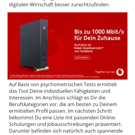
digitalen Wirtschaft besser zurechtzufinden.
Auf Basis von psychometrischen Tests ermittelt
das Tool Deine individuellen Fähigkeiten und
Interessen. Im Anschluss schlägt es Dir die
Berufskategorien vor, die am besten zu Deinem
ermittelten Profil passen. Im nächsten Schritt
bekommst Du eine Liste mit passenden Online-
Schulungen und Jobausschreibungen präsentiert.
Darunter befinden sich natürlich auch spannende