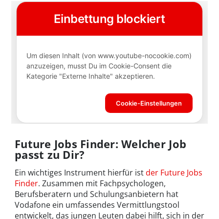
Future Jobs Finder: Welcher Job
passt zu Dir?
Ein wichtiges Instrument hierfür ist
der Future Jobs
Finder
. Zusammen mit Fachpsychologen,
Berufsberatern und Schulungsanbietern hat
Vodafone ein umfassendes Vermittlungstool
entwickelt, das jungen Leuten dabei hilft, sich in der