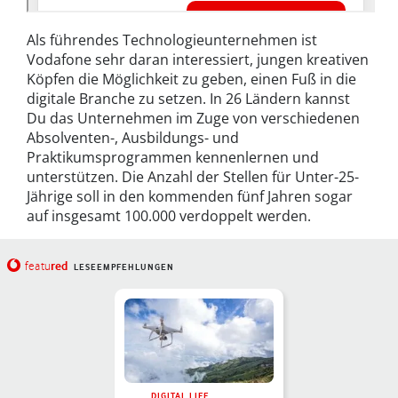
Als führendes Technologieunternehmen ist
Vodafone sehr daran interessiert, jungen kreativen
Köpfen die Möglichkeit zu geben, einen Fuß in die
digitale Branche zu setzen. In 26 Ländern kannst
Du das Unternehmen im Zuge von verschiedenen
Absolventen-, Ausbildungs- und
Praktikumsprogrammen kennenlernen und
unterstützen. Die Anzahl der Stellen für Unter-25-
Jährige soll in den kommenden fünf Jahren sogar
auf insgesamt 100.000 verdoppelt werden.
red
featu
LESEEMPFEHLUNGEN
DIGITAL LIFE