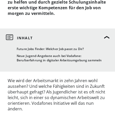
zu helfen und durch gezielte Schulungsinhalte
erste wichtige Kompetenzen für den Job von
morgen zu vermitteln.
Future Jobs Finder: Welcher Job passt zu Dir?
Neue Jugend-Angebote auch bei Vodafone:
Berufserfahrung in digitaler Arbeitsumgebung sammeln
Wie wird der Arbeitsmarkt in zehn Jahren wohl
aussehen? Und welche Fähigkeiten sind in Zukunft
überhaupt gefragt? Als Jugendlicher ist es oft nicht
leicht, sich in einer so dynamischen Arbeitswelt zu
orientieren. Vodafones Initiative will das nun
ändern.