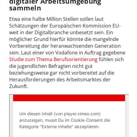
digitaler Arbeitsumgebung
sammeln
Etwa eine halbe Million Stellen sollen laut
Schätzungen der Europäischen Kommission EU-
weit in der Digitalbranche unbesetzt sein. Ein
möglicher Grund hierfür könnte die mangelnde
Vorbereitung der heranwachsenden Generation
sein. Laut einer von Vodafone in Auftrag gegebene
Studie zum Thema Berufsorientierung
fühlen sich
die jugendlichen Befragten nicht gut
beziehungsweise gar nicht vorbereitet auf die
Herausforderungen des Arbeitsmarktes der
Zukunft.