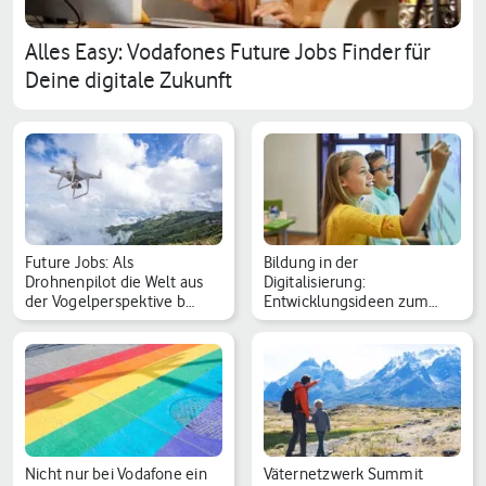
Alles Easy: Vodafones Future Jobs Finder für
Deine digitale Zukunft
Future Jobs: Als
Bildung in der
Drohnenpilot die Welt aus
Digitalisierung:
der Vogelperspektive b…
Entwicklungsideen zum
Internation…
Nicht nur bei Vodafone ein
Väternetzwerk Summit