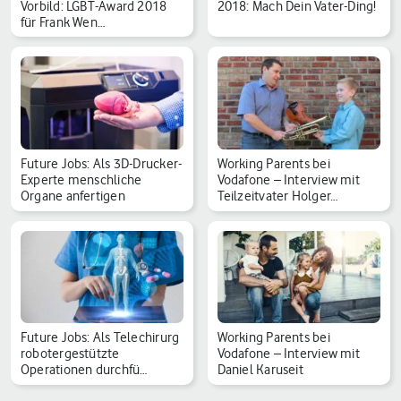
Vorbild: LGBT-Award 2018
2018: Mach Dein Vater-Ding!
für Frank Wen…
Future Jobs: Als 3D-Drucker-
Working Parents bei
Experte menschliche
Vodafone – Interview mit
Organe anfertigen
Teilzeitvater Holger…
Future Jobs: Als Telechirurg
Working Parents bei
robotergestützte
Vodafone – Interview mit
Operationen durchfü…
Daniel Karuseit