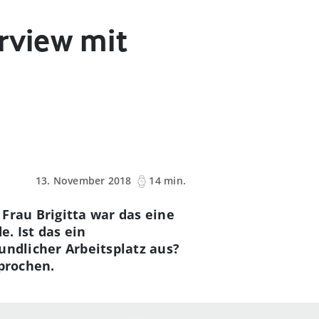
rview mit
13. November 2018
14 min.
Frau Brigitta war das eine
. Ist das ein
undlicher Arbeitsplatz aus?
sprochen.