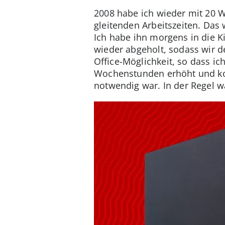
2008 habe ich wieder mit 20 W
gleitenden Arbeitszeiten. Das
Ich habe ihn morgens in die K
wieder abgeholt, sodass wir 
Office-Möglichkeit, so dass ic
Wochenstunden erhöht und konn
notwendig war. In der Regel 