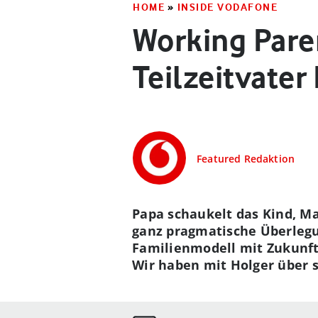
HOME
»
INSIDE VODAFONE
Working Pare
Teilzeitvater
Featured Redaktion
Papa schaukelt das Kind, Ma
ganz pragmatische Überlegun
Familienmodell mit Zukunft?
Wir haben mit Holger über s