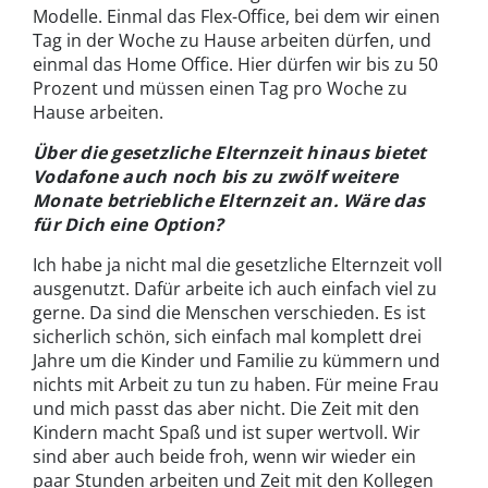
Modelle. Einmal das Flex-Office, bei dem wir einen
Tag in der Woche zu Hause arbeiten dürfen, und
einmal das Home Office. Hier dürfen wir bis zu 50
Prozent und müssen einen Tag pro Woche zu
Hause arbeiten.
Über die gesetzliche Elternzeit hinaus bietet
Vodafone auch noch bis zu zwölf weitere
Monate betriebliche Elternzeit an. Wäre das
für Dich eine Option?
Ich habe ja nicht mal die gesetzliche Elternzeit voll
ausgenutzt. Dafür arbeite ich auch einfach viel zu
gerne. Da sind die Menschen verschieden. Es ist
sicherlich schön, sich einfach mal komplett drei
Jahre um die Kinder und Familie zu kümmern und
nichts mit Arbeit zu tun zu haben. Für meine Frau
und mich passt das aber nicht. Die Zeit mit den
Kindern macht Spaß und ist super wertvoll. Wir
sind aber auch beide froh, wenn wir wieder ein
paar Stunden arbeiten und Zeit mit den Kollegen