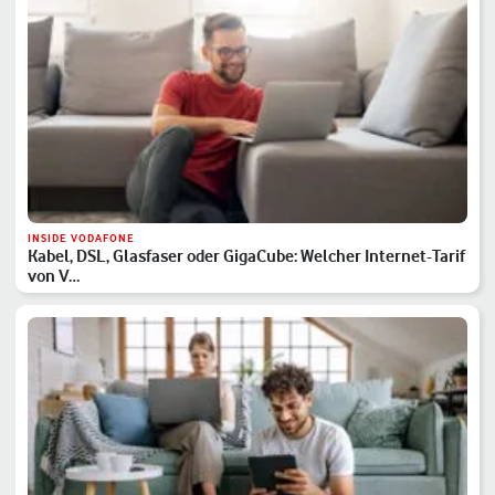
INSIDE VODAFONE
Kabel, DSL, Glasfaser oder GigaCube: Welcher Internet-Tarif
von V…