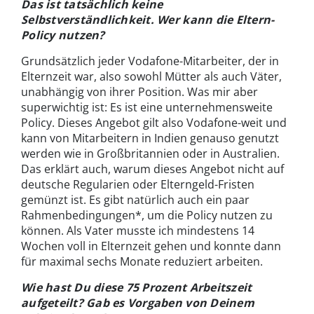
Das ist tatsächlich keine
Selbstverständlichkeit. Wer kann die Eltern-
Policy nutzen?
Grundsätzlich jeder Vodafone-Mitarbeiter, der in
Elternzeit war, also sowohl Mütter als auch Väter,
unabhängig von ihrer Position. Was mir aber
superwichtig ist: Es ist eine unternehmensweite
Policy. Dieses Angebot gilt also Vodafone-weit und
kann von Mitarbeitern in Indien genauso genutzt
werden wie in Großbritannien oder in Australien.
Das erklärt auch, warum dieses Angebot nicht auf
deutsche Regularien oder Elterngeld-Fristen
gemünzt ist. Es gibt natürlich auch ein paar
Rahmenbedingungen*, um die Policy nutzen zu
können. Als Vater musste ich mindestens 14
Wochen voll in Elternzeit gehen und konnte dann
für maximal sechs Monate reduziert arbeiten.
Wie hast Du diese 75 Prozent Arbeitszeit
aufgeteilt? Gab es Vorgaben von Deinem