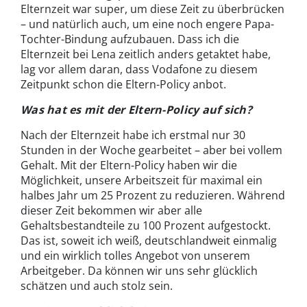
Elternzeit war super, um diese Zeit zu überbrücken
– und natürlich auch, um eine noch engere Papa-
Tochter-Bindung aufzubauen. Dass ich die
Elternzeit bei Lena zeitlich anders getaktet habe,
lag vor allem daran, dass Vodafone zu diesem
Zeitpunkt schon die Eltern-Policy anbot.
Was hat es mit der Eltern-Policy auf sich?
Nach der Elternzeit habe ich erstmal nur 30
Stunden in der Woche gearbeitet – aber bei vollem
Gehalt. Mit der Eltern-Policy haben wir die
Möglichkeit, unsere Arbeitszeit für maximal ein
halbes Jahr um 25 Prozent zu reduzieren. Während
dieser Zeit bekommen wir aber alle
Gehaltsbestandteile zu 100 Prozent aufgestockt.
Das ist, soweit ich weiß, deutschlandweit einmalig
und ein wirklich tolles Angebot von unserem
Arbeitgeber. Da können wir uns sehr glücklich
schätzen und auch stolz sein.