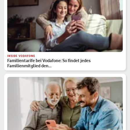
INSIDE VODAFONE
Familientarife bei Vodafone: So findet jedes
Familienmitglied den…