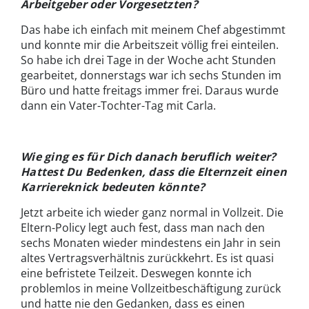
Arbeitgeber oder Vorgesetzten?
Das habe ich einfach mit meinem Chef abgestimmt
und konnte mir die Arbeitszeit völlig frei einteilen.
So habe ich drei Tage in der Woche acht Stunden
gearbeitet, donnerstags war ich sechs Stunden im
Büro und hatte freitags immer frei. Daraus wurde
dann ein Vater-Tochter-Tag mit Carla.
Wie ging es für Dich danach beruflich weiter?
Hattest Du Bedenken, dass die Elternzeit einen
Karriereknick bedeuten könnte?
Jetzt arbeite ich wieder ganz normal in Vollzeit. Die
Eltern-Policy legt auch fest, dass man nach den
sechs Monaten wieder mindestens ein Jahr in sein
altes Vertragsverhältnis zurückkehrt. Es ist quasi
eine befristete Teilzeit. Deswegen konnte ich
problemlos in meine Vollzeitbeschäftigung zurück
und hatte nie den Gedanken, dass es einen