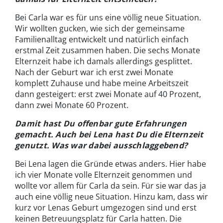
Bei Carla war es für uns eine völlig neue Situation.
Wir wollten gucken, wie sich der gemeinsame
Familienalltag entwickelt und natürlich einfach
erstmal Zeit zusammen haben. Die sechs Monate
Elternzeit habe ich damals allerdings gesplittet.
Nach der Geburt war ich erst zwei Monate
komplett Zuhause und habe meine Arbeitszeit
dann gesteigert: erst zwei Monate auf 40 Prozent,
dann zwei Monate 60 Prozent.
Damit hast Du offenbar gute Erfahrungen
gemacht. Auch bei Lena hast Du die Elternzeit
genutzt. Was war dabei ausschlaggebend?
Bei Lena lagen die Gründe etwas anders. Hier habe
ich vier Monate volle Elternzeit genommen und
wollte vor allem für Carla da sein. Für sie war das ja
auch eine völlig neue Situation. Hinzu kam, dass wir
kurz vor Lenas Geburt umgezogen sind und erst
keinen Betreuungsplatz für Carla hatten. Die