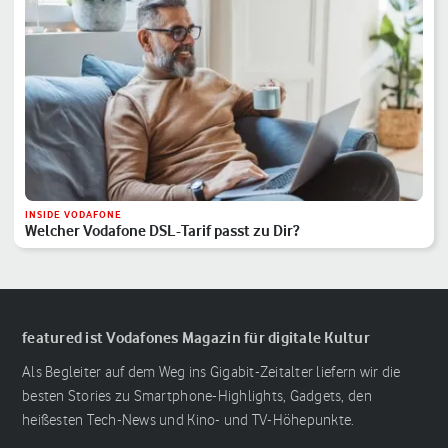
INSIDE VODAFONE
Welcher Vodafone DSL-Tarif passt zu Dir?
featured ist Vodafones Magazin für digitale Kultur
Als Begleiter auf dem Weg ins Gigabit-Zeitalter liefern wir die
besten Stories zu Smartphone-Highlights, Gadgets, den
heißesten Tech-News und Kino- und TV-Höhepunkte.