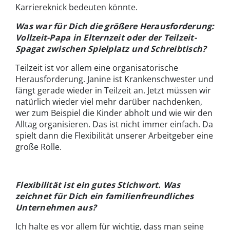
Karriereknick bedeuten könnte.
Was war für Dich die größere Herausforderung:
Vollzeit-Papa in Elternzeit oder der Teilzeit-
Spagat zwischen Spielplatz und Schreibtisch?
Teilzeit ist vor allem eine organisatorische
Herausforderung. Janine ist Krankenschwester und
fängt gerade wieder in Teilzeit an. Jetzt müssen wir
natürlich wieder viel mehr darüber nachdenken,
wer zum Beispiel die Kinder abholt und wie wir den
Alltag organisieren. Das ist nicht immer einfach. Da
spielt dann die Flexibilität unserer Arbeitgeber eine
große Rolle.
Flexibilität ist ein gutes Stichwort. Was
zeichnet für Dich ein familienfreundliches
Unternehmen aus?
Ich halte es vor allem für wichtig, dass man seine