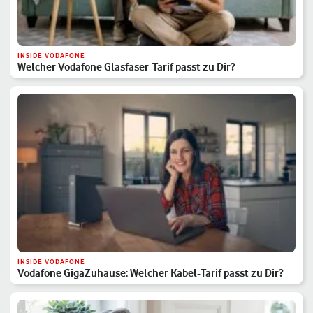
INSIDE VODAFONE
Welcher Vodafone Glasfaser-Tarif passt zu Dir?
INSIDE VODAFONE
Vodafone GigaZuhause: Welcher Kabel-Tarif passt zu Dir?