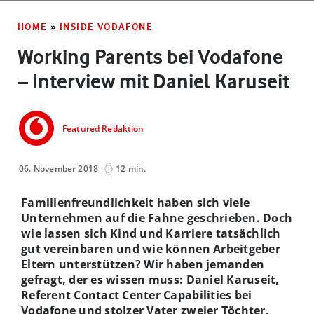
HOME
»
INSIDE VODAFONE
Working Parents bei Vodafone
– Interview mit Daniel Karuseit
Featured Redaktion
06. November 2018
12 min.
Familienfreundlichkeit haben sich viele
Unternehmen auf die Fahne geschrieben. Doch
wie lassen sich Kind und Karriere tatsächlich
gut vereinbaren und wie können Arbeitgeber
Eltern unterstützen? Wir haben jemanden
gefragt, der es wissen muss: Daniel Karuseit,
Referent Contact Center Capabilities bei
Vodafone und stolzer Vater zweier Töchter.