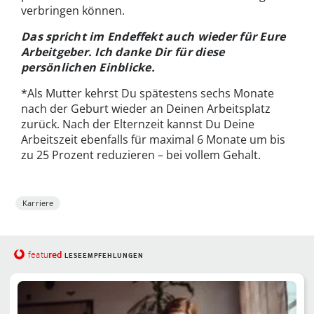
verbringen können.
Das spricht im Endeffekt auch wieder für Eure
Arbeitgeber. Ich danke Dir für diese
persönlichen Einblicke.
*Als Mutter kehrst Du spätestens sechs Monate
nach der Geburt wieder an Deinen Arbeitsplatz
zurück. Nach der Elternzeit kannst Du Deine
Arbeitszeit ebenfalls für maximal 6 Monate um bis
zu 25 Prozent reduzieren – bei vollem Gehalt.
Karriere
red
featu
LESEEMPFEHLUNGEN