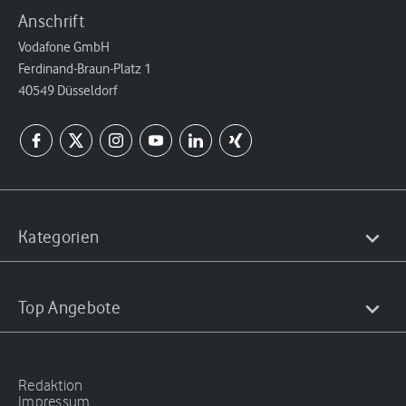
Anschrift
Vodafone GmbH
Ferdinand-Braun-Platz 1
40549 Düsseldorf
Kategorien
Top Angebote
Redaktion
Impressum