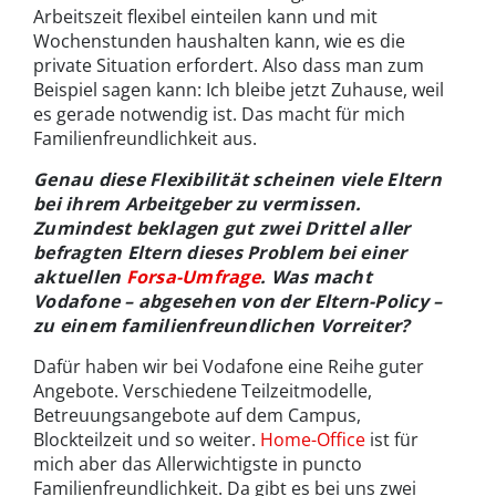
Arbeitszeit flexibel einteilen kann und mit
Wochenstunden haushalten kann, wie es die
private Situation erfordert. Also dass man zum
Beispiel sagen kann: Ich bleibe jetzt Zuhause, weil
es gerade notwendig ist. Das macht für mich
Familienfreundlichkeit aus.
Genau diese Flexibilität scheinen viele Eltern
bei ihrem Arbeitgeber zu vermissen.
Zumindest beklagen gut zwei Drittel aller
befragten Eltern dieses Problem bei einer
aktuellen
Forsa-Umfrage
. Was macht
Vodafone – abgesehen von der Eltern-Policy –
zu einem familienfreundlichen Vorreiter?
Dafür haben wir bei Vodafone eine Reihe guter
Angebote. Verschiedene Teilzeitmodelle,
Betreuungsangebote auf dem Campus,
Blockteilzeit und so weiter.
Home-Office
ist für
mich aber das Allerwichtigste in puncto
Familienfreundlichkeit. Da gibt es bei uns zwei