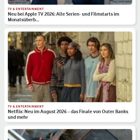
TV & ENTERTAINMENT
Neu bei Apple TV 2026: Alle Serien- und Filmstarts im
Monatsüberb…
TV & ENTERTAINMENT
Netflix: Neu im August 2026 – das Finale von Outer Banks
und mehr