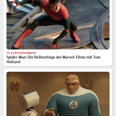
TV & ENTERTAINMENT
Spider-Man: Die Reihenfolge der Marvel-Filme mit Tom
Holland