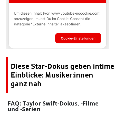
Diese Star-Dokus geben intime
Einblicke: Musiker:innen
ganz nah
FAQ: Taylor Swift-Dokus, -Filme
und -Serien