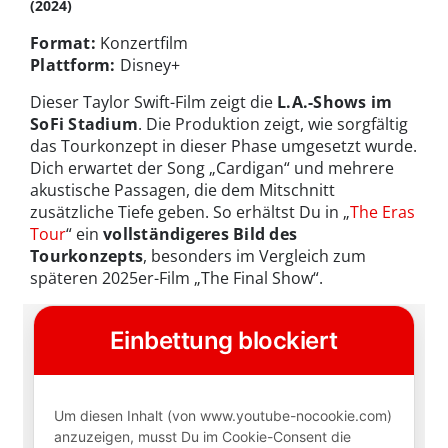
(2024)
Format:
Konzertfilm
Plattform:
Disney+
Dieser Taylor Swift-Film zeigt die
L.A.-Shows im
SoFi Stadium
. Die Produktion zeigt, wie sorgfältig
das Tourkonzept in dieser Phase umgesetzt wurde.
Dich erwartet der Song „Cardigan“ und mehrere
akustische Passagen, die dem Mitschnitt
zusätzliche Tiefe geben. So erhältst Du in „
The Eras
Tour
“ ein
vollständigeres Bild des
Tourkonzepts
, besonders im Vergleich zum
späteren 2025er-Film „The Final Show“.