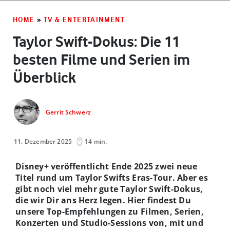
HOME
»
TV & ENTERTAINMENT
Taylor Swift-Dokus: Die 11
besten Filme und Serien im
Überblick
Gerrit Schwerz
11. Dezember 2025
14 min.
Disney+ veröffentlicht Ende 2025 zwei neue
Titel rund um Taylor Swifts Eras-Tour. Aber es
gibt noch viel mehr gute Taylor Swift-Dokus,
die wir Dir ans Herz legen. Hier findest Du
unsere Top-Empfehlungen zu Filmen, Serien,
Konzerten und Studio-Sessions von, mit und