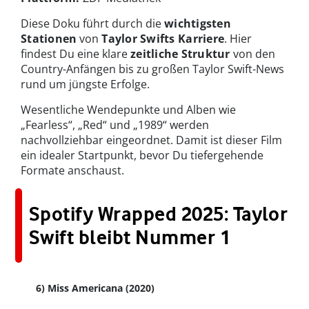
Diese Doku führt durch die
wichtigsten
Stationen
von
Taylor Swifts Karriere
. Hier
findest Du eine klare
zeitliche Struktur
von den
Country-Anfängen bis zu großen Taylor Swift-News
rund um jüngste Erfolge.
Wesentliche Wendepunkte und Alben wie
„Fearless“, „Red“ und „1989“ werden
nachvollziehbar eingeordnet. Damit ist dieser Film
ein idealer Startpunkt, bevor Du tiefergehende
Formate anschaust.
Spotify Wrapped 2025: Taylor
Swift bleibt Nummer 1
6) Miss Americana (2020)