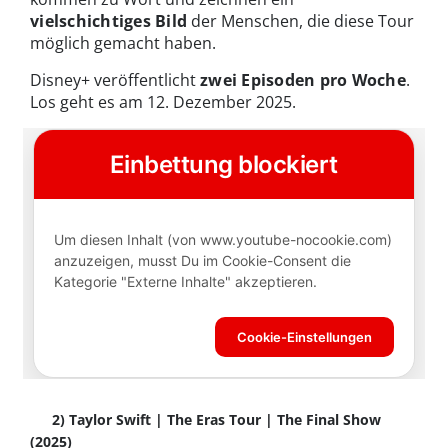
vielschichtiges Bild
der Menschen, die diese Tour
möglich gemacht haben.
Disney+ veröffentlicht
zwei Episoden pro Woche
.
Los geht es am 12. Dezember 2025.
2) Taylor Swift | The Eras Tour | The Final Show
(2025)