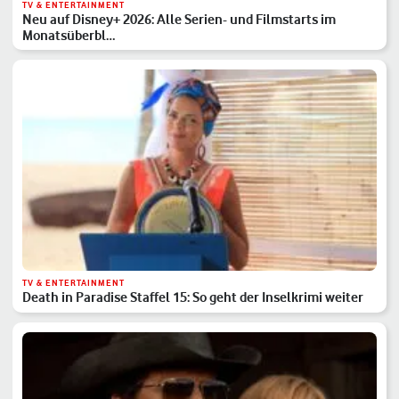
TV & ENTERTAINMENT
Neu auf Disney+ 2026: Alle Serien- und Filmstarts im
Monatsüberbl…
TV & ENTERTAINMENT
Death in Paradise Staffel 15: So geht der Inselkrimi weiter