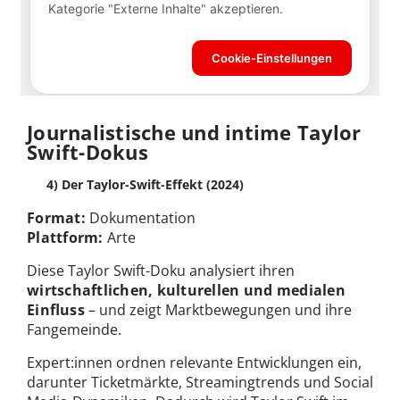
Journalistische und intime Taylor
Swift-Dokus
4) Der Taylor-Swift-Effekt (2024)
Format:
Dokumentation
Plattform:
Arte
Diese Taylor Swift-Doku analysiert ihren
wirtschaftlichen, kulturellen und medialen
Einfluss
– und zeigt Marktbewegungen und ihre
Fangemeinde.
Expert:innen ordnen relevante Entwicklungen ein,
darunter Ticketmärkte, Streamingtrends und Social