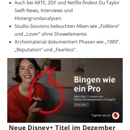
Auch bei ARTE, ZDF und Netflix findest Du Taylor
Swift-News, Interviews und
Hintergrundanalysen.
Studio-Sessions beleuchten Alben wie „Folklore“
und „Lover“ ohne Showelemente.
Archivmaterial dokumentiert Phasen wie „1989“,
„Reputation“ und „Fearless“.
Neue Disney+ Titel im Dezember