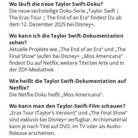
Wo läuft die neue Taylor Swift-Doku?
Die neue sechsteilige Doku-Serie „Taylor Swift |
The Eras Tour | The End of an Era“ findest Du ab
dem 12. Dezember 2025 bei Disney+.
Wo kann ich die Taylor Swift-Dokumentation
sehen?
Aktuelle Projekte wie „The End of an Era“ und „The
Final Show“ laufen bei Disney+. „Miss Americana“
findest Du auf Netflix, weitere Titel bei Arte und in
der ZDF-Mediathek.
Wie heißt die Taylor Swift-Dokumentation auf
Netflix?
Die Netflix-Doku heißt „Miss Americana“.
Wo kann man den Taylor-Swift-Film schauen?
„Eras Tour (Taylor’s Version)“ und „The Final Show“
sind exklusiv bei Disney+ verfügbar. Archivmaterial
kann je nach Titel auf DVD, im TV oder als Audio-
Release erscheinen.