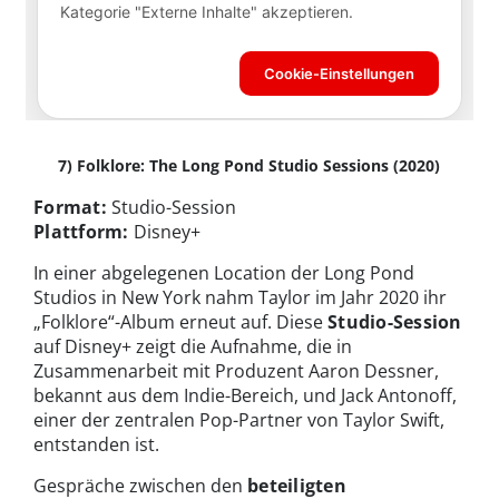
7) Folklore: The Long Pond Studio Sessions (2020)
Format:
Studio-Session
Plattform:
Disney+
In einer abgelegenen Location der Long Pond
Studios in New York nahm Taylor im Jahr 2020 ihr
„Folklore“-Album erneut auf. Diese
Studio-Session
auf Disney+ zeigt die Aufnahme, die in
Zusammenarbeit mit Produzent Aaron Dessner,
bekannt aus dem Indie-Bereich, und Jack Antonoff,
einer der zentralen Pop-Partner von Taylor Swift,
entstanden ist.
Gespräche zwischen den
beteiligten