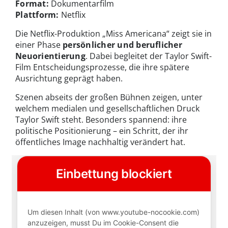
Format:
Dokumentarfilm
Plattform:
Netflix
Die Netflix-Produktion „Miss Americana“ zeigt sie in
einer Phase
persönlicher und beruflicher
Neuorientierung
. Dabei begleitet der Taylor Swift-
Film Entscheidungsprozesse, die ihre spätere
Ausrichtung geprägt haben.
Szenen abseits der großen Bühnen zeigen, unter
welchem medialen und gesellschaftlichen Druck
Taylor Swift steht. Besonders spannend: ihre
politische Positionierung – ein Schritt, der ihr
öffentliches Image nachhaltig verändert hat.