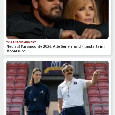
TV & ENTERTAINMENT
Neu auf Paramount+ 2026: Alle Serien- und Filmstarts im
Monatsübe…