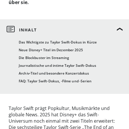
über sie.
Das Wichtigste zu Taylor Swift-Dokus in Kürze
Neue Disney+ Titel im Dezember 2025
Die Blockbuster im Streaming
Journalistische und intime Taylor Swift-Dokus
Archiv-Titel und besondere Konzertdokus
FAQ: Taylor Swift-Dokus, -Filme und -Serien
Taylor Swift prägt Popkultur, Musikmärkte und
globale News. 2025 hat Disney+ das Swift-
Universum noch einmal mit zwei Titeln erweitert:
Die sechsteilige Taylor Swift-Serie „The End of an