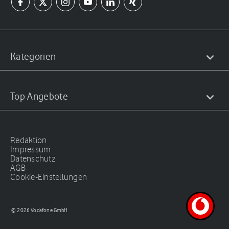
Kategorien
Top Angebote
Redaktion
Impressum
Datenschutz
AGB
Cookie-Einstellungen
© 2026 Vodafone GmbH