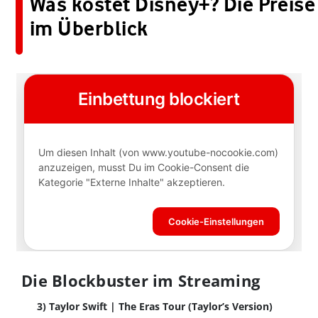
Was kostet Disney+? Die Preise
im Überblick
Die Blockbuster im Streaming
3) Taylor Swift | The Eras Tour (Taylor’s Version)