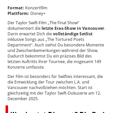
Format:
Konzertfilm
Plattform:
Disney+
Der Taylor Swift-Film „The Final Show“
dokumentiert die
letzte Eras-Show in Vancouver
.
Darin erwartet Dich die
vollständige Setlist
inklusive Songs aus „The Tortured Poets
Department“. Auch siehst Du besondere Momente
und Zwischenbemerkungen während der Show.
Dadurch bekommst Du ein präzises Bild des
letzten Auftritts ihrer Tournee, die insgesamt 149
Konzerte umfasste.
Der Film ist besonders für Swifties interessant, die
die Entwicklung der Tour zwischen L.A. und
Vancouver nachvollziehen möchten. Start ist
gleichzeitig mit der Taylor Swift-Dokuserie am 12.
Dezember 2025.