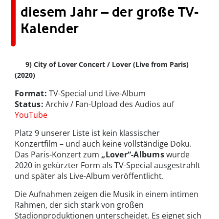
diesem Jahr – der große TV-
Kalender
9) City of Lover Concert / Lover (Live from Paris)
(2020)
Format:
TV-Special und Live-Album
Status:
Archiv / Fan-Upload des Audios auf
YouTube
Platz 9 unserer Liste ist kein klassischer
Konzertfilm – und auch keine vollständige Doku.
Das Paris-Konzert zum
„Lover“-Albums
wurde
2020 in gekürzter Form als TV-Special ausgestrahlt
und später als Live-Album veröffentlicht.
Die Aufnahmen zeigen die Musik in einem intimen
Rahmen, der sich stark von großen
Stadionproduktionen unterscheidet. Es eignet sich