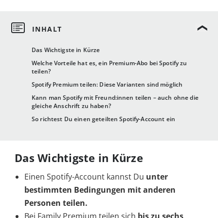
Das Wichtigste in Kürze
Welche Vorteile hat es, ein Premium-Abo bei Spotify zu
teilen?
Spotify Premium teilen: Diese Varianten sind möglich
Kann man Spotify mit Freund:innen teilen – auch ohne die
gleiche Anschrift zu haben?
So richtest Du einen geteilten Spotify-Account ein
Das Wichtigste in Kürze
Einen Spotify-Account kannst Du
unter
bestimmten Bedingungen mit anderen
Personen teilen.
Bei Family Premium teilen sich
bis zu sechs