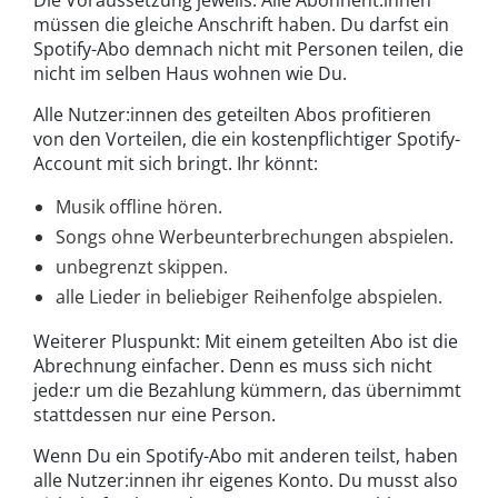
Die Voraussetzung jeweils: Alle Abonnent:innen
müssen die gleiche Anschrift haben. Du darfst ein
Spotify-Abo demnach nicht mit Personen teilen, die
nicht im selben Haus wohnen wie Du.
Alle Nutzer:innen des geteilten Abos profitieren
von den Vorteilen, die ein kostenpflichtiger Spotify-
Account mit sich bringt. Ihr könnt:
Musik offline hören.
Songs ohne Werbeunterbrechungen abspielen.
unbegrenzt skippen.
alle Lieder in beliebiger Reihenfolge abspielen.
Weiterer Pluspunkt: Mit einem geteilten Abo ist die
Abrechnung einfacher. Denn es muss sich nicht
jede:r um die Bezahlung kümmern, das übernimmt
stattdessen nur eine Person.
Wenn Du ein Spotify-Abo mit anderen teilst, haben
alle Nutzer:innen ihr eigenes Konto. Du musst also