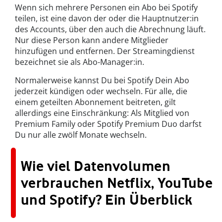
Wenn sich mehrere Personen ein Abo bei Spotify
teilen, ist eine davon der oder die Hauptnutzer:in
des Accounts, über den auch die Abrechnung läuft.
Nur diese Person kann andere Mitglieder
hinzufügen und entfernen. Der Streamingdienst
bezeichnet sie als Abo-Manager:in.
Normalerweise kannst Du bei Spotify Dein Abo
jederzeit kündigen oder wechseln. Für alle, die
einem geteilten Abonnement beitreten, gilt
allerdings eine Einschränkung: Als Mitglied von
Premium Family oder Spotify Premium Duo darfst
Du nur alle zwölf Monate wechseln.
Wie viel Datenvolumen
verbrauchen Netflix, YouTube
und Spotify? Ein Überblick