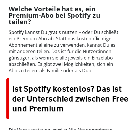
Welche Vorteile hat es, ein
Premium-Abo bei Spotify zu
teilen?
Spotify kannst Du gratis nutzen – oder Du schließt
ein Premium-Abo ab. Statt das kostenpflichtige
Abonnement alleine zu verwenden, kannst Du es
mit anderen teilen. Das ist für die Nutzer:innen
günstiger, als wenn sie alle jeweils ein Einzelabo
abschließen. Es gibt zwei Möglichkeiten, sich ein
Abo zu teilen: als Familie oder als Duo.
Ist Spotify kostenlos? Das ist
der Unterschied zwischen Free
und Premium