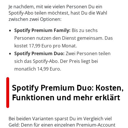
Je nachdem, mit wie vielen Personen Du ein
Spotify-Abo teilen möchtest, hast Du die Wahl
zwischen zwei Optionen:
Spotify Premium Family:
Bis zu sechs
Personen nutzen den Dienst gemeinsam. Das
kostet 17,99 Euro pro Monat.
Spotify Premium Duo:
Zwei Personen teilen
sich das Spotify-Abo. Der Preis liegt bei
monatlich 14,99 Euro.
Spotify Premium Duo: Kosten,
Funktionen und mehr erklärt
Bei beiden Varianten sparst Du im Vergleich viel
Geld: Denn für einen einzelnen Premium-Account