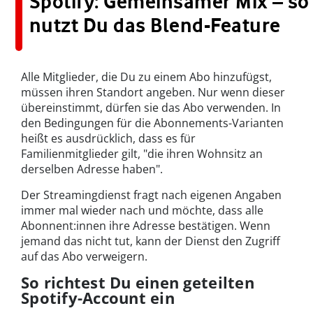
Spotify: Gemeinsamer Mix – so
nutzt Du das Blend-Feature
Alle Mitglieder, die Du zu einem Abo hinzufügst,
müssen ihren Standort angeben. Nur wenn dieser
übereinstimmt, dürfen sie das Abo verwenden. In
den Bedingungen für die Abonnements-Varianten
heißt es ausdrücklich, dass es für
Familienmitglieder gilt, "die ihren Wohnsitz an
derselben Adresse haben".
Der Streamingdienst fragt nach eigenen Angaben
immer mal wieder nach und möchte, dass alle
Abonnent:innen ihre Adresse bestätigen. Wenn
jemand das nicht tut, kann der Dienst den Zugriff
auf das Abo verweigern.
So richtest Du einen geteilten
Spotify-Account ein