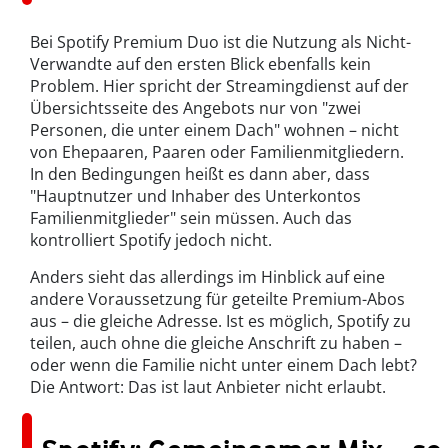
Bei Spotify Premium Duo ist die Nutzung als Nicht-
Verwandte auf den ersten Blick ebenfalls kein
Problem. Hier spricht der Streamingdienst auf der
Übersichtsseite des Angebots nur von "zwei
Personen, die unter einem Dach" wohnen – nicht
von Ehepaaren, Paaren oder Familienmitgliedern.
In den Bedingungen heißt es dann aber, dass
"Hauptnutzer und Inhaber des Unterkontos
Familienmitglieder" sein müssen. Auch das
kontrolliert Spotify jedoch nicht.
Anders sieht das allerdings im Hinblick auf eine
andere Voraussetzung für geteilte Premium-Abos
aus – die gleiche Adresse. Ist es möglich, Spotify zu
teilen, auch ohne die gleiche Anschrift zu haben –
oder wenn die Familie nicht unter einem Dach lebt?
Die Antwort: Das ist laut Anbieter nicht erlaubt.