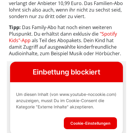
verlangt der Anbieter 10,99 Euro. Das Familien-Abo
lohnt sich also auch, wenn ihr nicht zu sechst seid,
sondern nur zu dritt oder zu viert.
Tipp:
Das Family-Abo hat noch einen weiteren
Pluspunkt. Du erhältst dann exklusiv die
"Spotify
Kids"-App
als Teil des Abopakets. Dein Kind hat
damit Zugriff auf ausgewählte kinderfreundliche
Audioinhalte, zum Beispiel Musik oder Hörbücher.