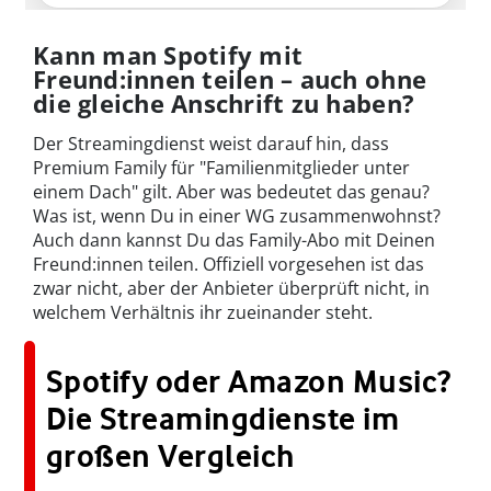
Kann man Spotify mit
Freund:innen teilen – auch ohne
die gleiche Anschrift zu haben?
Der Streamingdienst weist darauf hin, dass
Premium Family für "Familienmitglieder unter
einem Dach" gilt. Aber was bedeutet das genau?
Was ist, wenn Du in einer WG zusammenwohnst?
Auch dann kannst Du das Family-Abo mit Deinen
Freund:innen teilen. Offiziell vorgesehen ist das
zwar nicht, aber der Anbieter überprüft nicht, in
welchem Verhältnis ihr zueinander steht.
Spotify oder Amazon Music?
Die Streamingdienste im
großen Vergleich