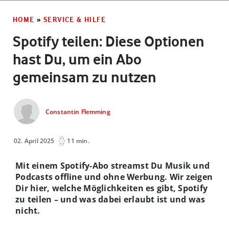
HOME
»
SERVICE & HILFE
Spotify teilen: Diese Optionen
hast Du, um ein Abo
gemeinsam zu nutzen
Constantin Flemming
02. April 2025
11 min.
Mit einem Spotify-Abo streamst Du Musik und
Podcasts offline und ohne Werbung. Wir zeigen
Dir hier, welche Möglichkeiten es gibt, Spotify
zu teilen – und was dabei erlaubt ist und was
nicht.