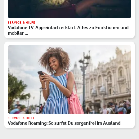
SERVICE & HILFE
Vodafone TV-App einfach erklärt: Alles zu Funktionen und
mobiler …
SERVICE & HILFE
Vodafone Roaming: So surfst Du sorgenfrei im Ausland