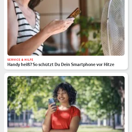
SERVICE & HILFE
Handy heiß? So schützt Du Dein Smartphone vor Hitze