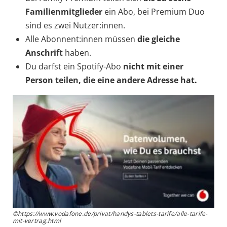
Familienmitglieder
ein Abo, bei Premium Duo
sind es zwei Nutzer:innen.
Alle Abonnent:innen müssen
die gleiche
Anschrift
haben.
Du darfst ein Spotify-Abo
nicht mit einer
Person teilen, die eine andere Adresse hat.
©https://www.vodafone.de/privat/handys-tablets-tarife/alle-tarife-
mit-vertrag.html