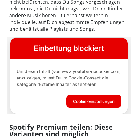
nicht befürchten, dass Du Songs vorgeschlagen
bekommst, die Du nicht magst, weil Deine Kinder
andere Musik hören. Du erhältst weiterhin
individuelle, auf Dich abgestimmte Empfehlungen
und behältst alle Playlists und Songs.
Spotify Premium teilen: Diese
Varianten sind möglich