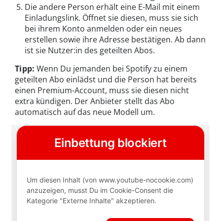
Die andere Person erhält eine E-Mail mit einem
Einladungslink. Öffnet sie diesen, muss sie sich
bei ihrem Konto anmelden oder ein neues
erstellen sowie ihre Adresse bestätigen. Ab dann
ist sie Nutzer:in des geteilten Abos.
Tipp:
Wenn Du jemanden bei Spotify zu einem
geteilten Abo einlädst und die Person hat bereits
einen Premium-Account, muss sie diesen nicht
extra kündigen. Der Anbieter stellt das Abo
automatisch auf das neue Modell um.