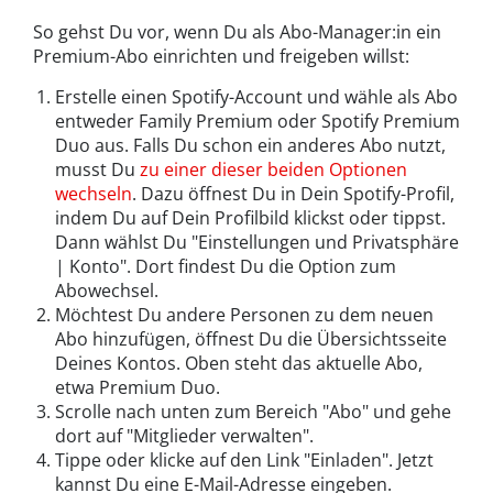
So gehst Du vor, wenn Du als Abo-Manager:in ein
Premium-Abo einrichten und freigeben willst:
Erstelle einen Spotify-Account und wähle als Abo
entweder Family Premium oder Spotify Premium
Duo aus. Falls Du schon ein anderes Abo nutzt,
musst Du
zu einer dieser beiden Optionen
wechseln
. Dazu öffnest Du in Dein Spotify-Profil,
indem Du auf Dein Profilbild klickst oder tippst.
Dann wählst Du "Einstellungen und Privatsphäre
| Konto". Dort findest Du die Option zum
Abowechsel.
Möchtest Du andere Personen zu dem neuen
Abo hinzufügen, öffnest Du die Übersichtsseite
Deines Kontos. Oben steht das aktuelle Abo,
etwa Premium Duo.
Scrolle nach unten zum Bereich "Abo" und gehe
dort auf "Mitglieder verwalten".
Tippe oder klicke auf den Link "Einladen". Jetzt
kannst Du eine E-Mail-Adresse eingeben.