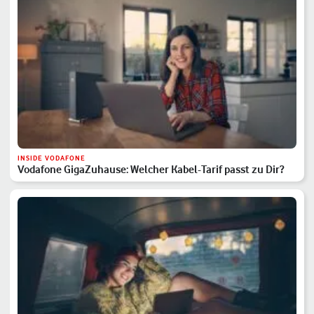
INSIDE VODAFONE
Vodafone GigaZuhause: Welcher Kabel-Tarif passt zu Dir?