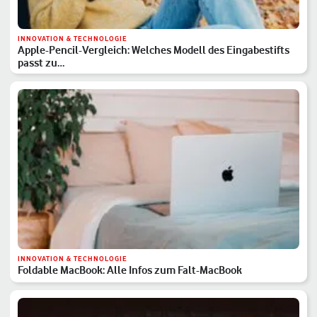
INNOVATION & TECHNOLOGIE
Apple-Pencil-Vergleich: Welches Modell des Eingabestifts
passt zu…
INNOVATION & TECHNOLOGIE
Foldable MacBook: Alle Infos zum Falt-MacBook