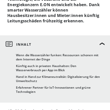
Energiekonzern E.ON entwickelt haben. Dank
smarter Wasserzähler können
Hausbesitzer:innen und Mieter:innen künftig
Leitungsschäden frühzeitig erkennen.
Wenn die Wasserzähler funken: Ressourcen schonen mit
dem Internet der Dinge
Künftig auch in privaten Haushalten: Den
Wasserverbrauch per App im Blick
Hand in Hand zur Klimaneutralität: Digitalisierung für den
Umweltschutz
Erfahrener Partner für IoT-Innovationen und grüne
Technologien