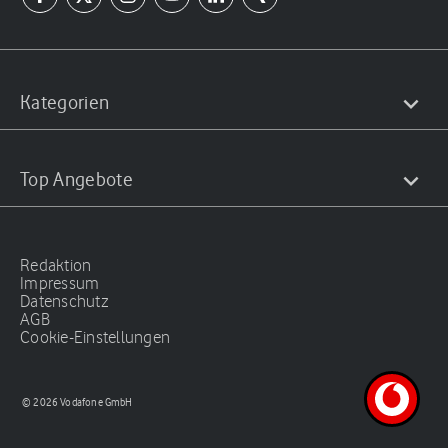
Kategorien
Top Angebote
Redaktion
Impressum
Datenschutz
AGB
Cookie-Einstellungen
© 2026 Vodafone GmbH