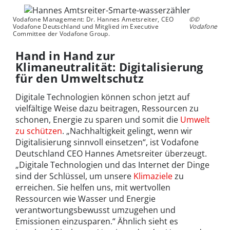
Vodafone Management: Dr. Hannes Ametsreiter, CEO
©©
Vodafone Deutschland und Mitglied im Executive
Vodafone
Committee der Vodafone Group.
Hand in Hand zur
Klimaneutralität: Digitalisierung
für den Umweltschutz
Digitale Technologien können schon jetzt auf
vielfältige Weise dazu beitragen, Ressourcen zu
schonen, Energie zu sparen und somit die
Umwelt
zu schützen
. „Nachhaltigkeit gelingt, wenn wir
Digitalisierung sinnvoll einsetzen“, ist Vodafone
Deutschland CEO Hannes Ametsreiter überzeugt.
„Digitale Technologien und das Internet der Dinge
sind der Schlüssel, um unsere
Klimaziele
zu
erreichen. Sie helfen uns, mit wertvollen
Ressourcen wie Wasser und Energie
verantwortungsbewusst umzugehen und
Emissionen einzusparen.“ Ähnlich sieht es