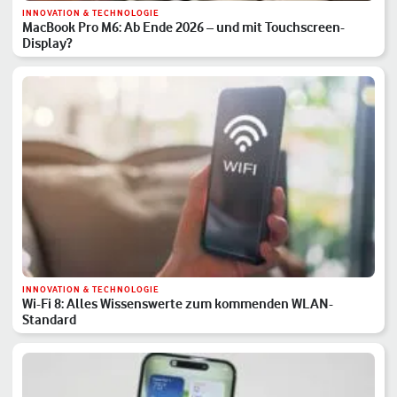
INNOVATION & TECHNOLOGIE
MacBook Pro M6: Ab Ende 2026 – und mit Touchscreen-
Display?
INNOVATION & TECHNOLOGIE
Wi-Fi 8: Alles Wissenswerte zum kommenden WLAN-
Standard