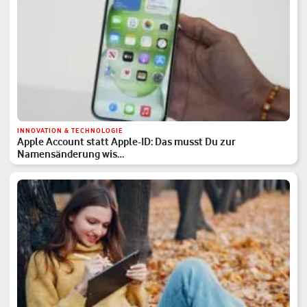
INNOVATION & TECHNOLOGIE
Apple Account statt Apple-ID: Das musst Du zur
Namensänderung wis…