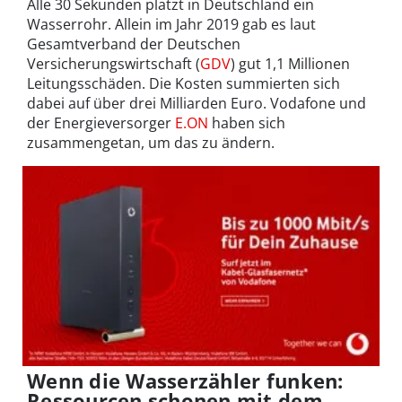
Alle 30 Sekunden platzt in Deutschland ein
Wasserrohr. Allein im Jahr 2019 gab es laut
Gesamtverband der Deutschen
Versicherungswirtschaft (
GDV
) gut 1,1 Millionen
Leitungsschäden. Die Kosten summierten sich
dabei auf über drei Milliarden Euro. Vodafone und
der Energieversorger
E.ON
haben sich
zusammengetan, um das zu ändern.
Wenn die Wasserzähler funken:
Ressourcen schonen mit dem