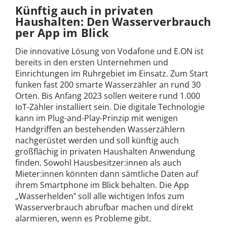
Künftig auch in privaten
Haushalten: Den Wasserverbrauch
per App im Blick
Die innovative Lösung von Vodafone und E.ON ist
bereits in den ersten Unternehmen und
Einrichtungen im Ruhrgebiet im Einsatz. Zum Start
funken fast 200 smarte Wasserzähler an rund 30
Orten. Bis Anfang 2023 sollen weitere rund 1.000
IoT-Zähler installiert sein. Die digitale Technologie
kann im Plug-and-Play-Prinzip mit wenigen
Handgriffen an bestehenden Wasserzählern
nachgerüstet werden und soll künftig auch
großflächig in privaten Haushalten Anwendung
finden. Sowohl Hausbesitzer:innen als auch
Mieter:innen könnten dann sämtliche Daten auf
ihrem Smartphone im Blick behalten. Die App
„Wasserhelden‟ soll alle wichtigen Infos zum
Wasserverbrauch abrufbar machen und direkt
alarmieren, wenn es Probleme gibt.