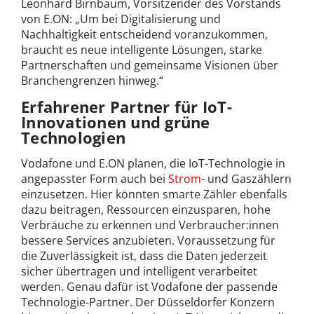
Leonhard Birnbaum, Vorsitzender des Vorstands
von E.ON: „Um bei Digitalisierung und
Nachhaltigkeit entscheidend voranzukommen,
braucht es neue intelligente Lösungen, starke
Partnerschaften und gemeinsame Visionen über
Branchengrenzen hinweg.“
Erfahrener Partner für IoT-
Innovationen und grüne
Technologien
Vodafone und E.ON planen, die IoT-Technologie in
angepasster Form auch bei
Strom
- und Gaszählern
einzusetzen. Hier könnten smarte Zähler ebenfalls
dazu beitragen, Ressourcen einzusparen, hohe
Verbräuche zu erkennen und Verbraucher:innen
bessere Services anzubieten. Voraussetzung für
die Zuverlässigkeit ist, dass die Daten jederzeit
sicher übertragen und intelligent verarbeitet
werden. Genau dafür ist Vodafone der passende
Technologie-Partner. Der Düsseldorfer Konzern