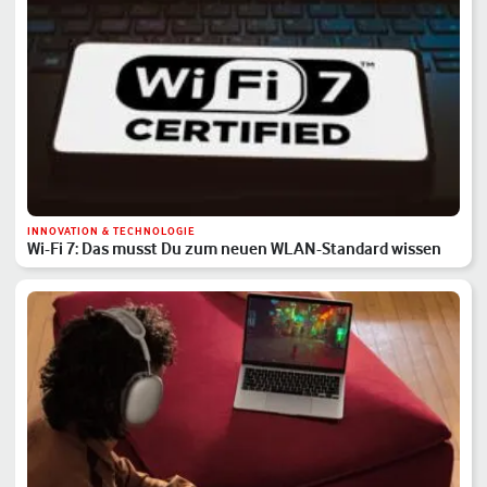
INNOVATION & TECHNOLOGIE
Wi-Fi 7: Das musst Du zum neuen WLAN-Standard wissen